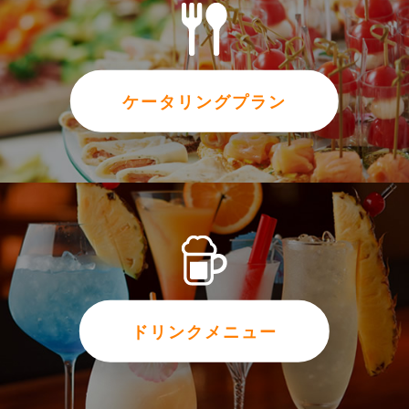
ケータリングプラン
ドリンクメニュー