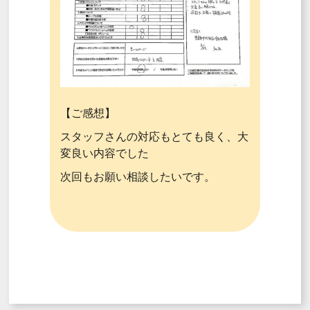
【ご感想】
スタッフさんの対応もとても良く、大
変良い内容でした
次回もお願い相談したいです。