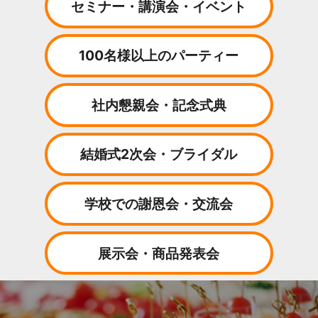
セミナー・講演会・イベント
100名様以上のパーティー
社内懇親会・記念式典
結婚式2次会・ブライダル
学校での謝恩会・交流会
展示会・商品発表会