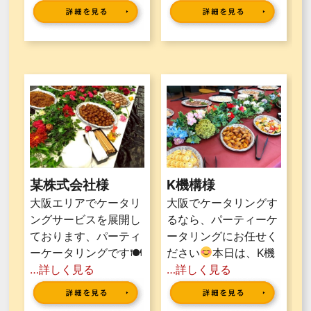
某株式会社様
K機構様
大阪エリアでケータリ
大阪でケータリングす
ングサービスを展開し
るなら、パーティーケ
ております、パーティ
ータリングにお任せく
ーケータリングです🍽
ださい
本日は、K機
…詳しく見る
…詳しく見る