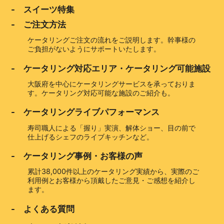
- スイーツ特集
- ご注文方法
ケータリングご注文の流れをご説明します。幹事様の
ご負担がないようにサポートいたします。
- ケータリング対応エリア・ケータリング可能施設
大阪府を中心にケータリングサービスを承っておりま
す。ケータリング対応可能な施設のご紹介も。
- ケータリングライブパフォーマンス
寿司職人による「握り」実演、解体ショー、目の前で
仕上げるシェフのライブキッチンなど。
- ケータリング事例・お客様の声
累計38,000件以上のケータリング実績から、実際のご
利用例とお客様から頂戴したご意見・ご感想を紹介し
ます。
- よくある質問