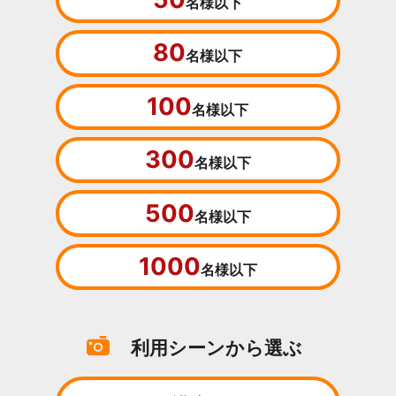
名様以下
80
名様以下
100
名様以下
300
名様以下
500
名様以下
1000
名様以下
利用シーンから選ぶ