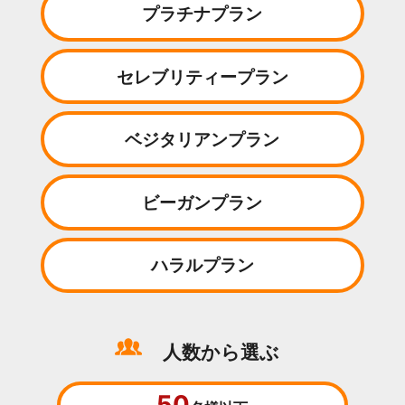
プラチナプラン
セレブリティープラン
ベジタリアンプラン
ビーガンプラン
ハラルプラン
人数から選ぶ
50