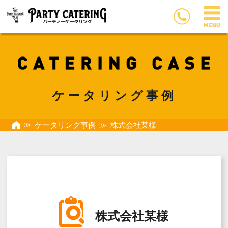
ケータリング事例
ケータリング事例
株式会社某様
株式会社某様