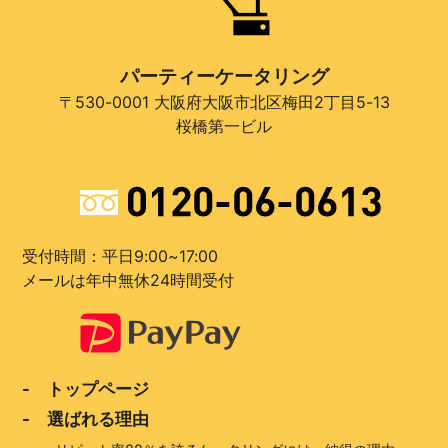
パーティーケータリング
〒530-0001 大阪府大阪市北区梅田2丁目5-13
桜橋第一ビル
受付時間：平日9:00~17:00
メールは年中無休24時間受付
- トップページ
- 選ばれる理由