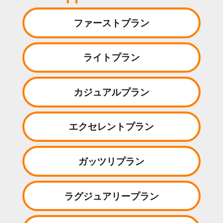
ファーストプラン
ライトプラン
カジュアルプラン
エクセレントプラン
ガッツリプラン
ラグジュアリープラン