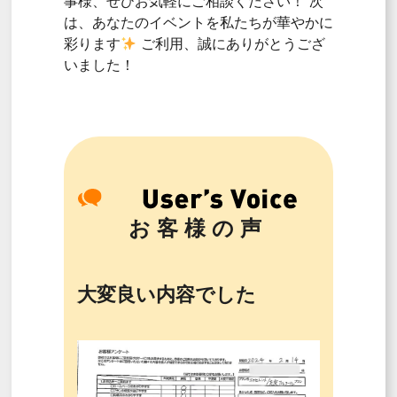
事様、
ぜひお気軽にご相談ください！ 次
は、
あなたのイベントを私たちが華やかに
彩ります
ご利用、
誠にありがとうござ
いました！
お客様の声
大変良い内容でした