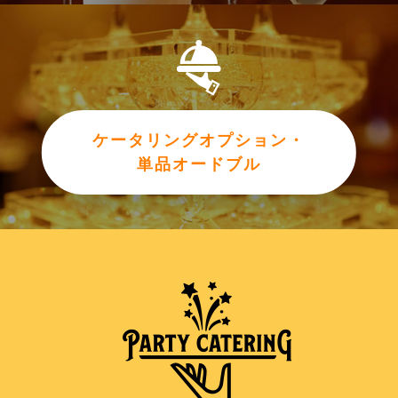
ケータリングオプション・
単品オードブル