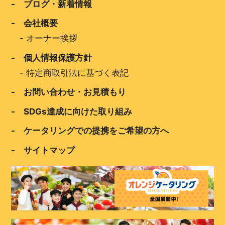
- ブログ・新着情報
- 会社概要
-
オーナー挨拶
- 個人情報保護方針
-
特定商取引法に基づく表記
- お問い合わせ・お見積もり
- SDGs達成に向けた取り組み
- ケータリングでの提携をご希望の方へ
- サイトマップ