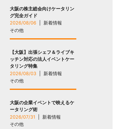
大阪の株主総会向けケータリン
グ完全ガイド
2026/08/06
|
新着情報
その他
【大阪】出張シェフ＆ライブキ
ッチン対応の法人イベントケー
タリング特集
2026/08/03
|
新着情報
その他
大阪の企業イベントで映えるケ
ータリング術
2026/07/31
|
新着情報
その他