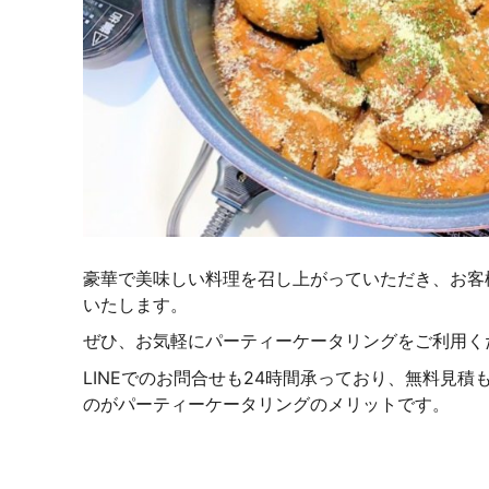
豪華で美味しい料理を召し上がっていただき、お客
いたします。
ぜひ、お気軽にパーティーケータリングをご利用く
LINEでのお問合せも24時間承っており、無料見
のがパーティーケータリングのメリットです。