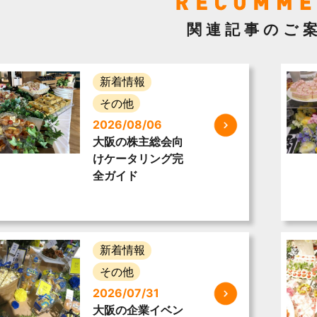
関連記事のご
新着情報
その他
2026/08/06
大阪の株主総会向
けケータリング完
全ガイド
新着情報
その他
2026/07/31
大阪の企業イベン