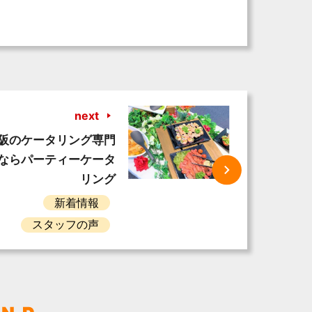
next
阪のケータリング専門
ならパーティーケータ
リング
新着情報
スタッフの声