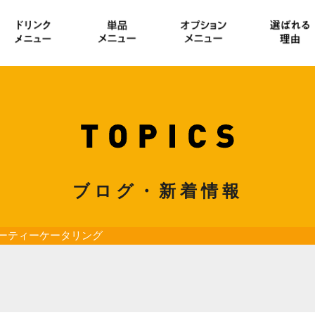
ブログ・新着情報
ーティーケータリング