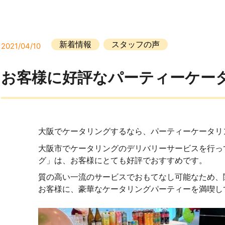
新着情報
スタッフの声
2021/04/10
お客様に好評なパーティーケー
大阪市でケータリングのデリバリーサービスを行っ
グ」は、お客様にとても好評でおすすめです。
質の高い一流のサービスでおもてなし可能なため、
お客様に、豪華なケータリングパーティーを満喫し