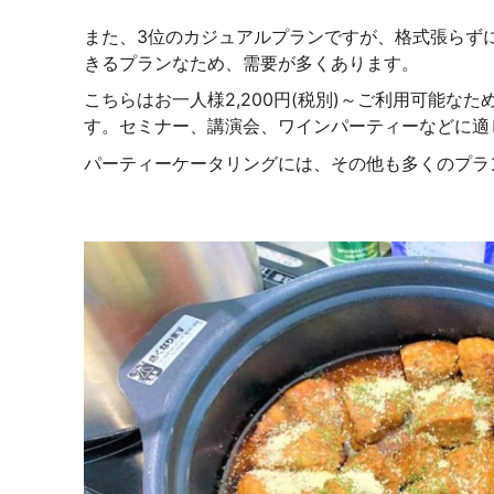
また、3位のカジュアルプランですが、格式張らず
きるプランなため、需要が多くあります。
こちらはお一人様2,200円(税別)～ご利用可能な
す。セミナー、講演会、ワインパーティーなどに適
パーティーケータリングには、その他も多くのプラ