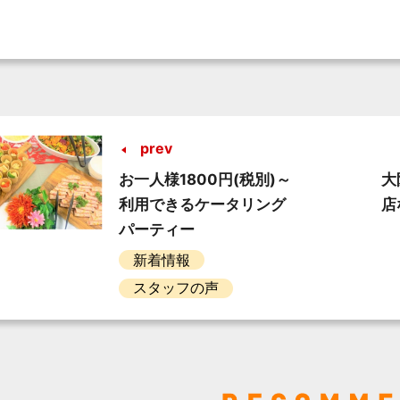
prev
お一人様1800円(税別)～
大
利用できるケータリング
店
パーティー
新着情報
スタッフの声