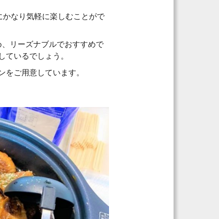
にかなり気軽に楽しむことがで
ため、リーズナブルでおすすめで
しているでしょう。
ンをご用意しています。