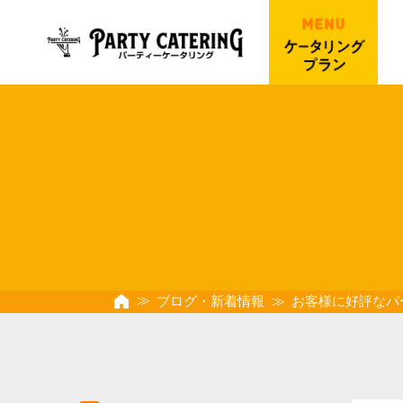
ブログ・新着情報
お客様に好評なパ