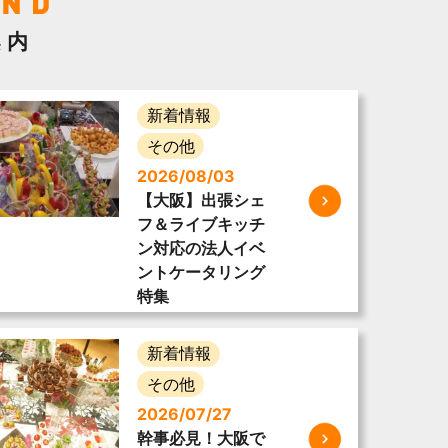
案内
新着情報
その他
2026/08/03
【大阪】出張シェ
フ＆ライブキッチ
ン対応の法人イベ
ントケータリング
特集
新着情報
その他
2026/07/27
幹事必見！大阪で