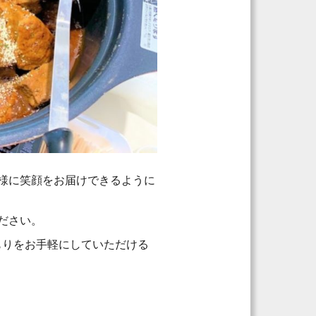
様に笑顔をお届けできるように
ださい。
積もりをお手軽にしていただける