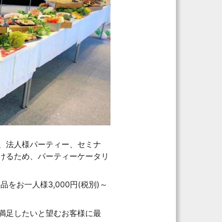
、法人様パーティー、セミナ
けるため、パーティーケータリ
をお一人様3,000円(税別)～
満足したいと望むお客様に最