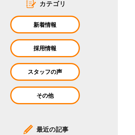
カテゴリ
新着情報
採用情報
スタッフの声
その他
最近の記事