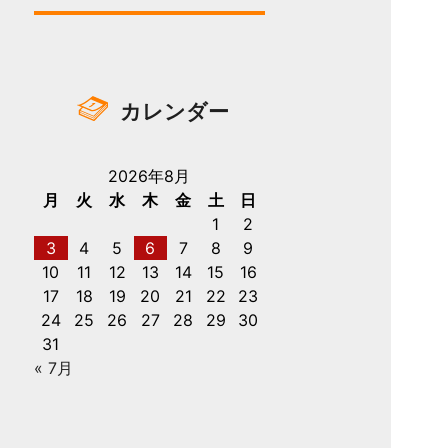
カレンダー
2026年8月
月
火
水
木
金
土
日
1
2
3
4
5
6
7
8
9
10
11
12
13
14
15
16
17
18
19
20
21
22
23
24
25
26
27
28
29
30
31
« 7月