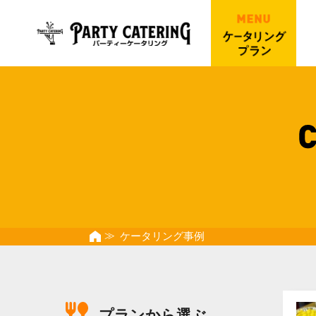
ケータリング事例
プランから選ぶ