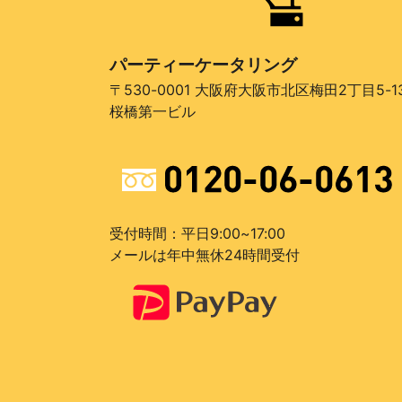
パーティーケータリング
〒530-0001 大阪府大阪市北区梅田2丁目5-1
桜橋第一ビル
受付時間：平日9:00~17:00
メールは年中無休24時間受付