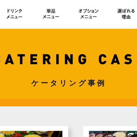
ケータリング事例