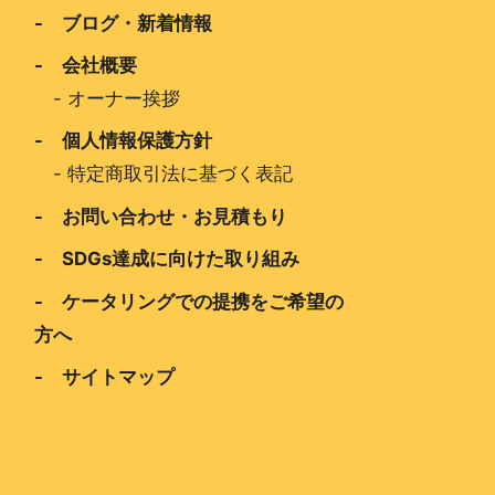
- ブログ・新着情報
- 会社概要
-
オーナー挨拶
- 個人情報保護方針
-
特定商取引法に基づく表記
- お問い合わせ・お見積もり
- SDGs達成に向けた取り組み
- ケータリングでの提携をご希望の
方へ
- サイトマップ