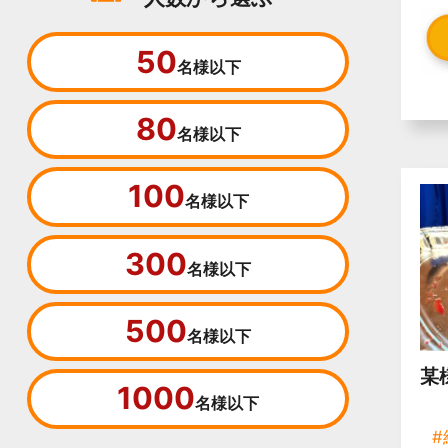
50
名様以下
80
名様以下
100
名様以下
300
名様以下
500
名様以下
某
1000
名様以下
#