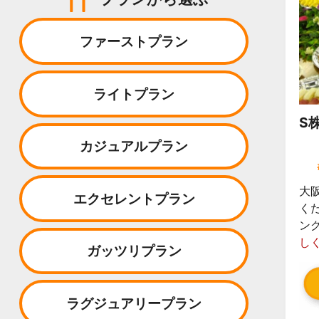
ファーストプラン
ライトプラン
S
カジュアルプラン
大
エクセレントプラン
く
ン
し
ガッツリプラン
ラグジュアリープラン