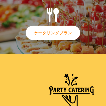
ケータリングプラン