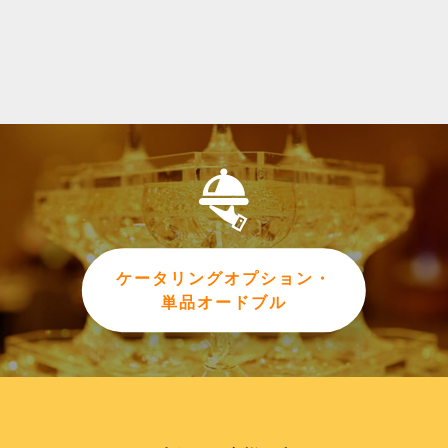
ケータリングオプション・
単品オードブル