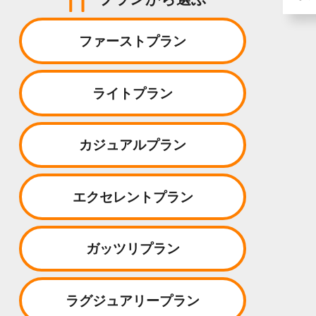
ファーストプラン
ライトプラン
カジュアルプラン
エクセレントプラン
ガッツリプラン
ラグジュアリープラン