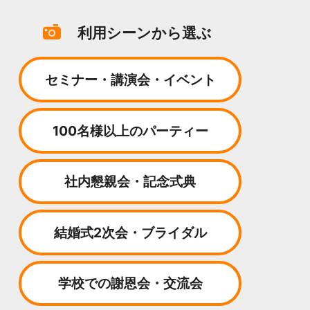
利用シーンから選ぶ
セミナー・講演会・イベント
100名様以上のパーティー
社内懇親会・記念式典
結婚式2次会・ブライダル
学校での謝恩会・交流会