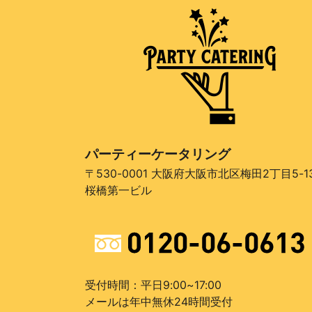
パーティーケータリング
〒530-0001 大阪府大阪市北区梅田2丁目5-1
桜橋第一ビル
受付時間：平日9:00~17:00
メールは年中無休24時間受付