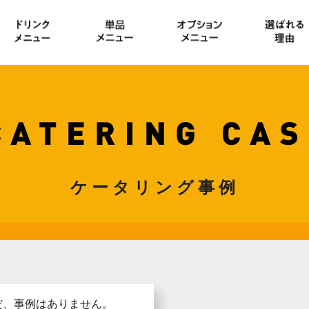
ケータリング事例
だ、事例はありません。