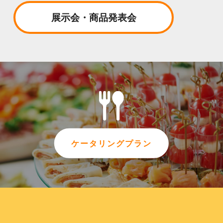
展示会・商品発表会
ケータリングプラン