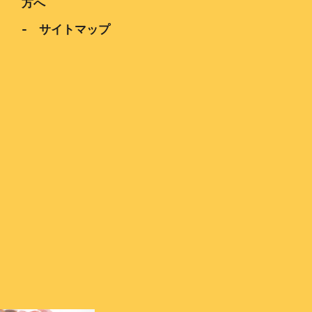
方へ
- サイトマップ