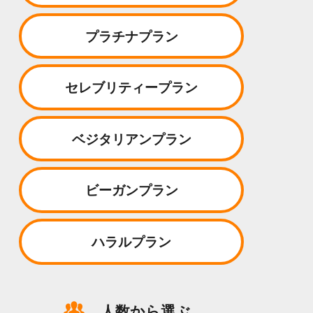
プラチナプラン
セレブリティープラン
ベジタリアンプラン
ビーガンプラン
ハラルプラン
人数から選ぶ