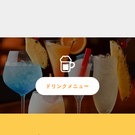
ドリンクメニュー