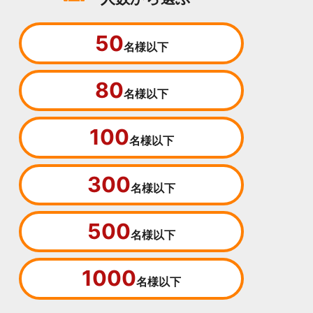
50
名様以下
80
名様以下
100
名様以下
300
名様以下
500
名様以下
1000
名様以下