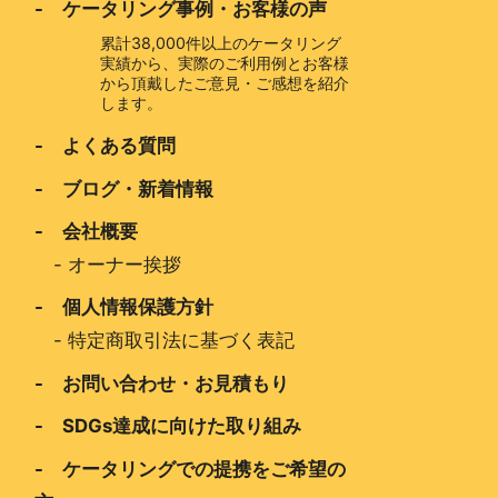
- ケータリング事例・お客様の声
累計38,000件以上のケータリング
実績から、実際のご利用例とお客様
から頂戴したご意見・ご感想を紹介
します。
- よくある質問
- ブログ・新着情報
- 会社概要
-
オーナー挨拶
- 個人情報保護方針
-
特定商取引法に基づく表記
- お問い合わせ・お見積もり
- SDGs達成に向けた取り組み
- ケータリングでの提携をご希望の