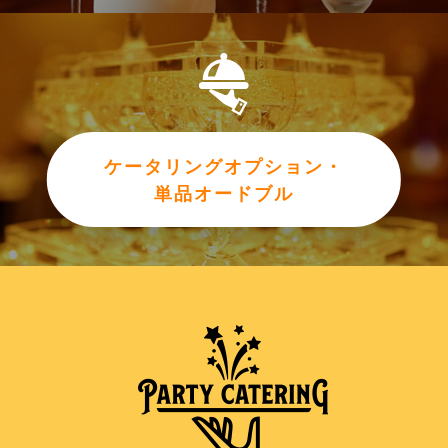
ケータリングオプション・
単品オードブル