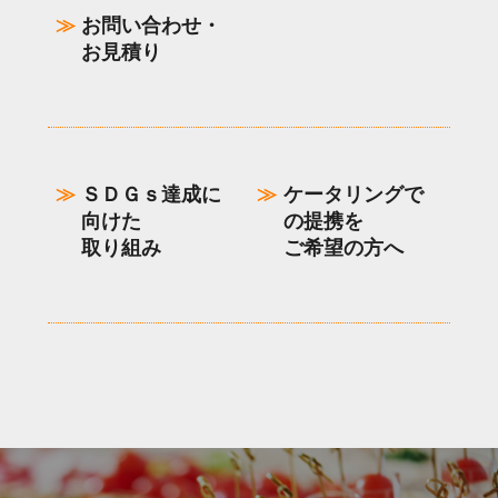
お問い合わせ・
お見積り
ＳＤＧｓ達成に
ケータリングで
向けた
の提携を
取り組み
ご希望の方へ