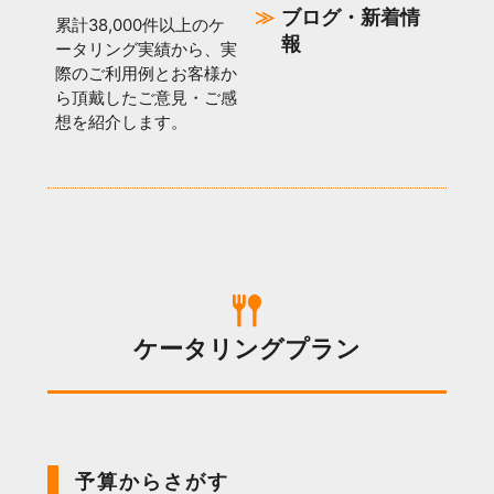
ブログ・新着情
累計38,000件以上のケ
報
ータリング実績から、実
際のご利用例とお客様か
ら頂戴したご意見・ご感
想を紹介します。
ケータリングプラン
予算からさがす