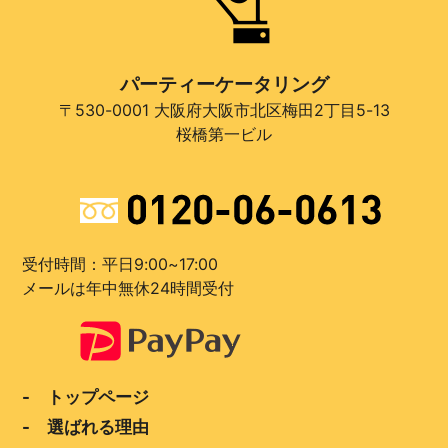
パーティーケータリング
〒530-0001 大阪府大阪市北区梅田2丁目5-13
桜橋第一ビル
受付時間：平日9:00~17:00
メールは年中無休24時間受付
- トップページ
- 選ばれる理由