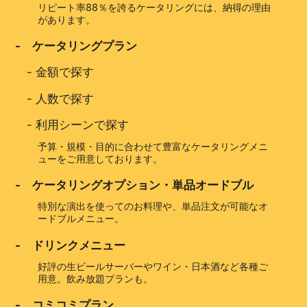
リピート率88％を誇るケータリングには、納得の理由
があります。
- ケータリングプラン
-
金額で探す
-
人数で探す
-
利用シーンで探す
予算・規模・目的に合わせて豊富なケータリングメニ
ューをご用意しております。
- ケータリングオプション・単品オードブル
特別な演出を使ってのお料理や、単品注文が可能なオ
ードブルメニュー。
- ドリンクメニュー
好評の生ビールサーバーやワイン・日本酒など各種ご
用意。飲み放題プランも。
- コミコミプラン