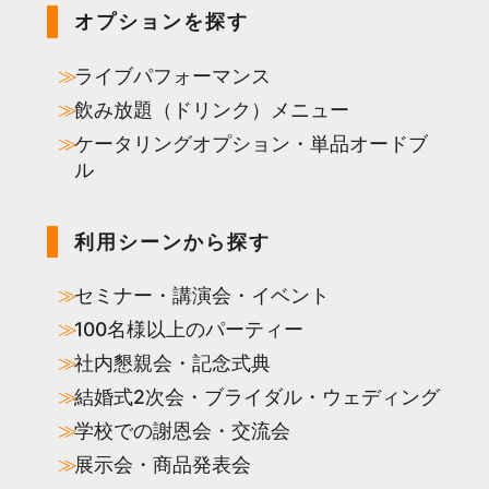
オプションを探す
ライブパフォーマンス
飲み放題（ドリンク）メニュー
ケータリングオプション・単品オードブ
ル
利用シーンから探す
セミナー・講演会・イベント
100名様以上のパーティー
社内懇親会・記念式典
結婚式2次会・ブライダル・ウェディング
学校での謝恩会・交流会
展示会・商品発表会