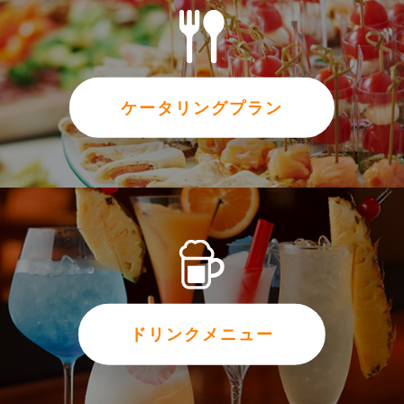
ケータリングプラン
ドリンクメニュー