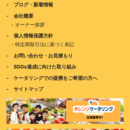
- ブログ・新着情報
- 会社概要
-
オーナー挨拶
- 個人情報保護方針
-
特定商取引法に基づく表記
- お問い合わせ・お見積もり
- SDGs達成に向けた取り組み
- ケータリングでの提携をご希望の方へ
- サイトマップ