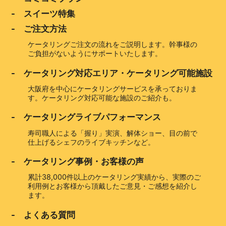
- スイーツ特集
- ご注文方法
ケータリングご注文の流れをご説明します。幹事様の
ご負担がないようにサポートいたします。
- ケータリング対応エリア・ケータリング可能施設
大阪府を中心にケータリングサービスを承っておりま
す。ケータリング対応可能な施設のご紹介も。
- ケータリングライブパフォーマンス
寿司職人による「握り」実演、解体ショー、目の前で
仕上げるシェフのライブキッチンなど。
- ケータリング事例・お客様の声
累計38,000件以上のケータリング実績から、実際のご
利用例とお客様から頂戴したご意見・ご感想を紹介し
ます。
- よくある質問