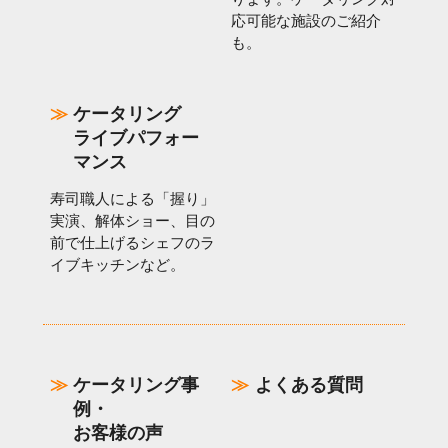
応可能な施設のご紹介
も。
ケータリング
ライブパフォー
マンス
寿司職人による「握り」
実演、解体ショー、目の
前で仕上げるシェフのラ
イブキッチンなど。
ケータリング事
よくある質問
例・
お客様の声