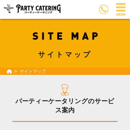
サイトマップ
サイトマップ
パーティーケータリングのサービ
ス案内