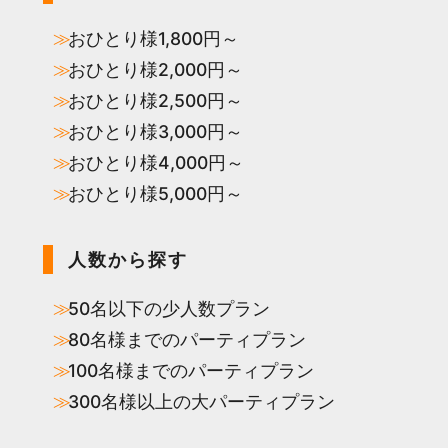
おひとり様1,800円～
おひとり様2,000円～
おひとり様2,500円～
おひとり様3,000円～
おひとり様4,000円～
おひとり様5,000円～
人数から探す
50名以下の少人数プラン
80名様までのパーティプラン
100名様までのパーティプラン
300名様以上の大パーティプラン