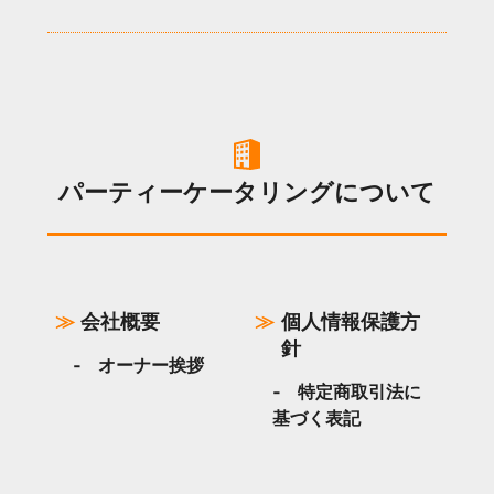
パーティーケータリングについて
会社概要
個人情報保護方
針
オーナー挨拶
特定商取引法に
基づく表記