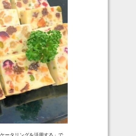
「ケータリングを活用する」で