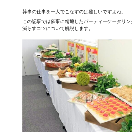
幹事の仕事を一人でこなすのは難しいですよね。
この記事では催事に精通したパーティーケータリン
減らすコツについて解説します。