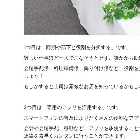
1つ目は「同期や部下と役割を分担する」です。
難しい仕事ほど一人でこなそうとせず、誰かから助
会場手配係、料理準備係、飾り付け係など、役割を
しょう！
もしかすると上司は素敵なお店を知っているかもし
2つ目は「専用のアプリを活用する」です。
スマートフォンの普及によりたくさんの便利なアプ
会計や会場手配、移動など、アプリを駆使すること
連絡を素早くカンタンに行うことができます。