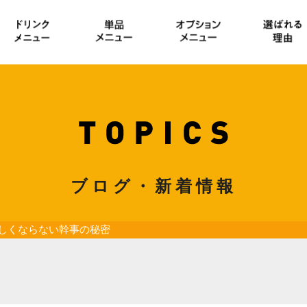
ブログ・新着情報
しくならない幹事の秘密