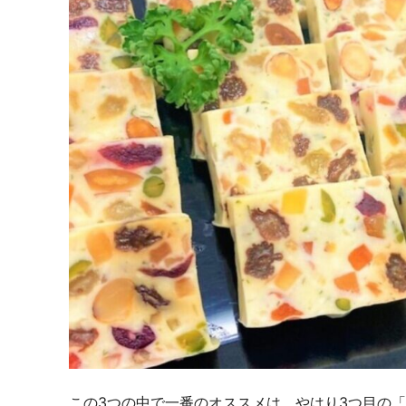
この3つの中で一番のオススメは、やはり3つ目の