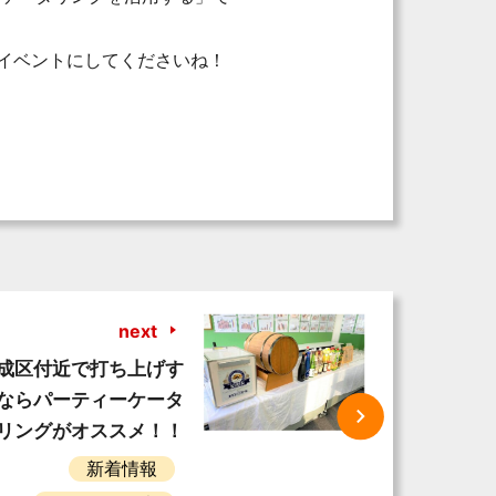
イベントにしてくださいね！
next
成区付近で打ち上げす
ならパーティーケータ
リングがオススメ！！
新着情報