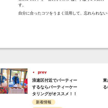
す。
自分に合ったコツをうまく活用して、忘れられない
prev
浪速区付近でパーティー
東
するならパーティーケー
る
タリングがオススメ！！
新着情報