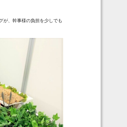
グが、幹事様の負担を少しでも