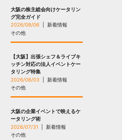
大阪の株主総会向けケータリン
グ完全ガイド
2026/08/06
|
新着情報
その他
【大阪】出張シェフ＆ライブキ
ッチン対応の法人イベントケー
タリング特集
2026/08/03
|
新着情報
その他
大阪の企業イベントで映えるケ
ータリング術
2026/07/31
|
新着情報
その他