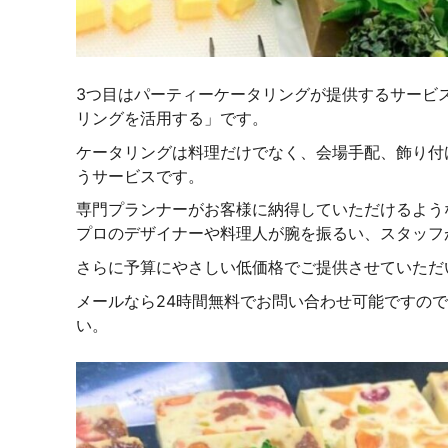
3つ目はパーティーケータリングが提供するサービ
リングを活用する」です。
ケータリングは料理だけでなく、会場手配、飾り付
うサービスです。
専門プランナーがお客様に納得していただけるよう
プロのデザイナーや料理人が腕を振るい、スタッフ
さらに予算にやさしい低価格でご提供させていただ
メールなら24時間無料でお問い合わせ可能ですの
い。