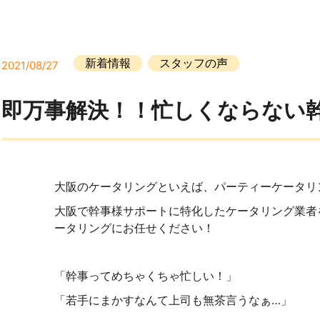
新着情報
スタッフの声
2021/08/27
即万事解決！！忙しくならない
大阪のケータリングといえば、パーティーケータリングで
大阪で幹事様サポートに特化したケータリング業者
ータリングにお任せください！
「幹事ってめちゃくちゃ忙しい！」
「若手にまかすなんて上司も無茶言うなぁ…」