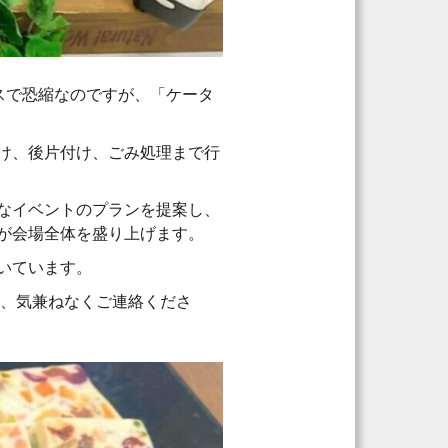
スで恐縮なのですが、「ケータ
け、後片付け、ごみ処理まで行
なイベントのプランを提案し、
が会場全体を盛り上げます。
いています。
で、気兼ねなくご連絡くださ