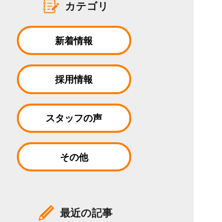
カテゴリ
新着情報
採用情報
スタッフの声
その他
最近の記事