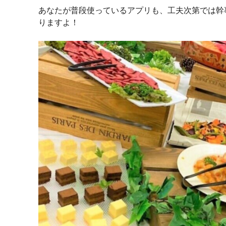
あなたが普段使っているアプリも、工夫次第では幹
りますよ！