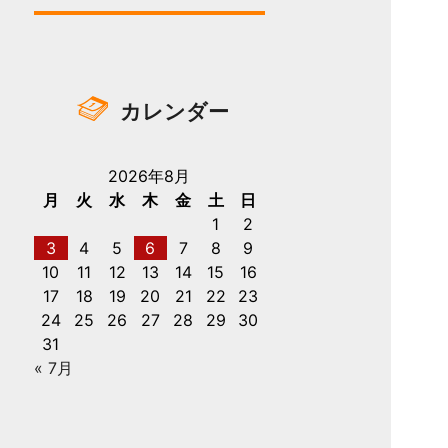
カレンダー
2026年8月
月
火
水
木
金
土
日
1
2
3
4
5
6
7
8
9
10
11
12
13
14
15
16
17
18
19
20
21
22
23
24
25
26
27
28
29
30
31
« 7月