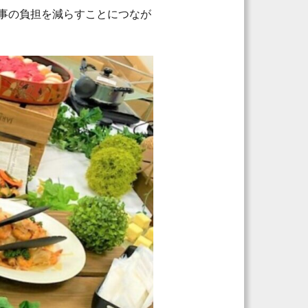
事の負担を減らすことにつなが