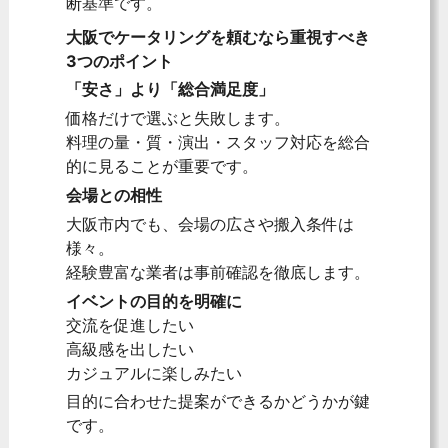
断基準です。
大阪でケータリングを頼むなら重視すべき
3つのポイント
「安さ」より「総合満足度」
価格だけで選ぶと失敗します。
料理の量・質・演出・スタッフ対応を総合
的に見ることが重要です。
会場との相性
大阪市内でも、会場の広さや搬入条件は
様々。
経験豊富な業者は事前確認を徹底します。
イベントの目的を明確に
交流を促進したい
高級感を出したい
カジュアルに楽しみたい
目的に合わせた提案ができるかどうかが鍵
です。