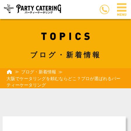
ブログ・新着情報
ブログ・新着情報
大阪でケータリングを頼むならどこ？プロが選ばれるパー
ティーケータリング