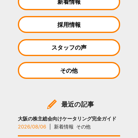
新着情報
採用情報
スタッフの声
その他
最近の記事
大阪の株主総会向けケータリング完全ガイド
2026/08/06
|
新着情報
その他