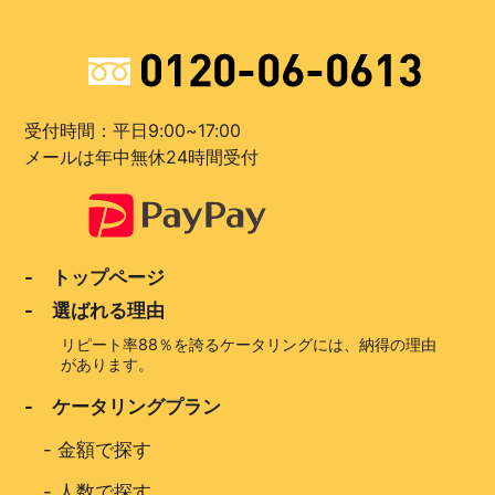
受付時間：平日9:00~17:00
メールは年中無休24時間受付
- トップページ
- 選ばれる理由
リピート率88％を誇るケータリングには、納得の理由
があります。
- ケータリングプラン
-
金額で探す
-
人数で探す