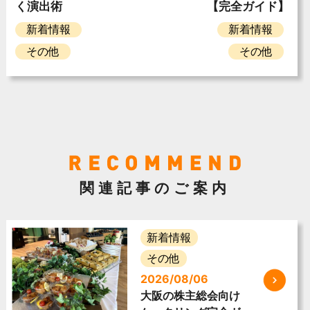
く演出術
【完全ガイド】
新着情報
新着情報
その他
その他
関連記事のご案内
新着情報
その他
2026/08/06
大阪の株主総会向け