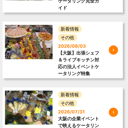
ケータリング完全ガ
イド
新着情報
その他
2026/08/03
【大阪】出張シェフ
＆ライブキッチン対
応の法人イベントケ
ータリング特集
新着情報
その他
2026/07/31
大阪の企業イベント
で映えるケータリン