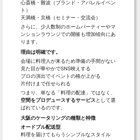
心斎橋・難波（ブランド・アパレルイベン
ト）
天満橋・京橋（セミナー・交流会）
さらに、少人数制のホームパーティーやマ
ンションラウンジでの開催も増加傾向にあ
ります。
理由は明確です。
会場に料理人が来るため準備の手間がない
見た目が華やかでSNS映えする
プロの演出でイベントの格が上がる
片付けまで任せられる
つまり、単なる「料理の配達」ではなく、
空間をプロデュースするサービス
として選
ばれているのです。
大阪のケータリングの種類と特徴
オードブル配送型
料理を届けてもらうシンプルなスタイル