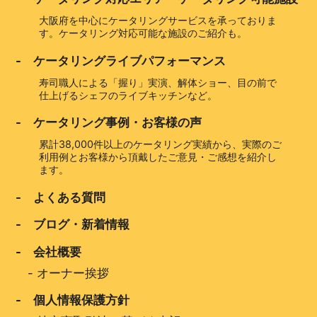
大阪府を中心にケータリングサービスを承っておりま
す。ケータリング対応可能な施設のご紹介も。
- ケータリングライブパフォーマンス
寿司職人による「握り」実演、解体ショー、目の前で
仕上げるシェフのライブキッチンなど。
- ケータリング事例・お客様の声
累計38,000件以上のケータリング実績から、実際のご
利用例とお客様から頂戴したご意見・ご感想を紹介し
ます。
- よくある質問
- ブログ・新着情報
- 会社概要
-
オーナー挨拶
- 個人情報保護方針