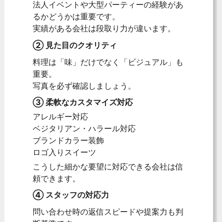
法人イベントや大型パーティーの経験があ
るかどうかは重要です。
実績がある会社は段取り力が違います。
② 見た目のクオリティ
料理は「味」だけでなく「ビジュアル」も
重要。
写真を必ず確認しましょう。
③ 柔軟なカスタマイズ対応
アレルギー対応
ベジタリアン・ハラール対応
ブランドカラー装飾
ロゴ入りスイーツ
こうした細かな要望に対応できる会社は信
頼できます。
④ スタッフの対応力
問い合わせ時の返信スピードや提案力も判