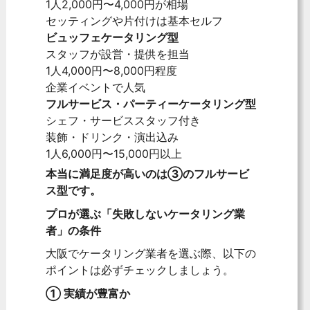
1人2,000円〜4,000円が相場
セッティングや片付けは基本セルフ
ビュッフェケータリング型
スタッフが設営・提供を担当
1人4,000円〜8,000円程度
企業イベントで人気
フルサービス・パーティーケータリング型
シェフ・サービススタッフ付き
装飾・ドリンク・演出込み
1人6,000円〜15,000円以上
本当に満足度が高いのは③のフルサービ
ス型です。
プロが選ぶ「失敗しないケータリング業
者」の条件
大阪でケータリング業者を選ぶ際、以下の
ポイントは必ずチェックしましょう。
① 実績が豊富か