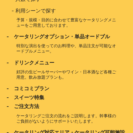
-
利用シーンで探す
予算・規模・目的に合わせて豊富なケータリングメニ
ューをご用意しております。
- ケータリングオプション・単品オードブル
特別な演出を使ってのお料理や、単品注文が可能なオ
ードブルメニュー。
- ドリンクメニュー
好評の生ビールサーバーやワイン・日本酒など各種ご
用意。飲み放題プランも。
- コミコミプラン
- スイーツ特集
- ご注文方法
ケータリングご注文の流れをご説明します。幹事様の
ご負担がないようにサポートいたします。
- ケータリング対応エリア・ケータリング可能施設