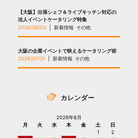
【大阪】出張シェフ＆ライブキッチン対応の
法人イベントケータリング特集
2026/08/03
|
新着情報
その他
大阪の企業イベントで映えるケータリング術
2026/07/31
|
新着情報
その他
カレンダー
2026年8月
月
火
水
木
金
土
日
1
2