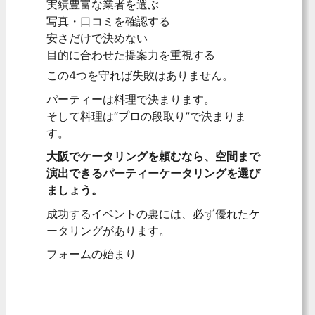
実績豊富な業者を選ぶ
写真・口コミを確認する
安さだけで決めない
目的に合わせた提案力を重視する
この4つを守れば失敗はありません。
パーティーは料理で決まります。
そして料理は“プロの段取り”で決まりま
す。
大阪でケータリングを頼むなら、空間まで
演出できるパーティーケータリングを選び
ましょう。
成功するイベントの裏には、必ず優れたケ
ータリングがあります。
フォームの始まり