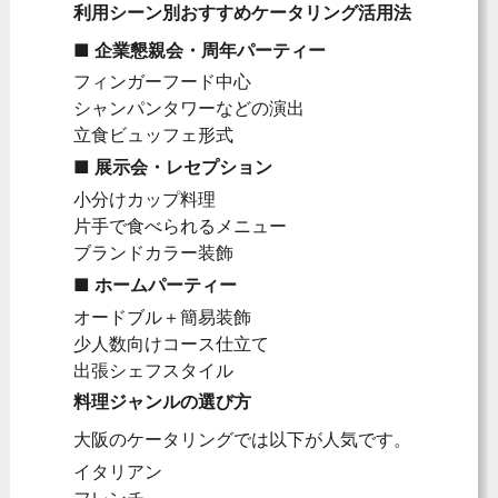
利用シーン別おすすめケータリング活用法
■ 企業懇親会・周年パーティー
フィンガーフード中心
シャンパンタワーなどの演出
立食ビュッフェ形式
■ 展示会・レセプション
小分けカップ料理
片手で食べられるメニュー
ブランドカラー装飾
■ ホームパーティー
オードブル＋簡易装飾
少人数向けコース仕立て
出張シェフスタイル
料理ジャンルの選び方
大阪のケータリングでは以下が人気です。
イタリアン
フレンチ