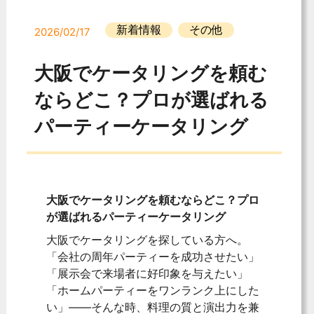
新着情報
その他
2026/02/17
大阪でケータリングを頼む
ならどこ？プロが選ばれる
パーティーケータリング
大阪でケータリングを頼むならどこ？プロ
が選ばれるパーティーケータリング
大阪でケータリングを探している方へ。
「会社の周年パーティーを成功させたい」
「展示会で来場者に好印象を与えたい」
「ホームパーティーをワンランク上にした
い」――そんな時、料理の質と演出力を兼