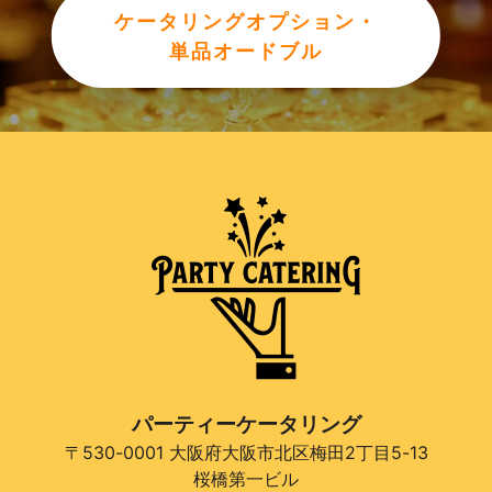
ケータリングオプション・
単品オードブル
パーティーケータリング
〒530-0001 大阪府大阪市北区梅田2丁目5-13
桜橋第一ビル