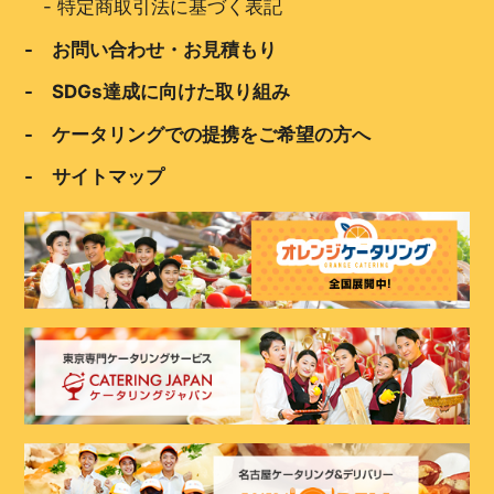
-
特定商取引法に基づく表記
- お問い合わせ・お見積もり
- SDGs達成に向けた取り組み
- ケータリングでの提携をご希望の方へ
- サイトマップ