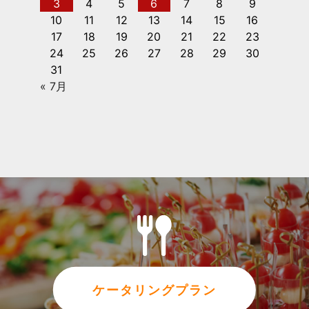
3
4
5
6
7
8
9
10
11
12
13
14
15
16
17
18
19
20
21
22
23
24
25
26
27
28
29
30
31
« 7月
ケータリングプラン