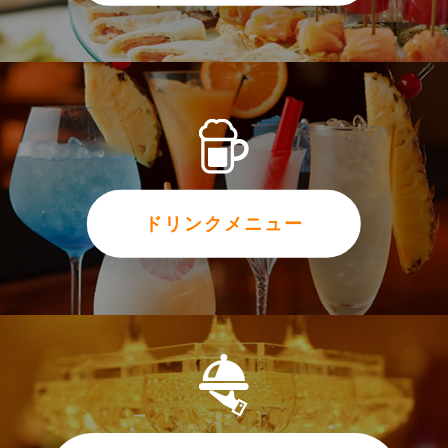
ドリンクメニュー