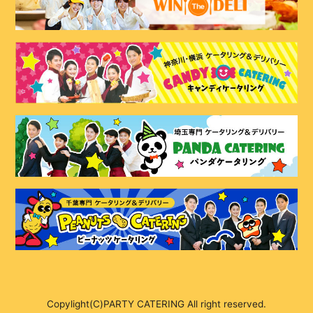
Copylight(C)PARTY CATERING All right reserved.