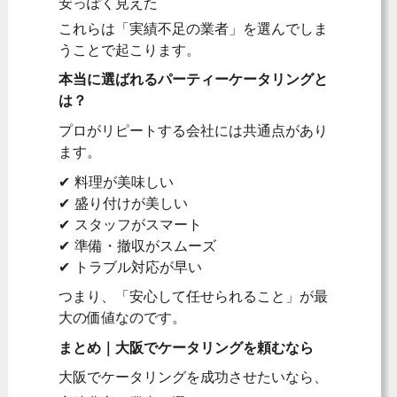
安っぽく見えた
これらは「実績不足の業者」を選んでしま
うことで起こります。
本当に選ばれるパーティーケータリングと
は？
プロがリピートする会社には共通点があり
ます。
✔ 料理が美味しい
✔ 盛り付けが美しい
✔ スタッフがスマート
✔ 準備・撤収がスムーズ
✔ トラブル対応が早い
つまり、「安心して任せられること」が最
大の価値なのです。
まとめ｜大阪でケータリングを頼むなら
大阪でケータリングを成功させたいなら、