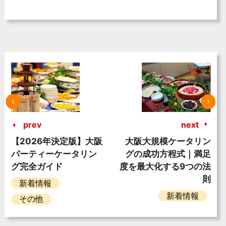
prev
next
【2026年決定版】大阪
大阪大規模ケータリン
パーティーケータリン
グの成功方程式｜満足
グ完全ガイド
度を最大化する9つの法
則
新着情報
新着情報
その他