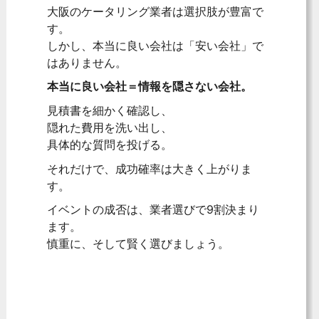
大阪のケータリング業者は選択肢が豊富で
す。
しかし、本当に良い会社は「安い会社」で
はありません。
本当に良い会社＝情報を隠さない会社。
見積書を細かく確認し、
隠れた費用を洗い出し、
具体的な質問を投げる。
それだけで、成功確率は大きく上がりま
す。
イベントの成否は、業者選びで9割決まり
ます。
慎重に、そして賢く選びましょう。