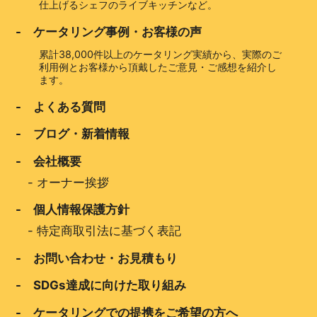
仕上げるシェフのライブキッチンなど。
- ケータリング事例・お客様の声
累計38,000件以上のケータリング実績から、実際のご
利用例とお客様から頂戴したご意見・ご感想を紹介し
ます。
- よくある質問
- ブログ・新着情報
- 会社概要
-
オーナー挨拶
- 個人情報保護方針
-
特定商取引法に基づく表記
- お問い合わせ・お見積もり
- SDGs達成に向けた取り組み
- ケータリングでの提携をご希望の方へ