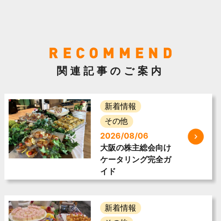
関連記事のご案内
新着情報
その他
2026/08/06
大阪の株主総会向け
ケータリング完全ガ
イド
新着情報