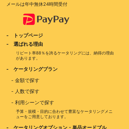
メールは年中無休24時間受付
- トップページ
- 選ばれる理由
リピート率88％を誇るケータリングには、納得の理由
があります。
- ケータリングプラン
-
金額で探す
-
人数で探す
-
利用シーンで探す
予算・規模・目的に合わせて豊富なケータリングメニ
ューをご用意しております。
- ケータリングオプション・単品オードブル