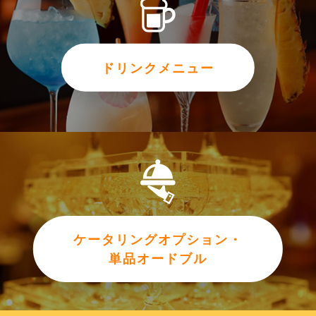
ドリンクメニュー
ケータリングオプション・
単品オードブル