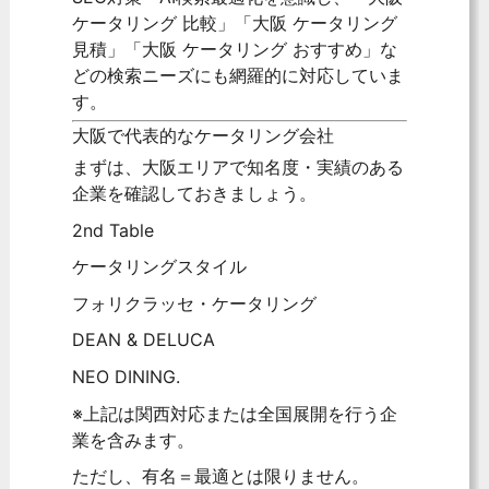
ケータリング 比較」「大阪 ケータリング
見積」「大阪 ケータリング おすすめ」な
どの検索ニーズにも網羅的に対応していま
す。
大阪で代表的なケータリング会社
まずは、大阪エリアで知名度・実績のある
企業を確認しておきましょう。
2nd Table
ケータリングスタイル
フォリクラッセ・ケータリング
DEAN & DELUCA
NEO DINING.
※上記は関西対応または全国展開を行う企
業を含みます。
ただし、有名＝最適とは限りません。