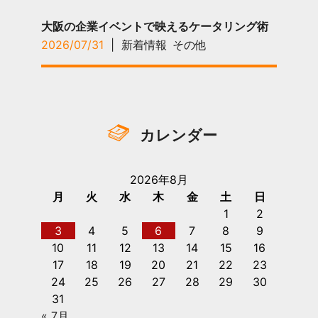
大阪の企業イベントで映えるケータリング術
2026/07/31
|
新着情報
その他
カレンダー
2026年8月
月
火
水
木
金
土
日
1
2
3
4
5
6
7
8
9
10
11
12
13
14
15
16
17
18
19
20
21
22
23
24
25
26
27
28
29
30
31
« 7月