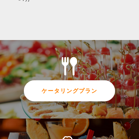
ケータリングプラン