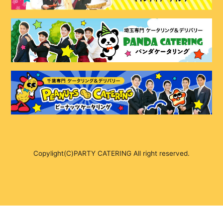
Copylight(C)PARTY CATERING All right reserved.