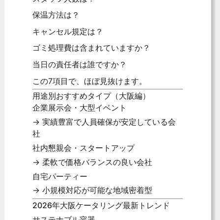
保温方法は？
キャンセル規定は？
ゴミ処理費は含まれていますか？
当日の責任者は誰ですか？
この7項目で、ほぼ見抜けます。
用途別おすすめタイプ（大阪編）
企業展示会・大型イベント
→ 実績豊富で人員確保が安定している会
社
社内懇親会・スタートアップ
→ 柔軟で価格バランスの良い会社
自宅パーティー
→ 小規模対応が可能な地域密着型
2026年大阪ケータリング最新トレンド
サステナブル容器