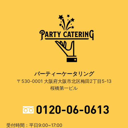
パーティーケータリング
〒530-0001 大阪府大阪市北区梅田2丁目5-13
桜橋第一ビル
受付時間：平日9:00~17:00