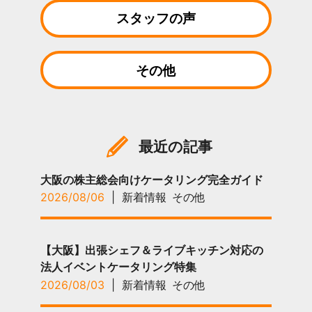
スタッフの声
その他
最近の記事
大阪の株主総会向けケータリング完全ガイド
2026/08/06
|
新着情報
その他
【大阪】出張シェフ＆ライブキッチン対応の
法人イベントケータリング特集
2026/08/03
|
新着情報
その他