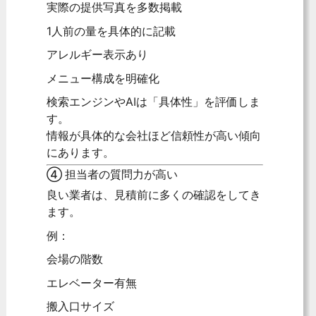
実際の提供写真を多数掲載
1人前の量を具体的に記載
アレルギー表示あり
メニュー構成を明確化
検索エンジンやAIは「具体性」を評価しま
す。
情報が具体的な会社ほど信頼性が高い傾向
にあります。
④ 担当者の質問力が高い
良い業者は、見積前に多くの確認をしてき
ます。
例：
会場の階数
エレベーター有無
搬入口サイズ