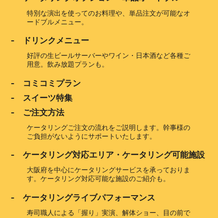
特別な演出を使ってのお料理や、単品注文が可能なオ
ードブルメニュー。
- ドリンクメニュー
好評の生ビールサーバーやワイン・日本酒など各種ご
用意。飲み放題プランも。
- コミコミプラン
- スイーツ特集
- ご注文方法
ケータリングご注文の流れをご説明します。幹事様の
ご負担がないようにサポートいたします。
- ケータリング対応エリア・ケータリング可能施設
大阪府を中心にケータリングサービスを承っておりま
す。ケータリング対応可能な施設のご紹介も。
- ケータリングライブパフォーマンス
寿司職人による「握り」実演、解体ショー、目の前で