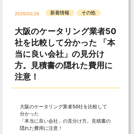
新着情報
その他
2026/02/26
大阪のケータリング業者50
社を比較して分かった 「本
当に良い会社」の見分け
方。見積書の隠れた費用に
注意！
大阪のケータリング業者50社を比較して
分かった
「本当に良い会社」の見分け方。見積書の
隠れた費用に注意！