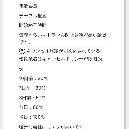
電源容量
テーブル配置
開始終了時間
質問が多い＝トラブル防止意識が高い証拠
です。
⑤ キャンセル規定が明文化されている
優良業者はキャンセルポリシーが段階的。
例：
10日前：20％
7日前：30％
3日前：50％
前日：80％
当日：100％
曖昧な会社はリスクが高いです。