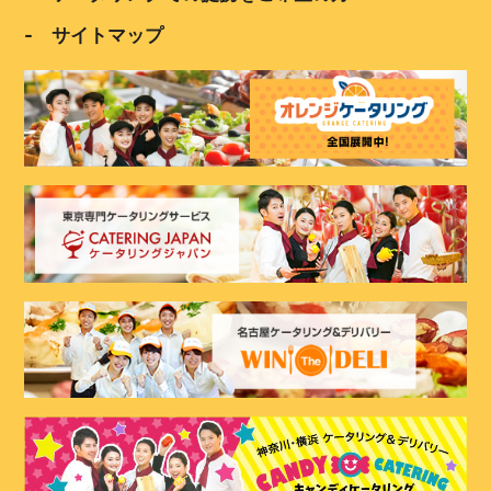
- サイトマップ