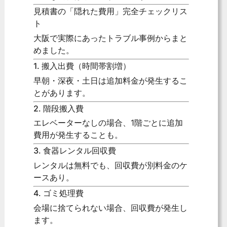
見積書の「隠れた費用」完全チェックリス
ト
大阪で実際にあったトラブル事例からまと
めました。
1. 搬入出費（時間帯割増）
早朝・深夜・土日は追加料金が発生するこ
とがあります。
2. 階段搬入費
エレベーターなしの場合、1階ごとに追加
費用が発生することも。
3. 食器レンタル回収費
レンタルは無料でも、回収費が別料金のケ
ースあり。
4. ゴミ処理費
会場に捨てられない場合、回収費が発生し
ます。