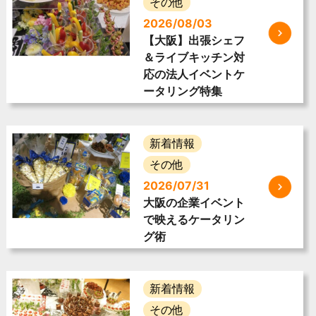
その他
2026/08/03
【大阪】出張シェフ
＆ライブキッチン対
応の法人イベントケ
ータリング特集
新着情報
その他
2026/07/31
大阪の企業イベント
で映えるケータリン
グ術
新着情報
その他