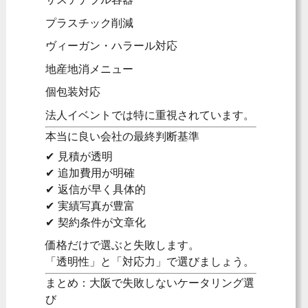
プラスチック削減
ヴィーガン・ハラール対応
地産地消メニュー
個包装対応
法人イベントでは特に重視されています。
本当に良い会社の最終判断基準
✔ 見積が透明
✔ 追加費用が明確
✔ 返信が早く具体的
✔ 実績写真が豊富
✔ 契約条件が文章化
価格だけで選ぶと失敗します。
「透明性」と「対応力」で選びましょう。
まとめ：大阪で失敗しないケータリング選
び