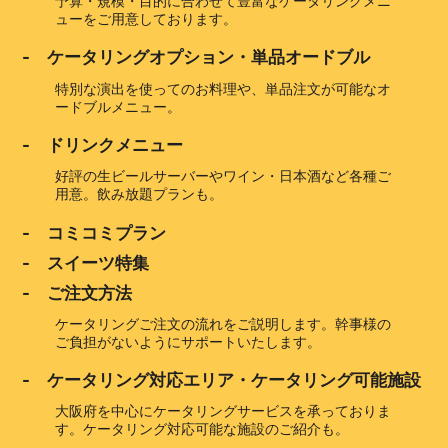
予算・規模・目的に合わせて豊富なケータリングメニ
ューをご用意しております。
- ケータリングオプション・単品オードブル
特別な演出を使ってのお料理や、単品注文が可能なオ
ードブルメニュー。
- ドリンクメニュー
好評の生ビールサーバーやワイン・日本酒など各種ご
用意。飲み放題プランも。
- コミコミプラン
- スイーツ特集
- ご注文方法
ケータリングご注文の流れをご説明します。幹事様の
ご負担がないようにサポートいたします。
- ケータリング対応エリア・ケータリング可能施設
大阪府を中心にケータリングサービスを承っておりま
す。ケータリング対応可能な施設のご紹介も。