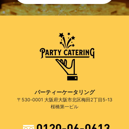
パーティーケータリング
〒530-0001 大阪府大阪市北区梅田2丁目5-13
桜橋第一ビル