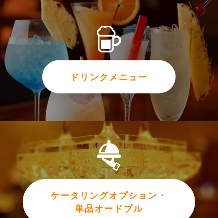
ドリンクメニュー
ケータリングオプション・
単品オードブル