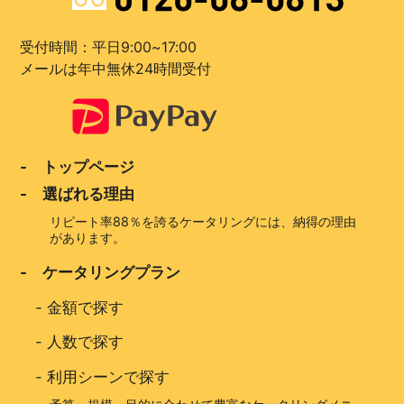
受付時間：平日9:00~17:00
メールは年中無休24時間受付
- トップページ
- 選ばれる理由
リピート率88％を誇るケータリングには、納得の理由
があります。
- ケータリングプラン
-
金額で探す
-
人数で探す
-
利用シーンで探す