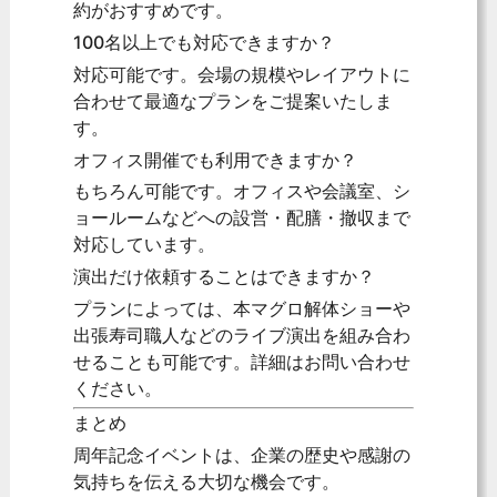
約がおすすめです。
100名以上でも対応できますか？
対応可能です。会場の規模やレイアウトに
合わせて最適なプランをご提案いたしま
す。
オフィス開催でも利用できますか？
もちろん可能です。オフィスや会議室、シ
ョールームなどへの設営・配膳・撤収まで
対応しています。
演出だけ依頼することはできますか？
プランによっては、本マグロ解体ショーや
出張寿司職人などのライブ演出を組み合わ
せることも可能です。詳細はお問い合わせ
ください。
まとめ
周年記念イベントは、企業の歴史や感謝の
気持ちを伝える大切な機会です。