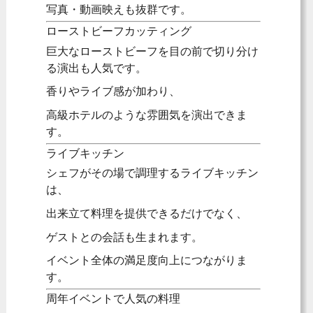
写真・動画映えも抜群です。
ローストビーフカッティング
巨大なローストビーフを目の前で切り分け
る演出も人気です。
香りやライブ感が加わり、
高級ホテルのような雰囲気を演出できま
す。
ライブキッチン
シェフがその場で調理するライブキッチン
は、
出来立て料理を提供できるだけでなく、
ゲストとの会話も生まれます。
イベント全体の満足度向上につながりま
す。
周年イベントで人気の料理