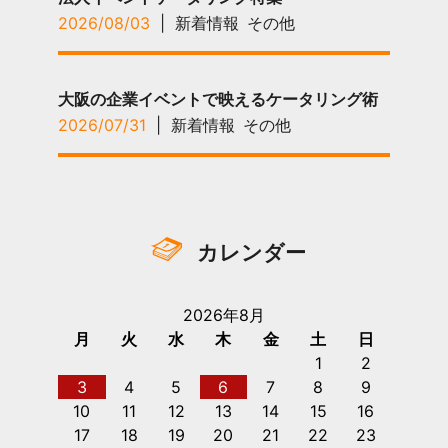
2026/08/03
|
新着情報
その他
大阪の企業イベントで映えるケータリング術
2026/07/31
|
新着情報
その他
カレンダー
2026年8月
月
火
水
木
金
土
日
1
2
3
4
5
6
7
8
9
10
11
12
13
14
15
16
17
18
19
20
21
22
23