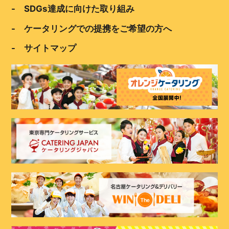
- SDGs達成に向けた取り組み
- ケータリングでの提携をご希望の方へ
- サイトマップ