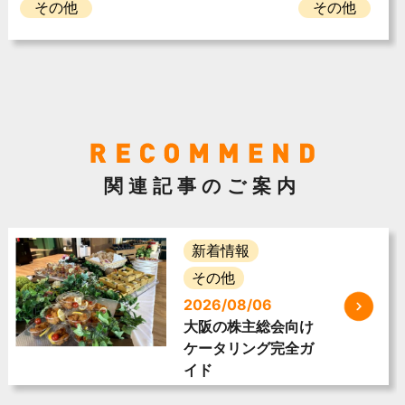
その他
その他
関連記事のご案内
新着情報
その他
2026/08/06
大阪の株主総会向け
ケータリング完全ガ
イド