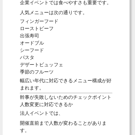
企業イベントでは食べやすさも重要です。
人気メニューは次の通りです。
フィンガーフード
ローストビーフ
出張寿司
オードブル
シーフード
パスタ
デザートビュッフェ
季節のフルーツ
幅広い年代に対応できるメニュー構成が好
まれます。
幹事が失敗しないためのチェックポイント
人数変更に対応できるか
法人イベントでは、
開催直前まで人数が変わることがありま
す。