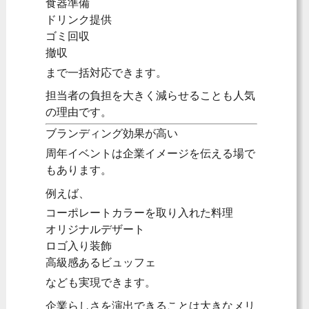
食器準備
ドリンク提供
ゴミ回収
撤収
まで一括対応できます。
担当者の負担を大きく減らせることも人気
の理由です。
ブランディング効果が高い
周年イベントは企業イメージを伝える場で
もあります。
例えば、
コーポレートカラーを取り入れた料理
オリジナルデザート
ロゴ入り装飾
高級感あるビュッフェ
なども実現できます。
企業らしさを演出できることは大きなメリ