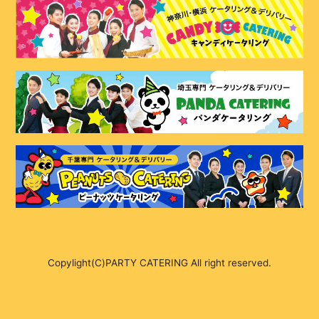
Copylight(C)PARTY CATERING All right reserved.