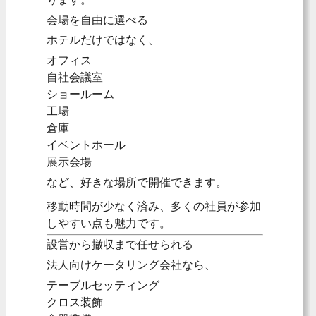
会場を自由に選べる
ホテルだけではなく、
オフィス
自社会議室
ショールーム
工場
倉庫
イベントホール
展示会場
など、好きな場所で開催できます。
移動時間が少なく済み、多くの社員が参加
しやすい点も魅力です。
設営から撤収まで任せられる
法人向けケータリング会社なら、
テーブルセッティング
クロス装飾