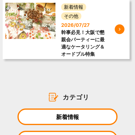
新着情報
その他
2026/07/27
幹事必見！大阪で懇
親会パーティーに最
適なケータリング＆
オードブル特集
カテゴリ
新着情報