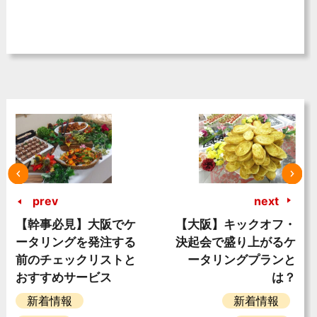
prev
next
【幹事必見】大阪でケ
【大阪】キックオフ・
ータリングを発注する
決起会で盛り上がるケ
前のチェックリストと
ータリングプランと
おすすめサービス
は？
新着情報
新着情報