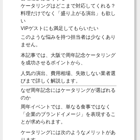
ケータリングはどこまで対応してくれる？
料理だけでなく「盛り上がる演出」も欲し
い
VIPゲストにも満足してもらいたい
このような悩みを持つ担当者は少なくあり
ません。
本記事では、大阪で周年記念ケータリング
を成功させるポイントから、
人気の演出、費用相場、失敗しない業者選
びまで詳しく解説します。
なぜ周年記念にはケータリングが選ばれる
のか
周年イベントでは、単なる食事ではなく
「企業のブランドイメージ」を表現するこ
とが求められます。
ケータリングには次のようなメリットがあ
ります。