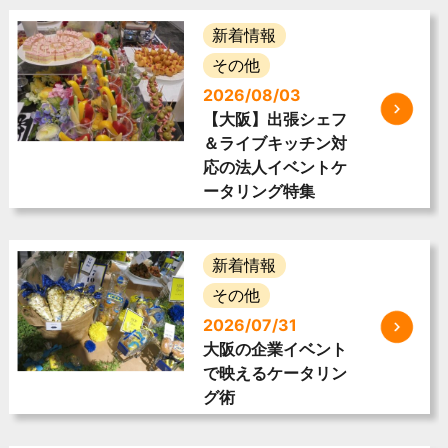
新着情報
その他
2026/08/03
【大阪】出張シェフ
＆ライブキッチン対
応の法人イベントケ
ータリング特集
新着情報
その他
2026/07/31
大阪の企業イベント
で映えるケータリン
グ術