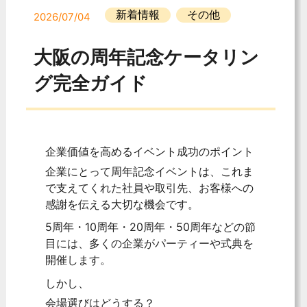
新着情報
その他
2026/07/04
大阪の周年記念ケータリン
グ完全ガイド
企業価値を高めるイベント成功のポイント
企業にとって周年記念イベントは、これま
で支えてくれた社員や取引先、お客様への
感謝を伝える大切な機会です。
5周年・10周年・20周年・50周年などの節
目には、多くの企業がパーティーや式典を
開催します。
しかし、
会場選びはどうする？