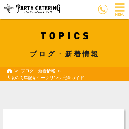
ブログ・新着情報
ブログ・新着情報
大阪の周年記念ケータリング完全ガイド