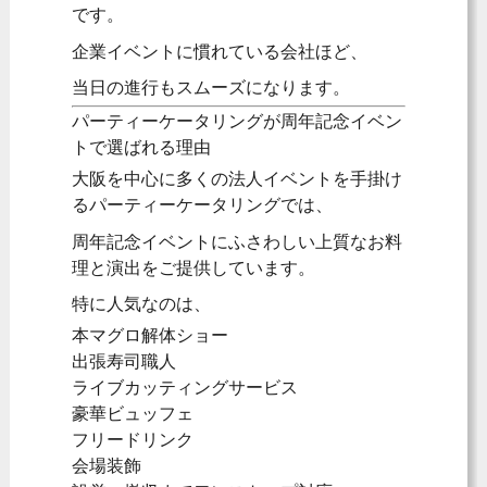
です。
企業イベントに慣れている会社ほど、
当日の進行もスムーズになります。
パーティーケータリングが周年記念イベン
トで選ばれる理由
大阪を中心に多くの法人イベントを手掛け
るパーティーケータリングでは、
周年記念イベントにふさわしい上質なお料
理と演出をご提供しています。
特に人気なのは、
本マグロ解体ショー
出張寿司職人
ライブカッティングサービス
豪華ビュッフェ
フリードリンク
会場装飾