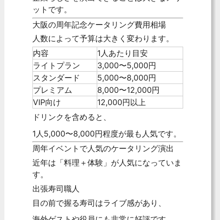
ットです。
大阪の周年記念ケータリング費用相場
人数によって予算は大きく変わります。
内容
1人あたり目安
ライトプラン
3,000〜5,000円
スタンダード
5,000〜8,000円
プレミアム
8,000〜12,000円
VIP向け
12,000円以上
ドリンクを含めると、
1人5,000〜8,000円程度が最も人気です。
周年イベントで人気のケータリング演出
近年は「料理＋体験」が人気になっていま
す。
出張寿司職人
目の前で握る寿司はライブ感があり、
海外ゲストや役員にも非常に好評です。