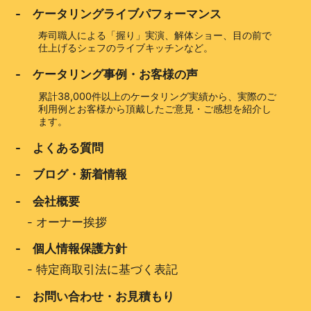
- ケータリングライブパフォーマンス
寿司職人による「握り」実演、解体ショー、目の前で
仕上げるシェフのライブキッチンなど。
- ケータリング事例・お客様の声
累計38,000件以上のケータリング実績から、実際のご
利用例とお客様から頂戴したご意見・ご感想を紹介し
ます。
- よくある質問
- ブログ・新着情報
- 会社概要
-
オーナー挨拶
- 個人情報保護方針
-
特定商取引法に基づく表記
- お問い合わせ・お見積もり