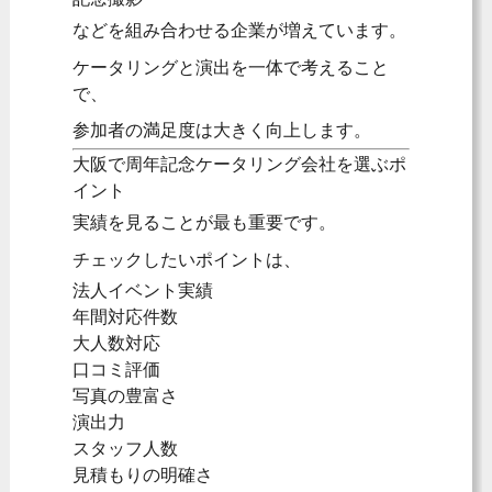
などを組み合わせる企業が増えています。
ケータリングと演出を一体で考えること
で、
参加者の満足度は大きく向上します。
大阪で周年記念ケータリング会社を選ぶポ
イント
実績を見ることが最も重要です。
チェックしたいポイントは、
法人イベント実績
年間対応件数
大人数対応
口コミ評価
写真の豊富さ
演出力
スタッフ人数
見積もりの明確さ