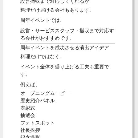
設営撤収まで対応してくれるか
料理だけ届ける会社もあります。
周年イベントでは、
設営・サービススタッフ・撤収まで対応す
る会社がおすすめです。
周年イベントを成功させる演出アイデア
料理だけではなく、
イベント全体を盛り上げる工夫も重要で
す。
例えば、
オープニングムービー
歴史紹介パネル
表彰式
抽選会
フォトスポット
社長挨拶
記念撮影