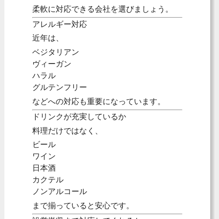
柔軟に対応できる会社を選びましょう。
アレルギー対応
近年は、
ベジタリアン
ヴィーガン
ハラル
グルテンフリー
などへの対応も重要になっています。
ドリンクが充実しているか
料理だけではなく、
ビール
ワイン
日本酒
カクテル
ノンアルコール
まで揃っていると安心です。