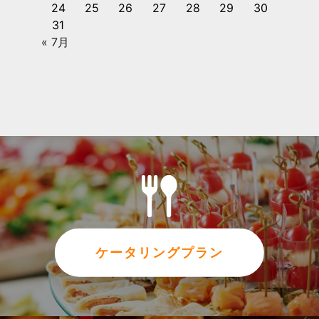
24
25
26
27
28
29
30
31
« 7月
ケータリングプラン