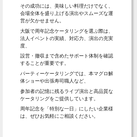
その成功には、美味しい料理だけでなく、
会場全体を盛り上げる演出やスムーズな運
営が欠かせません。
大阪で周年記念ケータリングを選ぶ際は、
法人イベントの実績、対応力、演出の充実
度、
設営・撤収まで含めたサポート体制を確認
することが重要です。
パーティーケータリングでは、本マグロ解
体ショーや出張寿司職人など、
参加者の記憶に残るライブ演出と高品質な
ケータリングをご提供しています。
周年記念を「特別な一日」にしたい企業様
は、ぜひお気軽にご相談ください。