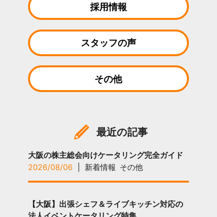
採用情報
スタッフの声
その他
最近の記事
大阪の株主総会向けケータリング完全ガイド
2026/08/06
|
新着情報
その他
【大阪】出張シェフ＆ライブキッチン対応の
法人イベントケータリング特集