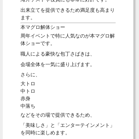
出来立てを提供できるため満足度も高まり
ます。
本マグロ解体ショー
周年イベントで特に人気なのが本マグロ解
体ショーです。
職人による豪快な包丁さばきは、
会場全体を一気に盛り上げます。
さらに、
大トロ
中トロ
赤身
中落ち
などをその場で提供できるため、
「美味しさ」と「エンターテインメント」
を同時に楽しめます。