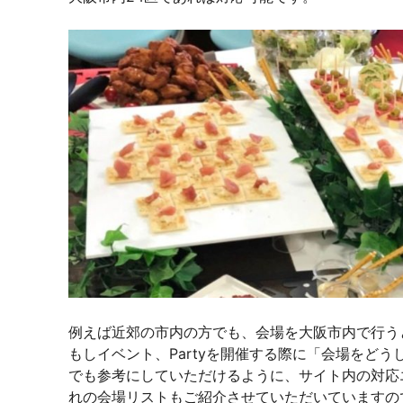
例えば近郊の市内の方でも、会場を大阪市内で行う
もしイベント、Partyを開催する際に「会場をど
でも参考にしていただけるように、サイト内の対応
れの会場リストもご紹介させていただいていますの