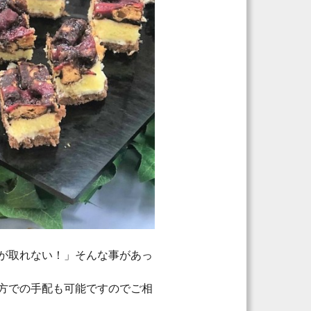
が取れない！」そんな事があっ
方での手配も可能ですのでご相