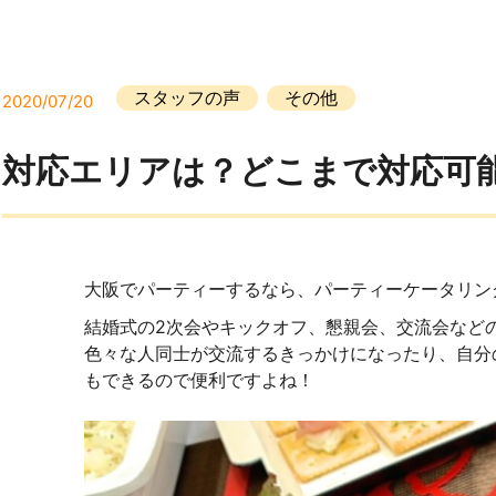
スタッフの声
その他
2020/07/20
対応エリアは？どこまで対応可
大阪でパーティーするなら、パーティーケータリングで
結婚式の2次会やキックオフ、懇親会、交流会など
色々な人同士が交流するきっかけになったり、自分
もできるので便利ですよね！