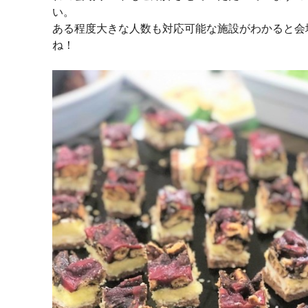
い。
ある程度大きな人数も対応可能な施設がわかると会
ね！