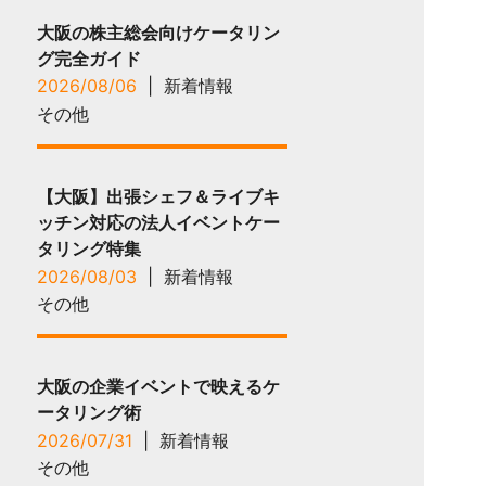
大阪の株主総会向けケータリン
グ完全ガイド
2026/08/06
|
新着情報
その他
【大阪】出張シェフ＆ライブキ
ッチン対応の法人イベントケー
タリング特集
2026/08/03
|
新着情報
その他
大阪の企業イベントで映えるケ
ータリング術
2026/07/31
|
新着情報
その他