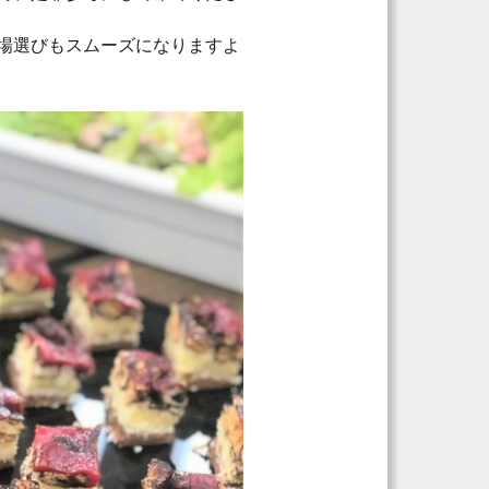
場選びもスムーズになりますよ