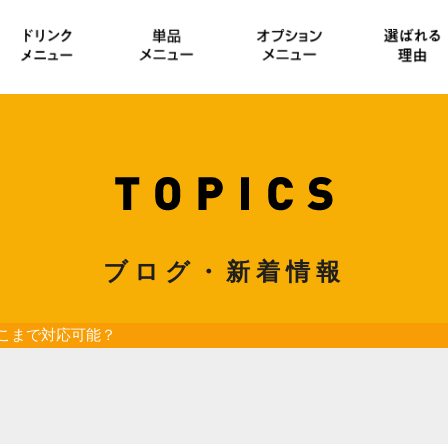
ブログ・新着情報
こまで対応可能？