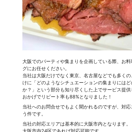
大阪でのパーティや集まりを企画している際、お料
グにお任せください。
当社は大阪だけでなく東京、名古屋などでも多くの
けに「どのようなシチュエーションの集まりにはど
か？」という部分も知り尽くした上でサービス提供
おかげでリピート率も88%となりました！
当社へのお問合せでもよく聞かれるのですが、対応
う件です。
当社の対応エリアは基本的に大阪市内となります。
大阪市内24区であれば対応可能です。