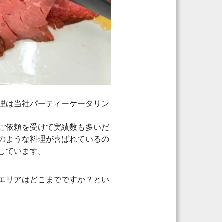
理は当社パーティーケータリン
ご依頼を受けて実績数も多いだ
のような料理が喜ばれているの
しています。
エリアはどこまでですか？とい