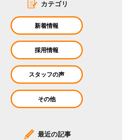
カテゴリ
新着情報
採用情報
スタッフの声
その他
最近の記事