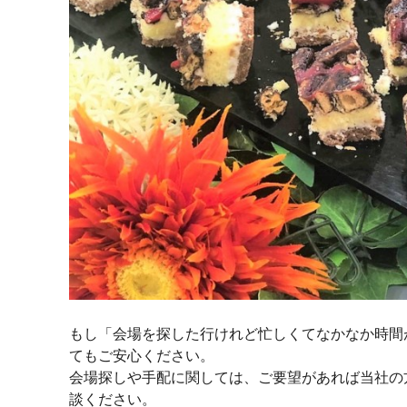
もし「会場を探した行けれど忙しくてなかなか時間
てもご安心ください。
会場探しや手配に関しては、ご要望があれば当社の
談ください。