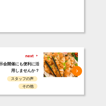
next
示会開催にも便利に活
用しませんか？
スタッフの声
その他