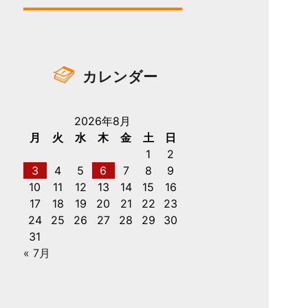
カレンダー
2026年8月
月
火
水
木
金
土
日
1
2
3
4
5
6
7
8
9
10
11
12
13
14
15
16
17
18
19
20
21
22
23
24
25
26
27
28
29
30
31
« 7月