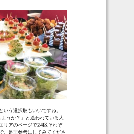
という選択肢もいいですね。
うしようか？」と迷われている人
エリアのページで24区それぞ
で、是非参考にしてみてくださ