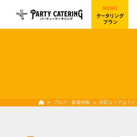
ブログ・新着情報
対応エリアは？ど