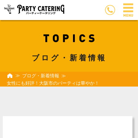
ブログ・新着情報
ブログ・新着情報
女性にも好評！大阪市のパーティは華やか！