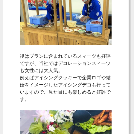
後はプランに含まれているスィーツも好評
ですが、当社ではデコレーションスィーツ
も女性には大人気。
例えばアイシングクッキーで企業ロゴや結
婚をイメージしたアイシングデコも行って
いますので、見た目にも楽しめると好評で
す。