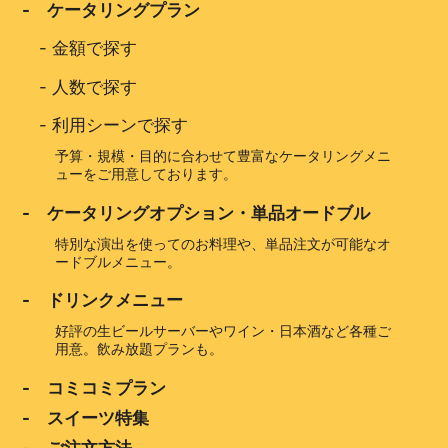
- ケータリングプラン
-
金額で探す
-
人数で探す
-
利用シーンで探す
予算・規模・目的に合わせて豊富なケータリングメニ
ューをご用意しております。
- ケータリングオプション・単品オードブル
特別な演出を使ってのお料理や、単品注文が可能なオ
ードブルメニュー。
- ドリンクメニュー
好評の生ビールサーバーやワイン・日本酒など各種ご
用意。飲み放題プランも。
- コミコミプラン
- スイーツ特集
- ご注文方法