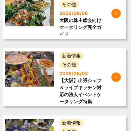
その他
2026/08/06
大阪の株主総会向け
ケータリング完全ガ
イド
新着情報
その他
2026/08/03
【大阪】出張シェフ
＆ライブキッチン対
応の法人イベントケ
ータリング特集
新着情報