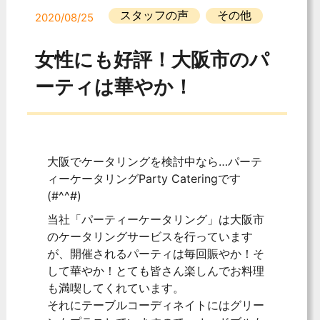
スタッフの声
その他
2020/08/25
女性にも好評！大阪市のパ
ーティは華やか！
大阪でケータリングを検討中なら…パーテ
ィーケータリングParty Cateringです
(#^^#)
当社「パーティーケータリング」は大阪市
のケータリングサービスを行っています
が、開催されるパーティは毎回賑やか！そ
して華やか！とても皆さん楽しんでお料理
も満喫してくれています。
それにテーブルコーディネイトにはグリー