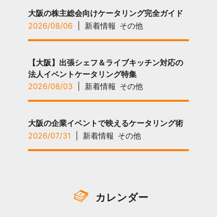
大阪の株主総会向けケータリング完全ガイド
2026/08/06
|
新着情報
その他
【大阪】出張シェフ＆ライブキッチン対応の
法人イベントケータリング特集
2026/08/03
|
新着情報
その他
大阪の企業イベントで映えるケータリング術
2026/07/31
|
新着情報
その他
カレンダー