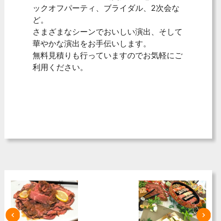
ックオフパーティ、ブライダル、2次会な
ど。
さまざまなシーンでおいしい演出、そして
華やかな演出をお手伝いします。
無料見積りも行っていますのでお気軽にご
利用ください。