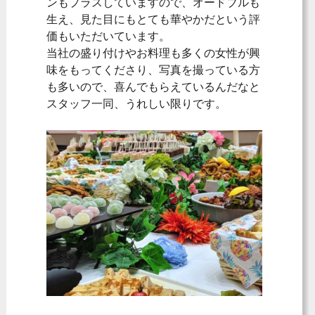
ンもプラスしていますので、オードブルも
生え、見た目にもとても華やかだという評
価もいただいています。
当社の盛り付けやお料理も多くの女性が興
味をもってくださり、写真を撮っている方
も多いので、喜んでもらえているんだなと
スタッフ一同、うれしい限りです。