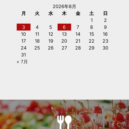
2026年8月
月
火
水
木
金
土
日
1
2
3
4
5
6
7
8
9
10
11
12
13
14
15
16
17
18
19
20
21
22
23
24
25
26
27
28
29
30
31
« 7月