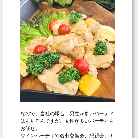
なので、当社の場合、男性が多いパーティ
はもちろんですが、女性が多いパーティも
お任せ。
ワインパーティや名刺交換会、懇親会、キ