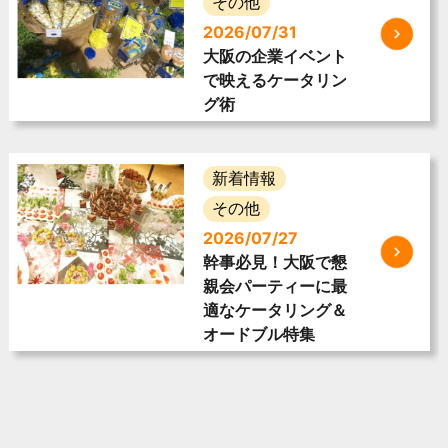
その他
2026/07/31
大阪の企業イベント
で映えるケータリン
グ術
新着情報
その他
2026/07/27
幹事必見！大阪で懇
親会パーティーに最
適なケータリング＆
オードブル特集