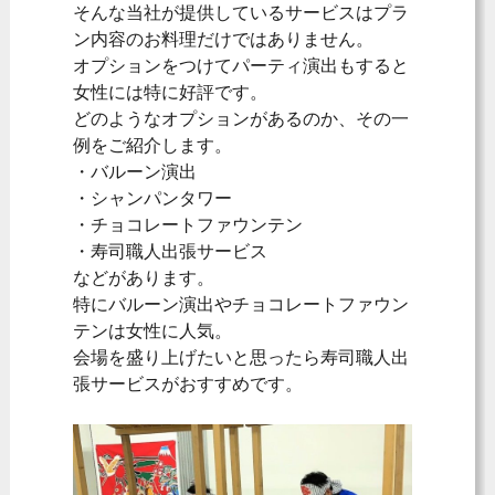
そんな当社が提供しているサービスはプラ
ン内容のお料理だけではありません。
オプションをつけてパーティ演出もすると
女性には特に好評です。
どのようなオプションがあるのか、その一
例をご紹介します。
・バルーン演出
・シャンパンタワー
・チョコレートファウンテン
・寿司職人出張サービス
などがあります。
特にバルーン演出やチョコレートファウン
テンは女性に人気。
会場を盛り上げたいと思ったら寿司職人出
張サービスがおすすめです。