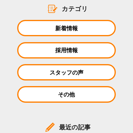
カテゴリ
新着情報
採用情報
スタッフの声
その他
最近の記事