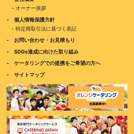
-
オーナー挨拶
- 個人情報保護方針
-
特定商取引法に基づく表記
- お問い合わせ・お見積もり
- SDGs達成に向けた取り組み
- ケータリングでの提携をご希望の方へ
- サイトマップ