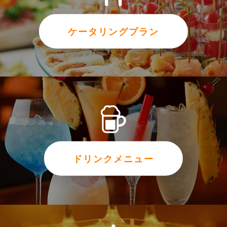
ケータリングプラン
ドリンクメニュー