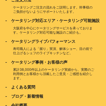
ケータリングご注文の流れをご説明します。幹事様の
ご負担がないようにサポートいたします。
- ケータリング対応エリア・ケータリング可能施設
大阪府を中心にケータリングサービスを承っておりま
す。ケータリング対応可能な施設のご紹介も。
- ケータリングライブパフォーマンス
寿司職人による「握り」実演、解体ショー、目の前で
仕上げるシェフのライブキッチンなど。
- ケータリング事例・お客様の声
累計38,000件以上のケータリング実績から、実際のご
利用例とお客様から頂戴したご意見・ご感想を紹介し
ます。
- よくある質問
- ブログ・新着情報
- 会社概要