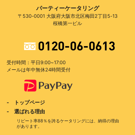
パーティーケータリング
〒530-0001 大阪府大阪市北区梅田2丁目5-13
桜橋第一ビル
受付時間：平日9:00~17:00
メールは年中無休24時間受付
- トップページ
- 選ばれる理由
リピート率88％を誇るケータリングには、納得の理由
があります。