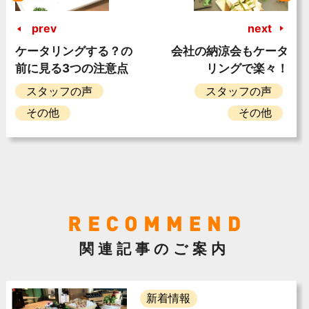
prev
next
ケータリングする？の
会社の納涼会もケータ
前に見る3つの注意点
リングで楽々！
スタッフの声
スタッフの声
その他
その他
関連記事のご案内
新着情報