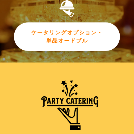
ケータリングオプション・
単品オードブル