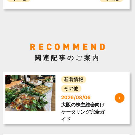
関連記事のご案内
新着情報
その他
2026/08/06
大阪の株主総会向け
ケータリング完全ガ
イド