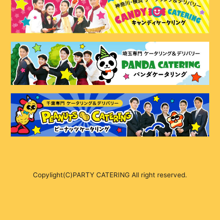
Copylight(C)PARTY CATERING All right reserved.