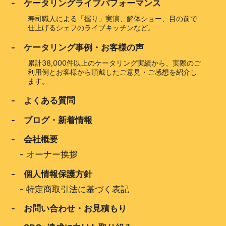
- ケータリングライブパフォーマンス
寿司職人による「握り」実演、解体ショー、目の前で
仕上げるシェフのライブキッチンなど。
- ケータリング事例・お客様の声
累計38,000件以上のケータリング実績から、実際のご
利用例とお客様から頂戴したご意見・ご感想を紹介し
ます。
- よくある質問
- ブログ・新着情報
- 会社概要
-
オーナー挨拶
- 個人情報保護方針
-
特定商取引法に基づく表記
- お問い合わせ・お見積もり