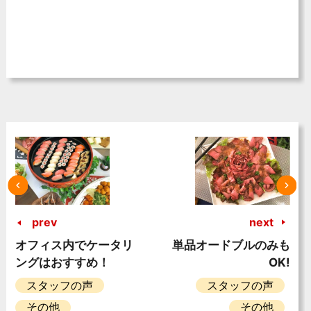
prev
next
オフィス内でケータリ
単品オードブルのみも
ングはおすすめ！
OK!
スタッフの声
スタッフの声
その他
その他