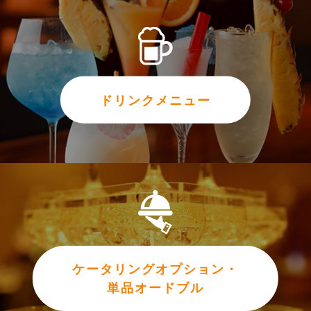
ドリンクメニュー
ケータリングオプション・
単品オードブル