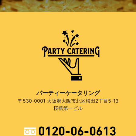
パーティーケータリング
〒530-0001 大阪府大阪市北区梅田2丁目5-13
桜橋第一ビル