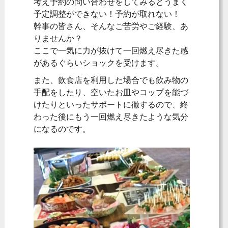
考え予約の問い合わせをしてみるとうまく
予定調整ができない！予約が取れない！
幹事の皆さん、そんなご苦労やご経験、あ
りませんか？
ここで一気に力が抜けて一回燃え尽きた感
があるぐらいショックを受けます。
また、飲食店を利用した場合でも飲み物の
手配をしたり、空いたお皿やコップを能づ
けたりといったサポートに徹するので、終
わった後にもう一回燃え尽きたような気分
になるのです。