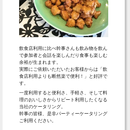
飲食店利用に比べ幹事さんも飲み物を飲ん
で参加者と会話を楽しんだり食事も楽しむ
余裕が生まれます。
実際にご依頼いただいたお客様からは「飲
食店利用よりも断然楽で便利！」と好評で
す。
一度利用すると便利さ、手軽さ、そして料
理のおいしさからリピート利用したくなる
当社のケータリング。
幹事の皆様、是非パーティーケータリング
ご利用ください。