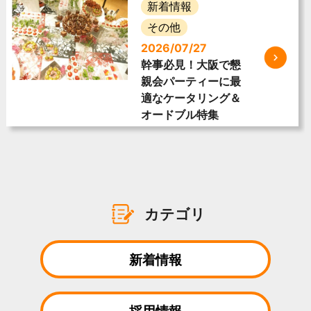
新着情報
その他
2026/07/27
幹事必見！大阪で懇
親会パーティーに最
適なケータリング＆
オードブル特集
カテゴリ
新着情報