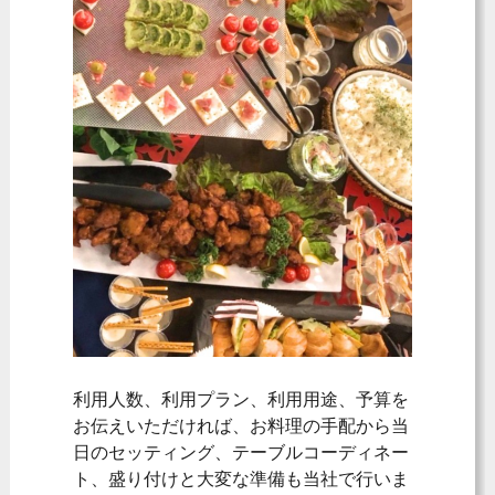
利用人数、利用プラン、利用用途、予算を
お伝えいただければ、お料理の手配から当
日のセッティング、テーブルコーディネー
ト、盛り付けと大変な準備も当社で行いま