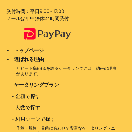
受付時間：平日9:00~17:00
メールは年中無休24時間受付
- トップページ
- 選ばれる理由
リピート率88％を誇るケータリングには、納得の理由
があります。
- ケータリングプラン
-
金額で探す
-
人数で探す
-
利用シーンで探す
予算・規模・目的に合わせて豊富なケータリングメニ