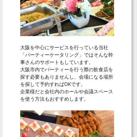
大阪を中心にサービスを行っている当社
「パーティーケータリング」ではそんな幹
事さんのサポートもしています。
大阪市内でパーティーを行う際の飲食店を
探す必要もありませんし、会場になる場所
を探して予約すればOKです。
企業様だと会社内のホールや会議スペース
を使う方法もおすすめします。