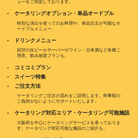
ューをご用意しております。
- ケータリングオプション・単品オードブル
特別な演出を使ってのお料理や、単品注文が可能なオ
ードブルメニュー。
- ドリンクメニュー
好評の生ビールサーバーやワイン・日本酒など各種ご
用意。飲み放題プランも。
- コミコミプラン
- スイーツ特集
- ご注文方法
ケータリングご注文の流れをご説明します。幹事様の
ご負担がないようにサポートいたします。
- ケータリング対応エリア・ケータリング可能施設
大阪府を中心にケータリングサービスを承っておりま
す。ケータリング対応可能な施設のご紹介も。