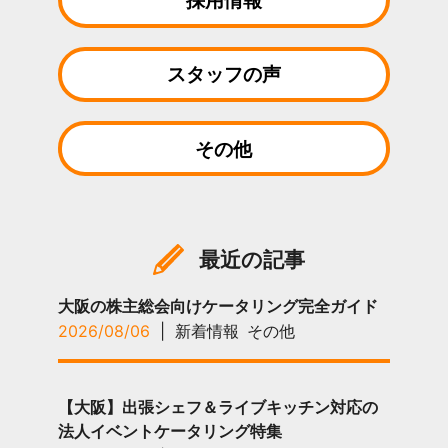
採用情報
スタッフの声
その他
最近の記事
大阪の株主総会向けケータリング完全ガイド
2026/08/06
|
新着情報
その他
【大阪】出張シェフ＆ライブキッチン対応の
法人イベントケータリング特集