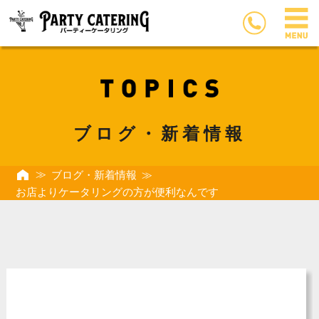
ブログ・新着情報
ブログ・新着情報
お店よりケータリングの方が便利なんです