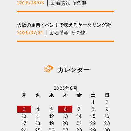
2026/08/03
|
新着情報
その他
大阪の企業イベントで映えるケータリング術
2026/07/31
|
新着情報
その他
カレンダー
2026年8月
月
火
水
木
金
土
日
1
2
3
4
5
6
7
8
9
10
11
12
13
14
15
16
17
18
19
20
21
22
23
24
25
26
27
28
29
30