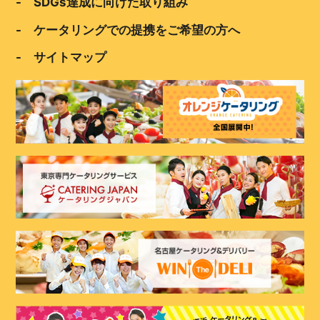
- SDGs達成に向けた取り組み
- ケータリングでの提携をご希望の方へ
- サイトマップ