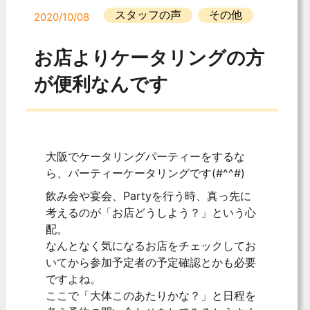
スタッフの声
その他
2020/10/08
お店よりケータリングの方
が便利なんです
大阪でケータリングパーティーをするな
ら、パーティーケータリングです(#^^#)
飲み会や宴会、Partyを行う時、真っ先に
考えるのが「お店どうしよう？」という心
配。
なんとなく気になるお店をチェックしてお
いてから参加予定者の予定確認とかも必要
ですよね。
ここで「大体このあたりかな？」と日程を