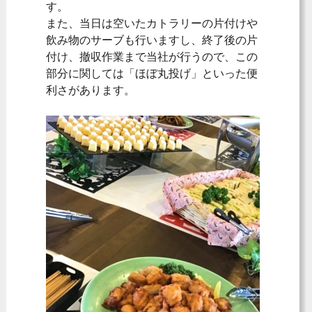
す。
また、当日は空いたカトラリーの片付けや
飲み物のサーブも行いますし、終了後の片
付け、撤収作業まで当社が行うので、この
部分に関しては「ほぼ丸投げ」といった便
利さがあります。