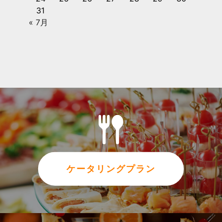
31
« 7月
ケータリングプラン