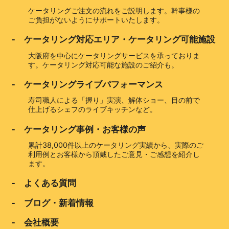
ケータリングご注文の流れをご説明します。幹事様の
ご負担がないようにサポートいたします。
- ケータリング対応エリア・ケータリング可能施設
大阪府を中心にケータリングサービスを承っておりま
す。ケータリング対応可能な施設のご紹介も。
- ケータリングライブパフォーマンス
寿司職人による「握り」実演、解体ショー、目の前で
仕上げるシェフのライブキッチンなど。
- ケータリング事例・お客様の声
累計38,000件以上のケータリング実績から、実際のご
利用例とお客様から頂戴したご意見・ご感想を紹介し
ます。
- よくある質問
- ブログ・新着情報
- 会社概要