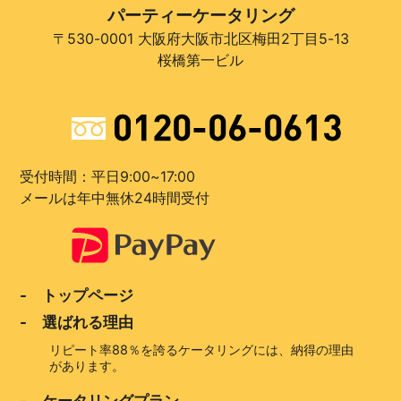
パーティーケータリング
〒530-0001 大阪府大阪市北区梅田2丁目5-13
桜橋第一ビル
受付時間：平日9:00~17:00
メールは年中無休24時間受付
- トップページ
- 選ばれる理由
リピート率88％を誇るケータリングには、納得の理由
があります。
- ケータリングプラン