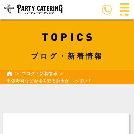
ブログ・新着情報
ブログ・新着情報
出張寿司など会場を彩る演出がいっぱい！