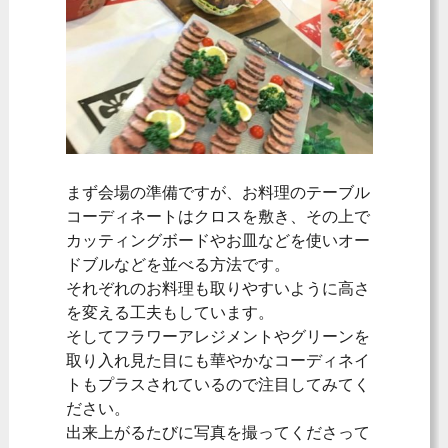
まず会場の準備ですが、お料理のテーブル
コーディネートはクロスを敷き、その上で
カッティングボードやお皿などを使いオー
ドブルなどを並べる方法です。
それぞれのお料理も取りやすいように高さ
を変える工夫もしています。
そしてフラワーアレジメントやグリーンを
取り入れ見た目にも華やかなコーディネイ
トもプラスされているので注目してみてく
ださい。
出来上がるたびに写真を撮ってくださって