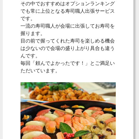
その中でおすすめはオプションランキング
でも常に上位となる寿司職人出張サービス
です。
一流の寿司職人が会場に出張してお寿司を
握ります。
目の前で握ってくれた寿司を楽しめる機会
は少ないので会場の盛り上がり具合も違う
んです。
毎回「頼んでよかったです！」とご満足い
ただいています。