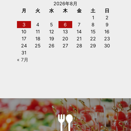
2026年8月
月
火
水
木
金
土
日
1
2
3
4
5
6
7
8
9
10
11
12
13
14
15
16
17
18
19
20
21
22
23
24
25
26
27
28
29
30
31
« 7月