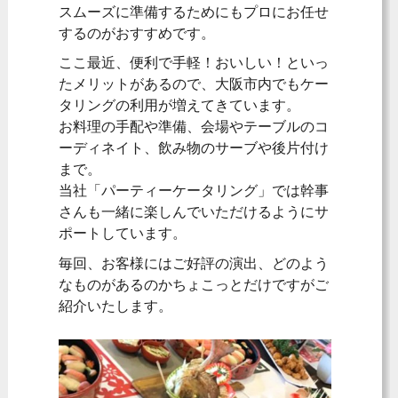
スムーズに準備するためにもプロにお任せ
するのがおすすめです。
ここ最近、便利で手軽！おいしい！といっ
たメリットがあるので、大阪市内でもケー
タリングの利用が増えてきています。
お料理の手配や準備、会場やテーブルのコ
ーディネイト、飲み物のサーブや後片付け
まで。
当社「パーティーケータリング」では幹事
さんも一緒に楽しんでいただけるようにサ
ポートしています。
毎回、お客様にはご好評の演出、どのよう
なものがあるのかちょこっとだけですがご
紹介いたします。