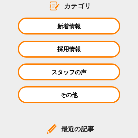
カテゴリ
新着情報
採用情報
スタッフの声
その他
最近の記事