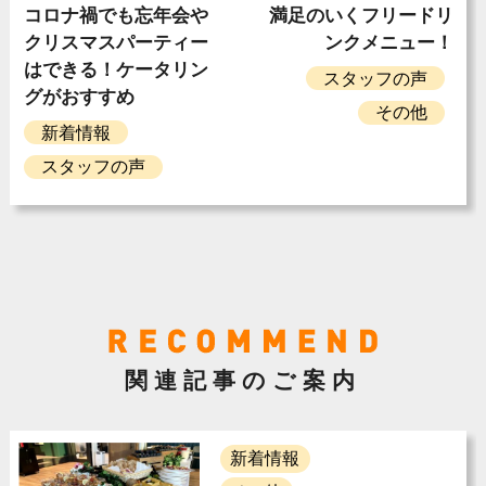
コロナ禍でも忘年会や
満足のいくフリードリ
クリスマスパーティー
ンクメニュー！
はできる！ケータリン
スタッフの声
グがおすすめ
その他
新着情報
スタッフの声
関連記事のご案内
新着情報