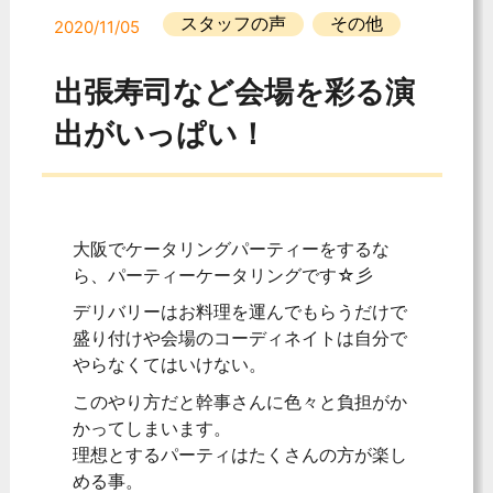
スタッフの声
その他
2020/11/05
出張寿司など会場を彩る演
出がいっぱい！
大阪でケータリングパーティーをするな
ら、パーティーケータリングです☆彡
デリバリーはお料理を運んでもらうだけで
盛り付けや会場のコーディネイトは自分で
やらなくてはいけない。
このやり方だと幹事さんに色々と負担がか
かってしまいます。
理想とするパーティはたくさんの方が楽し
める事。