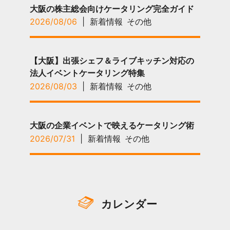
大阪の株主総会向けケータリング完全ガイド
2026/08/06
|
新着情報
その他
【大阪】出張シェフ＆ライブキッチン対応の
法人イベントケータリング特集
2026/08/03
|
新着情報
その他
大阪の企業イベントで映えるケータリング術
2026/07/31
|
新着情報
その他
カレンダー