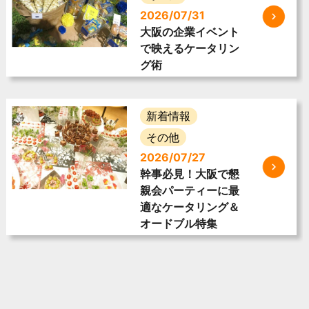
2026/07/31
大阪の企業イベント
で映えるケータリン
グ術
新着情報
その他
2026/07/27
幹事必見！大阪で懇
親会パーティーに最
適なケータリング＆
オードブル特集