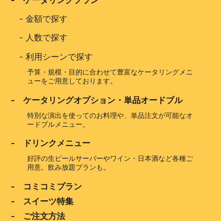
-
金額で探す
-
人数で探す
-
利用シーンで探す
予算・規模・目的に合わせて豊富なケータリングメニ
ューをご用意しております。
- ケータリングオプション・単品オードブル
特別な演出を使ってのお料理や、単品注文が可能なオ
ードブルメニュー。
- ドリンクメニュー
好評の生ビールサーバーやワイン・日本酒など各種ご
用意。飲み放題プランも。
- コミコミプラン
- スイーツ特集
- ご注文方法