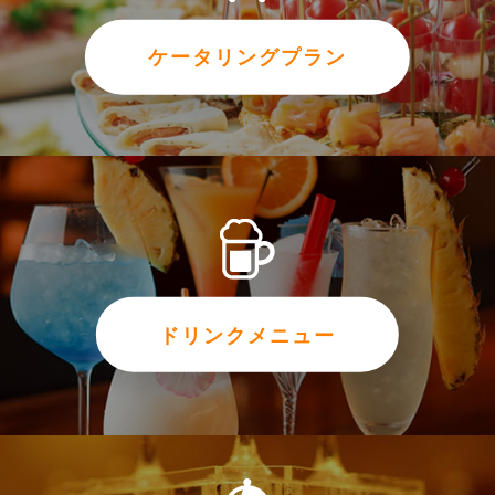
ケータリングプラン
ドリンクメニュー