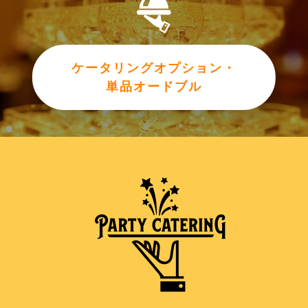
ケータリングオプション・
単品オードブル