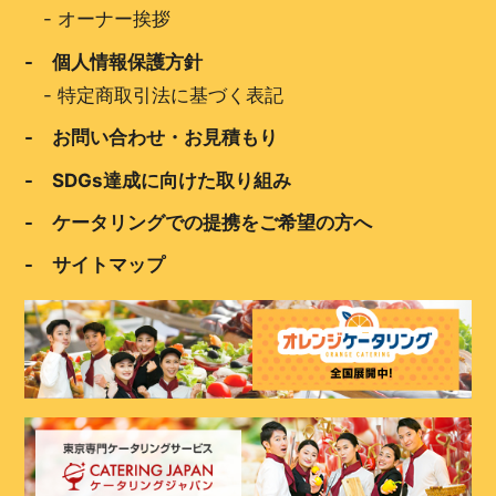
-
オーナー挨拶
- 個人情報保護方針
-
特定商取引法に基づく表記
- お問い合わせ・お見積もり
- SDGs達成に向けた取り組み
- ケータリングでの提携をご希望の方へ
- サイトマップ