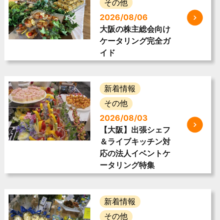
その他
2026/08/06
大阪の株主総会向け
ケータリング完全ガ
イド
新着情報
その他
2026/08/03
【大阪】出張シェフ
＆ライブキッチン対
応の法人イベントケ
ータリング特集
新着情報
その他