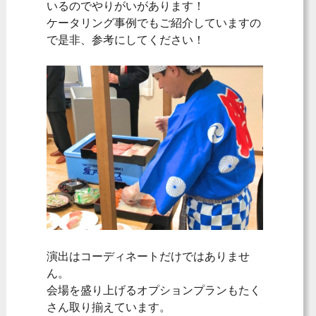
いるのでやりがいがあります！
ケータリング事例でもご紹介していますの
で是非、参考にしてください！
演出はコーディネートだけではありませ
ん。
会場を盛り上げるオプションプランもたく
さん取り揃えています。