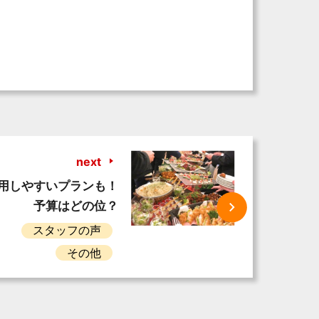
next
用しやすいプランも！
予算はどの位？
スタッフの声
その他