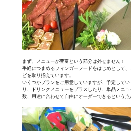
まず、メニューが豊富という部分は外せません！
手軽につまめるフィンガーフードをはじめとして、
どを取り揃えています。
いくつかプランをご用意していますが、予定してい
り、ドリンクメニューをプラスしたり、単品メニュ
数、用途に合わせて自由にオーダーできるという点