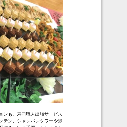
ョンも、寿司職人出張サービス
ンテン、シャンパンタワーや鏡