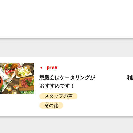
prev
懇親会はケータリングが
利
おすすめです！
スタッフの声
その他