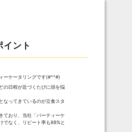
ポイント
ケータリングです(#^^#)
どの日程が近づくたびに頭を悩
となってきているのが立食スタ
きており、当社「パーティーケ
けでなく、リピート率も88%と