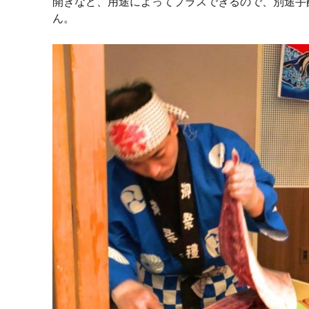
開きなど、用途によってプラスできるので、別途手
ん。