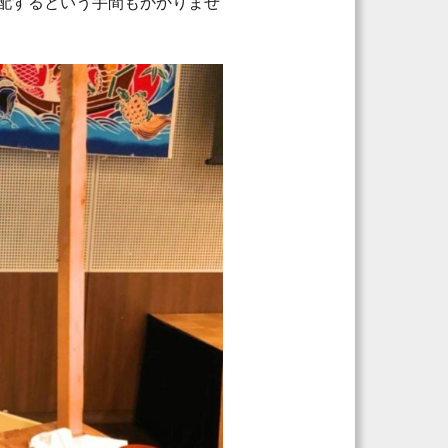
配するという手間もかかりませ