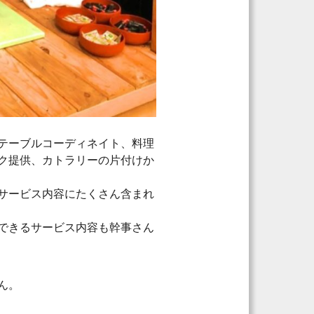
テーブルコーディネイト、料理
ク提供、カトラリーの片付けか
サービス内容にたくさん含まれ
できるサービス内容も幹事さん
ん。