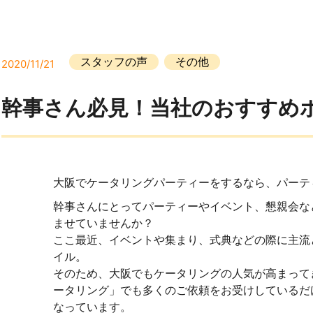
スタッフの声
その他
2020/11/21
幹事さん必見！当社のおすすめ
大阪でケータリングパーティーをするなら、パーティー
幹事さんにとってパーティーやイベント、懇親会な
ませていませんか？
ここ最近、イベントや集まり、式典などの際に主流
イル。
そのため、大阪でもケータリングの人気が高まって
ータリング」でも多くのご依頼をお受けしているだ
なっています。