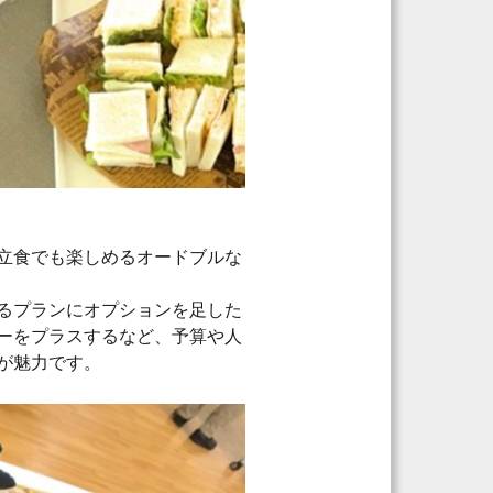
立食でも楽しめるオードブルな
るプランにオプションを足した
ーをプラスするなど、予算や人
が魅力です。