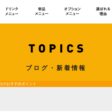
ブログ・新着情報
社のおすすめポイント