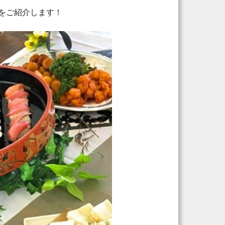
をご紹介します！