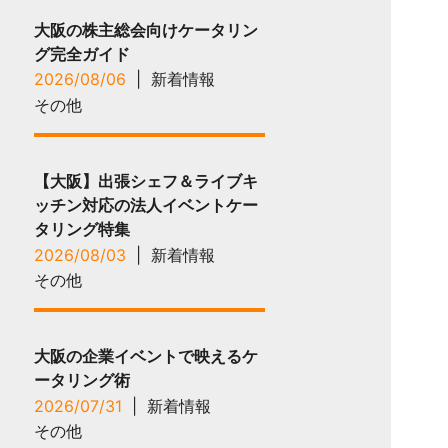
大阪の株主総会向けケータリン
グ完全ガイド
2026/08/06
|
新着情報
その他
【大阪】出張シェフ＆ライブキ
ッチン対応の法人イベントケー
タリング特集
2026/08/03
|
新着情報
その他
大阪の企業イベントで映えるケ
ータリング術
2026/07/31
|
新着情報
その他