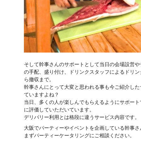
そして幹事さんのサポートとして当日の会場設営や
の手配、盛り付け、ドリンクスタッフによるドリン
ら撤収まで。
幹事さんにとって大変と思われる事も今ご紹介した
ていますよね？
当日、多くの人が楽しんでもらえるようにサポート
に評価していただいています。
デリバリー利用とは格段に違うサービス内容です。
大阪でパーティーやイベントを企画している幹事さ
まずパーティーケータリングにご相談ください。