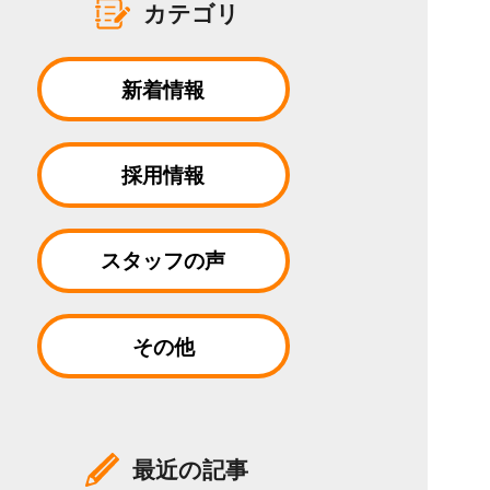
カテゴリ
新着情報
採用情報
スタッフの声
その他
最近の記事