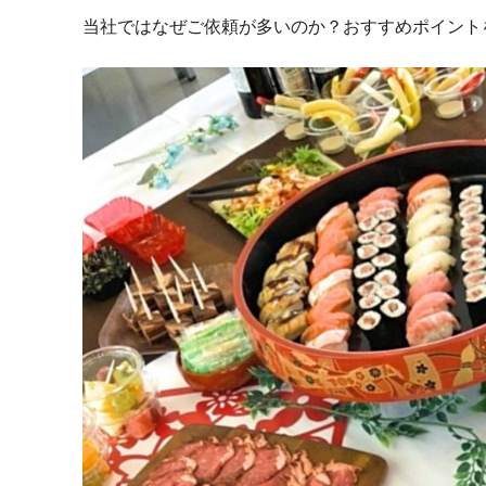
当社ではなぜご依頼が多いのか？おすすめポイント