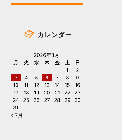
カレンダー
2026年8月
月
火
水
木
金
土
日
1
2
3
4
5
6
7
8
9
10
11
12
13
14
15
16
17
18
19
20
21
22
23
24
25
26
27
28
29
30
31
« 7月