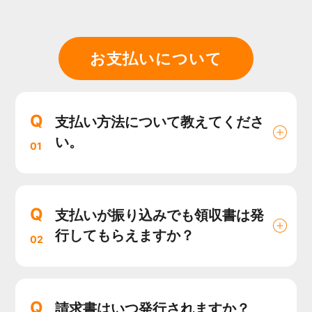
お支払いについて
Q
支払い方法について教えてくださ
い。
01
Q
支払いが振り込みでも領収書は発
行してもらえますか？
02
Q
請求書はいつ発行されますか？