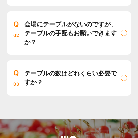
Q
会場にテーブルがないのですが、
テーブルの手配もお願いできます
02
か？
Q
テーブルの数はどれくらい必要で
すか？
03