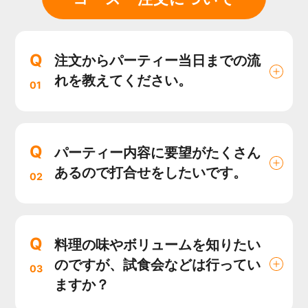
Q
注文からパーティー当日までの流
れを教えてください。
01
Q
パーティー内容に要望がたくさん
あるので打合せをしたいです。
02
Q
料理の味やボリュームを知りたい
のですが、試食会などは行ってい
03
ますか？