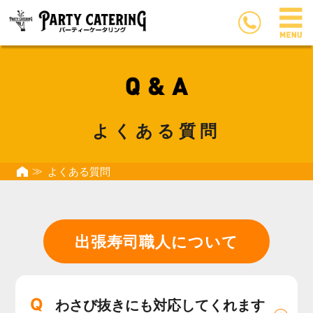
よくある質問
よくある質問
出張寿司職人について
Q
わさび抜きにも対応してくれます