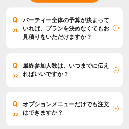
Q
パーティー全体の予算が決まって
いれば、プランを決めなくてもお
01
見積りをいただけますか？
Q
最終参加人数は、いつまでに伝え
ればいいですか？
02
Q
オプションメニューだけでも注文
はできますか？
03