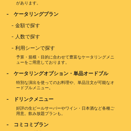
があります。
- ケータリングプラン
-
金額で探す
-
人数で探す
-
利用シーンで探す
予算・規模・目的に合わせて豊富なケータリングメニ
ューをご用意しております。
- ケータリングオプション・単品オードブル
特別な演出を使ってのお料理や、単品注文が可能なオ
ードブルメニュー。
- ドリンクメニュー
好評の生ビールサーバーやワイン・日本酒など各種ご
用意。飲み放題プランも。
- コミコミプラン