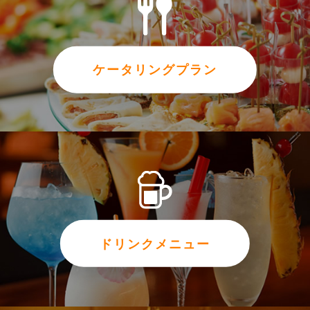
ケータリングプラン
ドリンクメニュー