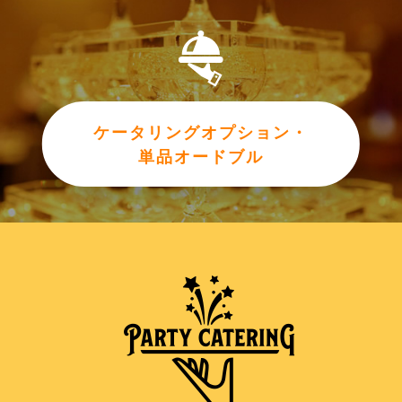
ケータリングオプション・
単品オードブル