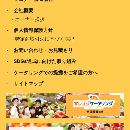
- 会社概要
-
オーナー挨拶
- 個人情報保護方針
-
特定商取引法に基づく表記
- お問い合わせ・お見積もり
- SDGs達成に向けた取り組み
- ケータリングでの提携をご希望の方へ
- サイトマップ