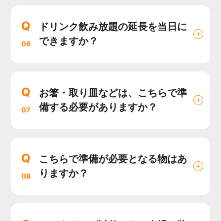
Q
ドリンク飲み放題の延長を当日に
できますか？
06
Q
お箸・取り皿などは、こちらで準
備する必要がありますか？
07
Q
こちらで準備が必要となる物はあ
りますか？
08