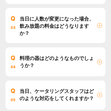
Q
当日に人数が変更になった場合、
飲み放題の料金はどうなります
03
か？
Q
料理の器はどのようなものでしょ
うか？
04
Q
当日、ケータリングスタッフはど
のような対応をしてくれますか？
05