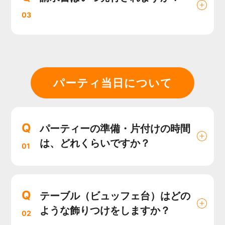
03
パーティ当日について
Q
パーティーの準備・片付けの時間
は、どれくらいですか？
01
Q
テーブル（ビュッフェ台）はどの
ような飾りつけをしますか？
02