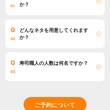
か？
01
Q
どんなネタを用意してくれます
か？
02
Q
寿司職人の人数は何名ですか？
03
ご予約について