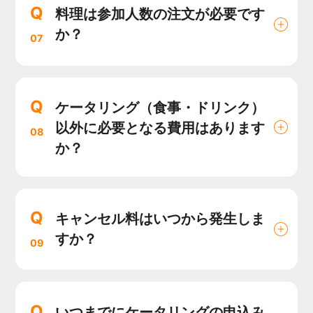
Q
料理は参加人数の注文が必要です
か？
07
Q
ケータリング（食事・ドリンク）
以外に必要となる費用はあります
08
か？
Q
キャンセル料はいつから発生しま
すか？
09
Q
いつまでにケータリングの申込み