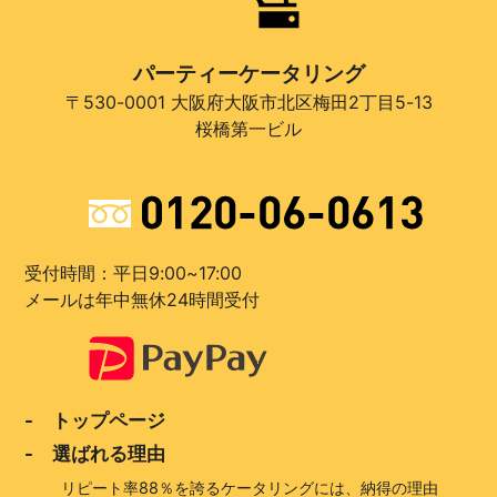
パーティーケータリング
〒530-0001 大阪府大阪市北区梅田2丁目5-13
桜橋第一ビル
受付時間：平日9:00~17:00
メールは年中無休24時間受付
- トップページ
- 選ばれる理由
リピート率88％を誇るケータリングには、納得の理由