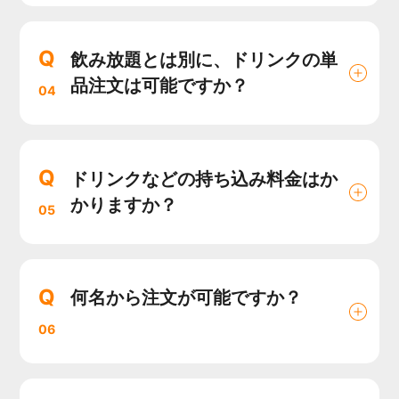
Q
飲み放題とは別に、ドリンクの単
品注文は可能ですか？
04
Q
ドリンクなどの持ち込み料金はか
かりますか？
05
Q
何名から注文が可能ですか？
06