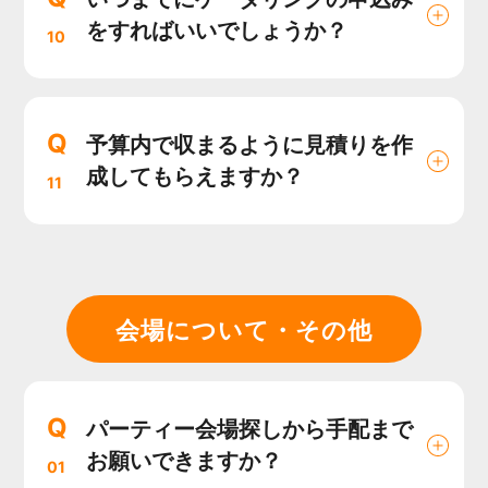
をすればいいでしょうか？
10
Q
予算内で収まるように見積りを作
成してもらえますか？
11
会場について・その他
Q
パーティー会場探しから手配まで
お願いできますか？
01