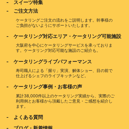
- スイーツ特集
- ご注文方法
ケータリングご注文の流れをご説明します。幹事様の
ご負担がないようにサポートいたします。
- ケータリング対応エリア・ケータリング可能施設
大阪府を中心にケータリングサービスを承っておりま
す。ケータリング対応可能な施設のご紹介も。
- ケータリングライブパフォーマンス
寿司職人による「握り」実演、解体ショー、目の前で
仕上げるシェフのライブキッチンなど。
- ケータリング事例・お客様の声
累計38,000件以上のケータリング実績から、実際のご
利用例とお客様から頂戴したご意見・ご感想を紹介し
ます。
- よくある質問
- ブログ・新着情報