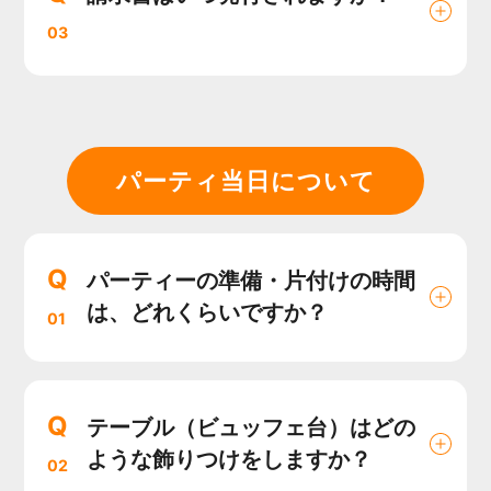
03
パーティ当日について
Q
パーティーの準備・片付けの時間
は、どれくらいですか？
01
Q
テーブル（ビュッフェ台）はどの
ような飾りつけをしますか？
02