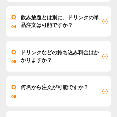
Q
飲み放題とは別に、ドリンクの単
品注文は可能ですか？
04
Q
ドリンクなどの持ち込み料金はか
かりますか？
05
Q
何名から注文が可能ですか？
06