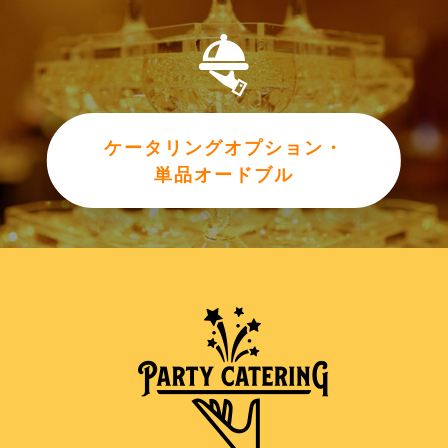
ケータリングオプション・
単品オードブル