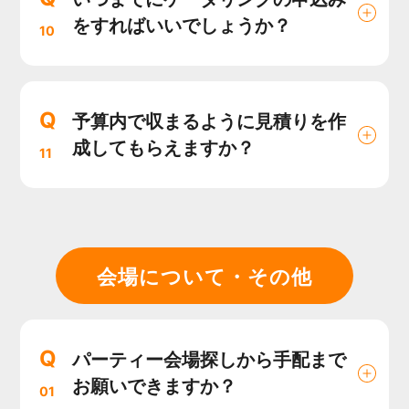
をすればいいでしょうか？
10
Q
予算内で収まるように見積りを作
成してもらえますか？
11
会場について・その他
Q
パーティー会場探しから手配まで
お願いできますか？
01