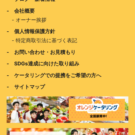
- 会社概要
-
オーナー挨拶
- 個人情報保護方針
-
特定商取引法に基づく表記
- お問い合わせ・お見積もり
- SDGs達成に向けた取り組み
- ケータリングでの提携をご希望の方へ
- サイトマップ