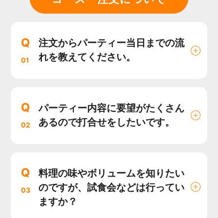
Q
注文からパーティー当日までの流
れを教えてください。
01
Q
パーティー内容に要望がたくさん
あるので打合せをしたいです。
02
Q
料理の味やボリュームを知りたい
のですが、試食会などは行ってい
03
ますか？