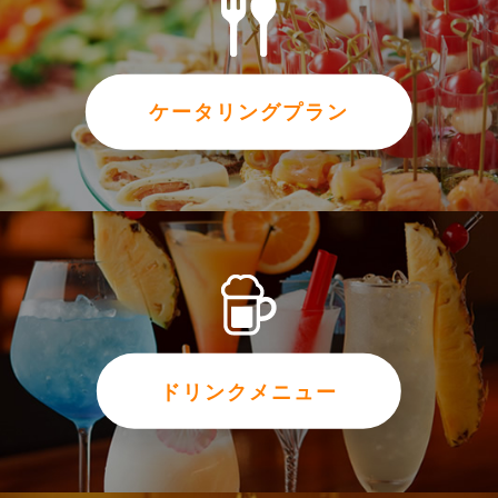
ケータリングプラン
ドリンクメニュー