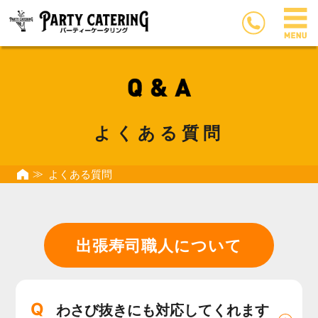
よくある質問
よくある質問
出張寿司職人について
Q
わさび抜きにも対応してくれます