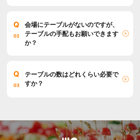
Q
会場にテーブルがないのですが、
テーブルの手配もお願いできます
02
か？
Q
テーブルの数はどれくらい必要で
すか？
03