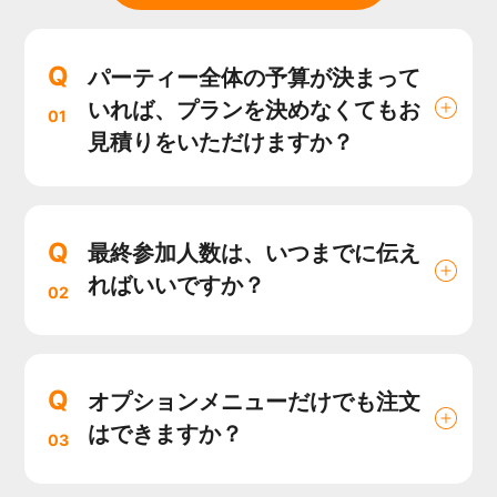
Q
パーティー全体の予算が決まって
いれば、プランを決めなくてもお
01
見積りをいただけますか？
Q
最終参加人数は、いつまでに伝え
ればいいですか？
02
Q
オプションメニューだけでも注文
はできますか？
03