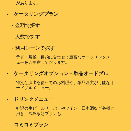
があります。
- ケータリングプラン
-
金額で探す
-
人数で探す
-
利用シーンで探す
予算・規模・目的に合わせて豊富なケータリングメニ
ューをご用意しております。
- ケータリングオプション・単品オードブル
特別な演出を使ってのお料理や、単品注文が可能なオ
ードブルメニュー。
- ドリンクメニュー
好評の生ビールサーバーやワイン・日本酒など各種ご
用意。飲み放題プランも。
- コミコミプラン