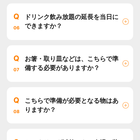
Q
ドリンク飲み放題の延長を当日に
できますか？
06
Q
お箸・取り皿などは、こちらで準
備する必要がありますか？
07
Q
こちらで準備が必要となる物はあ
りますか？
08