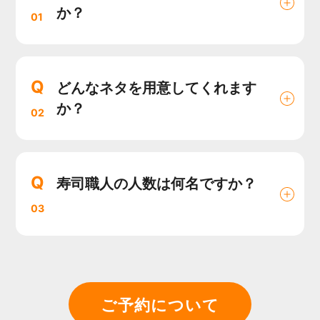
か？
01
Q
どんなネタを用意してくれます
か？
02
Q
寿司職人の人数は何名ですか？
03
ご予約について