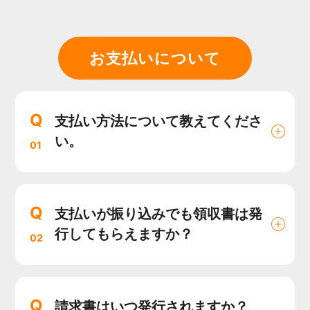
お支払いについて
Q
支払い方法について教えてくださ
い。
01
Q
支払いが振り込みでも領収書は発
行してもらえますか？
02
Q
請求書はいつ発行されますか？