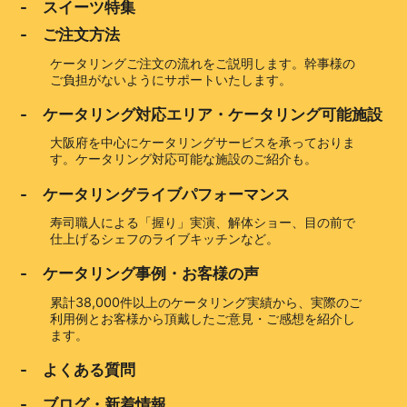
- スイーツ特集
- ご注文方法
ケータリングご注文の流れをご説明します。幹事様の
ご負担がないようにサポートいたします。
- ケータリング対応エリア・ケータリング可能施設
大阪府を中心にケータリングサービスを承っておりま
す。ケータリング対応可能な施設のご紹介も。
- ケータリングライブパフォーマンス
寿司職人による「握り」実演、解体ショー、目の前で
仕上げるシェフのライブキッチンなど。
- ケータリング事例・お客様の声
累計38,000件以上のケータリング実績から、実際のご
利用例とお客様から頂戴したご意見・ご感想を紹介し
ます。
- よくある質問
- ブログ・新着情報