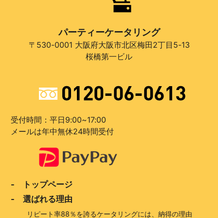
パーティーケータリング
〒530-0001 大阪府大阪市北区梅田2丁目5-13
桜橋第一ビル
受付時間：平日9:00~17:00
メールは年中無休24時間受付
- トップページ
- 選ばれる理由
リピート率88％を誇るケータリングには、納得の理由