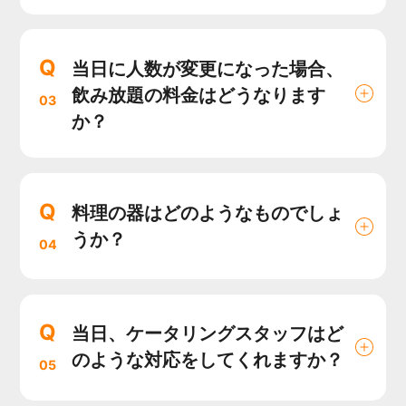
Q
当日に人数が変更になった場合、
飲み放題の料金はどうなります
03
か？
Q
料理の器はどのようなものでしょ
うか？
04
Q
当日、ケータリングスタッフはど
のような対応をしてくれますか？
05