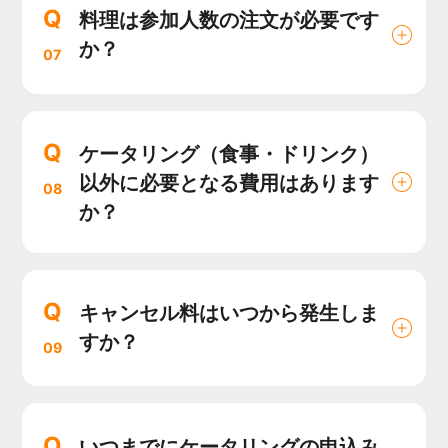
Q
料理は参加人数の注文が必要です
か？
07
Q
ケータリング（食事・ドリンク）
以外に必要となる費用はあります
08
か？
Q
キャンセル料はいつから発生しま
すか？
09
Q
いつまでにケータリングの申込み