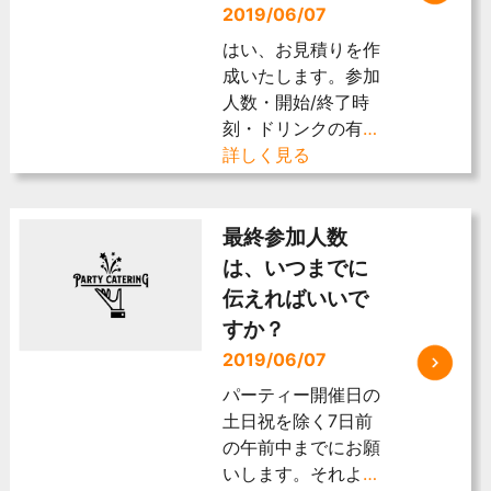
2019/06/07
はい、お見積りを作
成いたします。参加
人数・開始/終了時
刻・ドリンクの有
…
詳しく見る
最終参加人数
は、いつまでに
伝えればいいで
すか？
2019/06/07
パーティー開催日の
土日祝を除く7日前
の午前中までにお願
いします。それよ
…