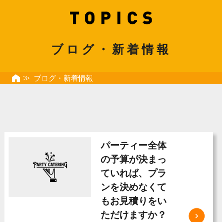
ブログ・新着情報
ブログ・新着情報
パーティー全体
の予算が決まっ
ていれば、プラ
ンを決めなくて
もお見積りをい
ただけますか？