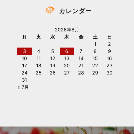
カレンダー
2026年8月
月
火
水
木
金
土
日
1
2
3
4
5
6
7
8
9
10
11
12
13
14
15
16
17
18
19
20
21
22
23
24
25
26
27
28
29
30
31
« 7月