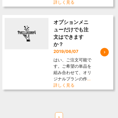
詳しく見る
オプションメニ
ューだけでも注
文はできます
か？
2019/06/07
はい、ご注文可能で
す。ご希望の単品を
組み合わせて、オリ
ジナルプランの作
…
詳しく見る