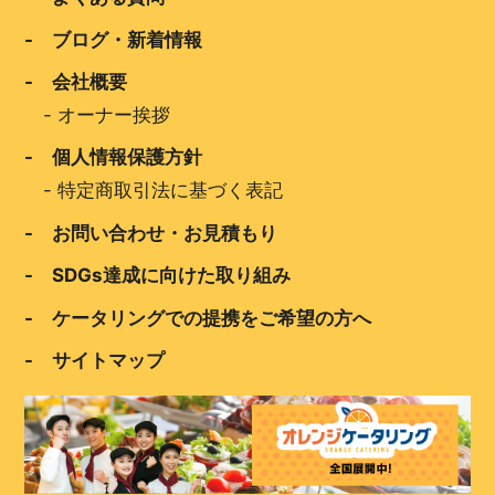
- ブログ・新着情報
- 会社概要
-
オーナー挨拶
- 個人情報保護方針
-
特定商取引法に基づく表記
- お問い合わせ・お見積もり
- SDGs達成に向けた取り組み
- ケータリングでの提携をご希望の方へ
- サイトマップ