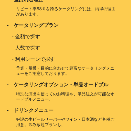
リピート率88％を誇るケータリングには、納得の理由
があります。
- ケータリングプラン
-
金額で探す
-
人数で探す
-
利用シーンで探す
予算・規模・目的に合わせて豊富なケータリングメニ
ューをご用意しております。
- ケータリングオプション・単品オードブル
特別な演出を使ってのお料理や、単品注文が可能なオ
ードブルメニュー。
- ドリンクメニュー
好評の生ビールサーバーやワイン・日本酒など各種ご
用意。飲み放題プランも。