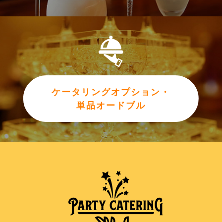
ケータリングオプション・
単品オードブル