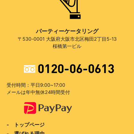
パーティーケータリング
〒530-0001 大阪府大阪市北区梅田2丁目5-13
桜橋第一ビル
受付時間：平日9:00~17:00
メールは年中無休24時間受付
- トップページ
- 選ばれる理由