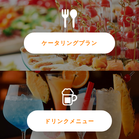
ケータリングプラン
ドリンクメニュー