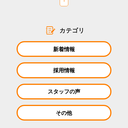
1
カテゴリ
新着情報
採用情報
スタッフの声
その他