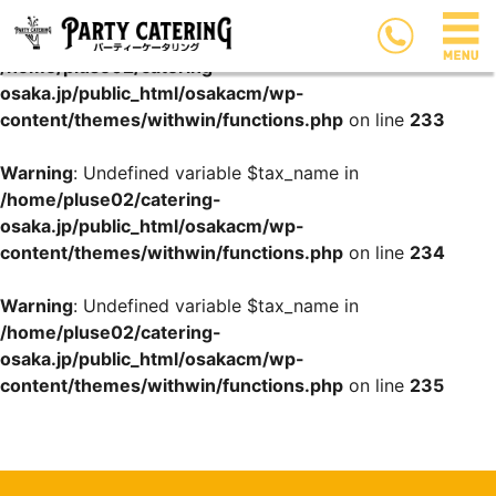
Warning
: Undefined variable $tax_name in
/home/pluse02/catering-
osaka.jp/public_html/osakacm/wp-
content/themes/withwin/functions.php
on line
233
Warning
: Undefined variable $tax_name in
/home/pluse02/catering-
osaka.jp/public_html/osakacm/wp-
content/themes/withwin/functions.php
on line
234
Warning
: Undefined variable $tax_name in
/home/pluse02/catering-
osaka.jp/public_html/osakacm/wp-
content/themes/withwin/functions.php
on line
235