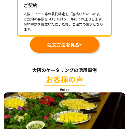
ご契約
人数・プラン等の最終確定をご連絡いただいた後、
ご契約の書類をFAXまたはメールにてお送りします。
契約書類を確認いただいた後、ご注文の確定となり
ます。
注文方法を見る
大阪のケータリングの活用事例
お客様の声
Voice