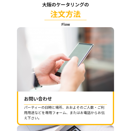
大阪のケータリングの
注文方法
Flow
お問い合わせ
パーティーの日時と場所、おおよそのご人数・ご利
用用途などを専用フォーム、またはお電話からお伝
え下さい。