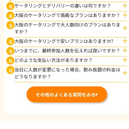
ケータリングとデリバリーの違いは何ですか？
Q
大阪のケータリングで高級なプランはありますか？
Q
大阪のケータリングで大人数向けのプランはありま
Q
すか？
大阪のケータリングで安いプランはありますか?
Q
いつまでに、最終参加人数を伝えれば良いですか？
Q
どのような支払い方法がありますか？
Q
当日に人数が変更になった場合、飲み放題の料金は
Q
どうなりますか？
その他のよくある質問をみる