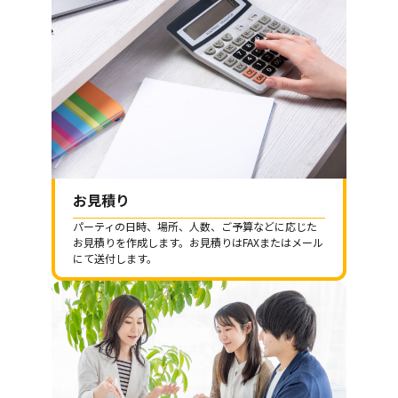
お見積り
パーティの日時、場所、人数、ご予算などに応じた
お見積りを作成します。お見積りはFAXまたはメール
にて送付します。