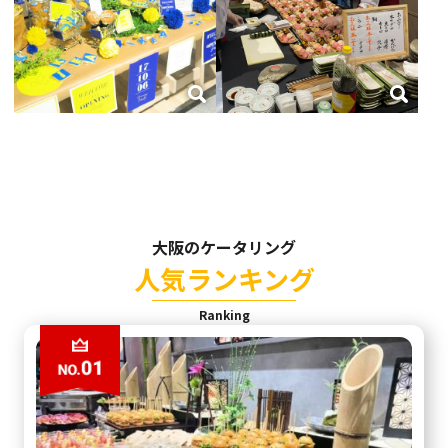
大阪のケータリング
人気ランキング
Ranking