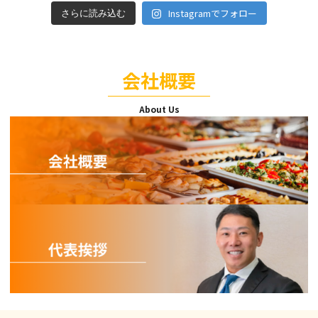
Instagramでフォロー
さらに読み込む
会社概要
About Us