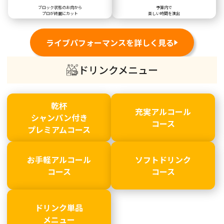
ブロック状態のお肉から
予算内で
プロが綺麗にカット
楽しい時間を演出
ライブパフォーマンスを詳しく見る
ドリンクメニュー
乾杯
充実アルコール
シャンパン付き
コース
プレミアムコース
お手軽アルコール
ソフトドリンク
コース
コース
ドリンク単品
メニュー