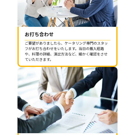
お打ち合わせ
ご要望がありましたら、ケータリング専門のスタッ
フがお打ち合わせをいたします。当日の搬入経路
や、料理の詳細、演出方法など、細かく確認をさせ
ていただきます。