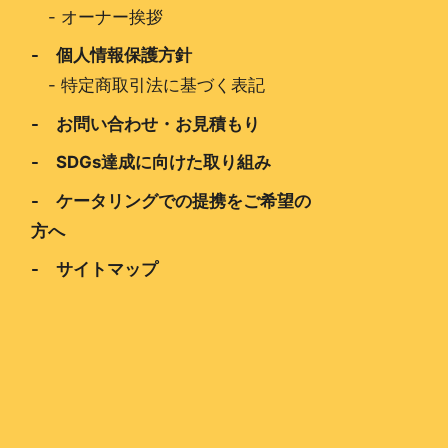
-
オーナー挨拶
- 個人情報保護方針
-
特定商取引法に基づく表記
- お問い合わせ・お見積もり
- SDGs達成に向けた取り組み
- ケータリングでの提携をご希望の
方へ
- サイトマップ