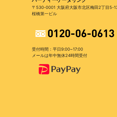
〒530-0001 大阪府大阪市北区梅田2丁目5-1
桜橋第一ビル
受付時間：平日9:00~17:00
メールは年中無休24時間受付