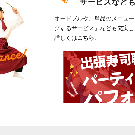
サービスなど
オードブルや、単品のメニュー
グするサービス」なども充実し
詳しくは
こちら。