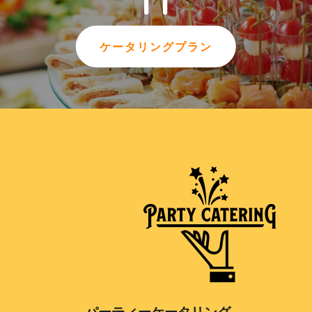
ケータリングプラン
パーティーケータリング