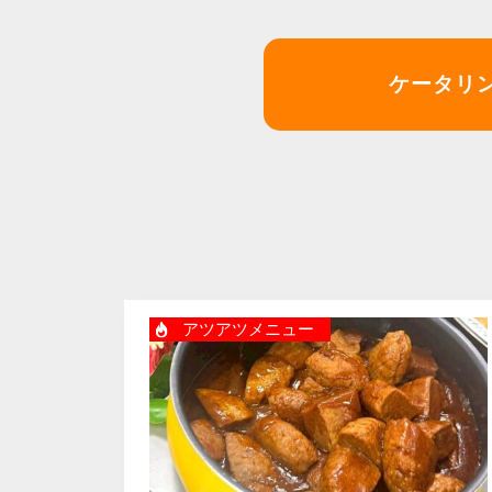
ケータリ
アツアツメニュー