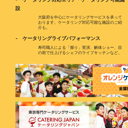
設
大阪府を中心にケータリングサービスを承って
おります。ケータリング対応可能な施設のご紹
介も。
- ケータリングライブパフォーマンス
寿司職人による「握り」実演、解体ショー、目
の前で仕上げるシェフのライブキッチンなど。