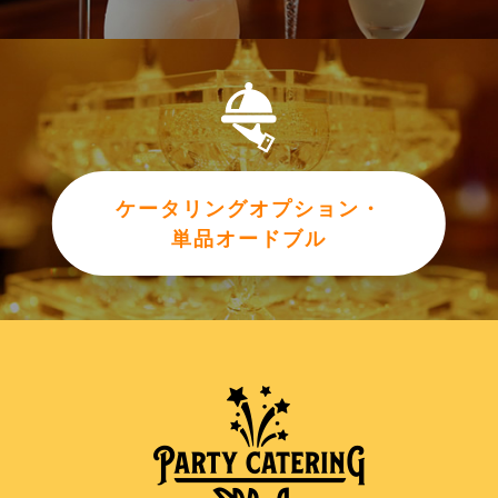
ケータリングオプション・
単品オードブル