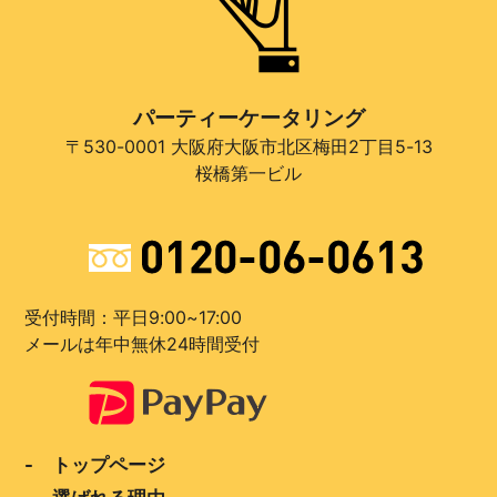
パーティーケータリング
〒530-0001 大阪府大阪市北区梅田2丁目5-13
桜橋第一ビル
受付時間：平日9:00~17:00
メールは年中無休24時間受付
- トップページ