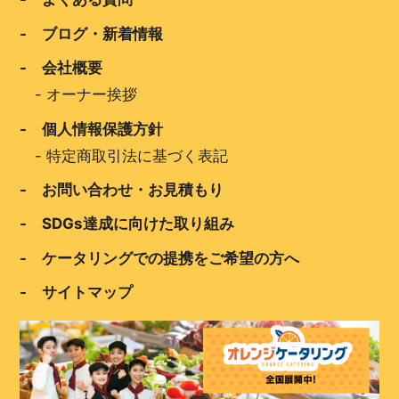
- ブログ・新着情報
- 会社概要
-
オーナー挨拶
- 個人情報保護方針
-
特定商取引法に基づく表記
- お問い合わせ・お見積もり
- SDGs達成に向けた取り組み
- ケータリングでの提携をご希望の方へ
- サイトマップ