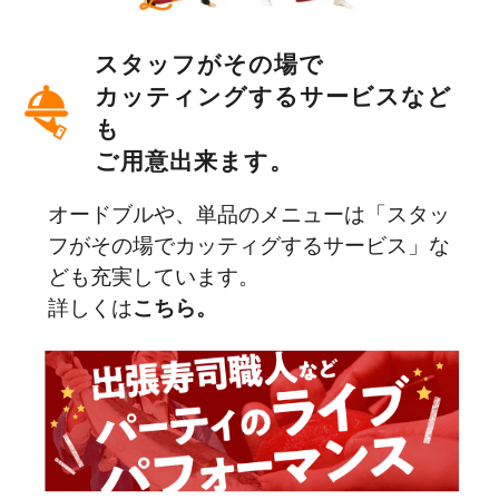
スタッフがその場で
カッティングする
サービスなど
も
ご用意出来ます。
オードブルや、単品のメニューは「スタッ
フがその場でカッティグするサービス」な
ども充実しています。
詳しくは
こちら。