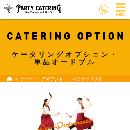
ケータリングオプション・
単品オードブル
ケータリングオプション・単品オードブル