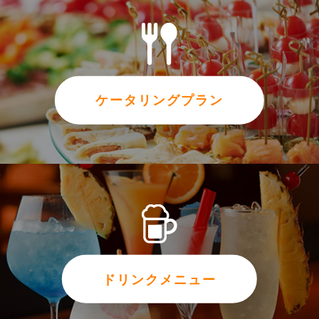
ケータリングプラン
ドリンクメニュー