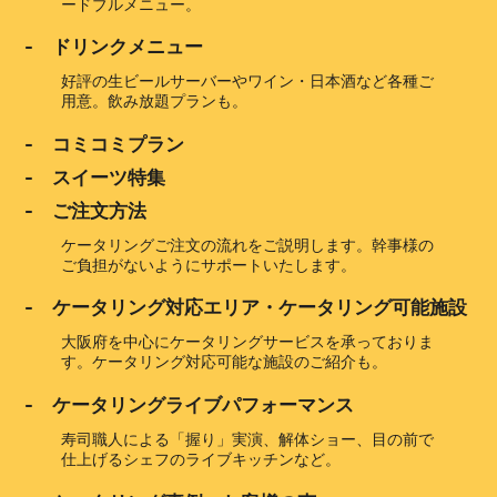
ードブルメニュー。
- ドリンクメニュー
好評の生ビールサーバーやワイン・日本酒など各種ご
用意。飲み放題プランも。
- コミコミプラン
- スイーツ特集
- ご注文方法
ケータリングご注文の流れをご説明します。幹事様の
ご負担がないようにサポートいたします。
- ケータリング対応エリア・ケータリング可能施設
大阪府を中心にケータリングサービスを承っておりま
す。ケータリング対応可能な施設のご紹介も。
- ケータリングライブパフォーマンス
寿司職人による「握り」実演、解体ショー、目の前で
仕上げるシェフのライブキッチンなど。