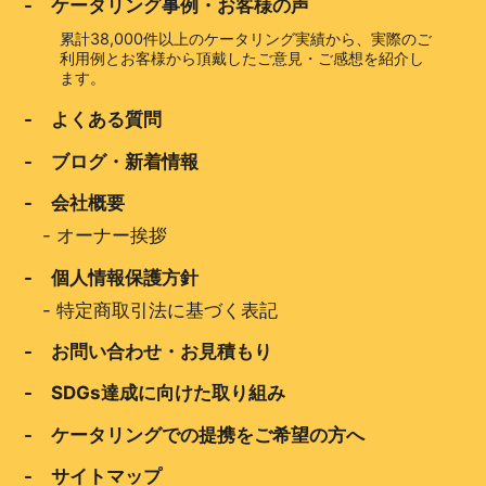
- ケータリング事例・お客様の声
累計38,000件以上のケータリング実績から、実際のご
利用例とお客様から頂戴したご意見・ご感想を紹介し
ます。
- よくある質問
- ブログ・新着情報
- 会社概要
-
オーナー挨拶
- 個人情報保護方針
-
特定商取引法に基づく表記
- お問い合わせ・お見積もり
- SDGs達成に向けた取り組み
- ケータリングでの提携をご希望の方へ
- サイトマップ