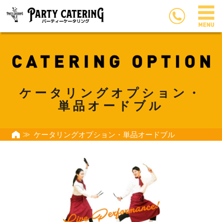
ケータリングオプション・
単品オードブル
ケータリングオプション・単品オードブル