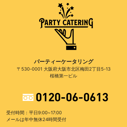
パーティーケータリング
〒530-0001 大阪府大阪市北区梅田2丁目5-13
桜橋第一ビル
受付時間：平日9:00~17:00
メールは年中無休24時間受付