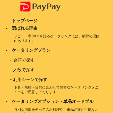
- トップページ
- 選ばれる理由
リピート率88％を誇るケータリングには、納得の理由
があります。
- ケータリングプラン
-
金額で探す
-
人数で探す
-
利用シーンで探す
予算・規模・目的に合わせて豊富なケータリングメニ
ューをご用意しております。
- ケータリングオプション・単品オードブル
特別な演出を使ってのお料理や、単品注文が可能なオ