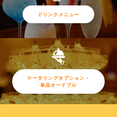
ドリンクメニュー
ケータリングオプション・
単品オードブル