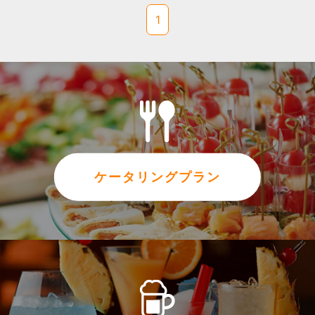
1
ケータリングプラン