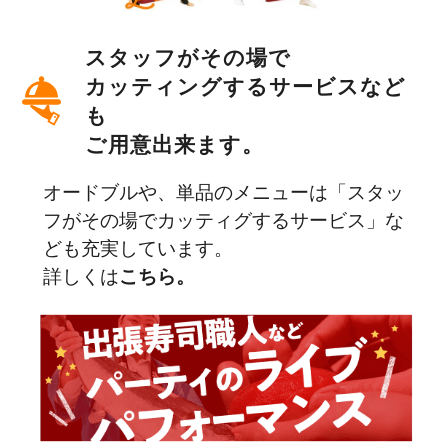
スタッフがその場で
カッティングする
サービスなど
も
ご用意出来ます。
オードブルや、単品のメニューは「スタッ
フがその場でカッティグするサービス」な
ども充実しています。
詳しくは
こちら。