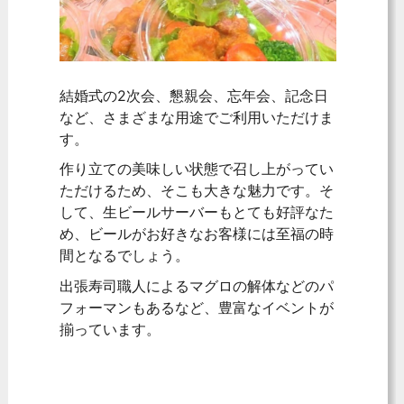
結婚式の2次会、懇親会、忘年会、記念日
など、さまざまな用途でご利用いただけま
す。
作り立ての美味しい状態で召し上がってい
ただけるため、そこも大きな魅力です。そ
して、生ビールサーバーもとても好評なた
め、ビールがお好きなお客様には至福の時
間となるでしょう。
出張寿司職人によるマグロの解体などのパ
フォーマンもあるなど、豊富なイベントが
揃っています。