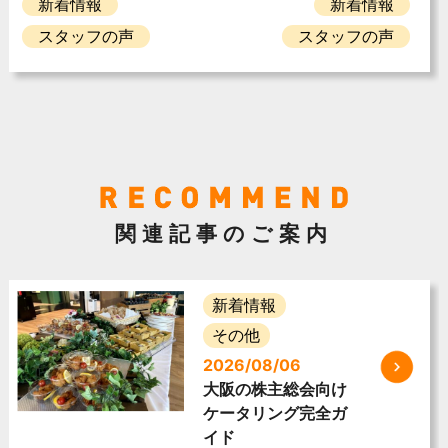
新着情報
新着情報
スタッフの声
スタッフの声
関連記事のご案内
新着情報
その他
2026/08/06
大阪の株主総会向け
ケータリング完全ガ
イド