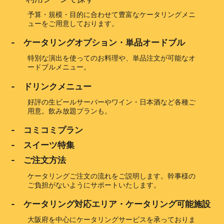
予算・規模・目的に合わせて豊富なケータリングメニ
ューをご用意しております。
- ケータリングオプション・単品オードブル
特別な演出を使ってのお料理や、単品注文が可能なオ
ードブルメニュー。
- ドリンクメニュー
好評の生ビールサーバーやワイン・日本酒など各種ご
用意。飲み放題プランも。
- コミコミプラン
- スイーツ特集
- ご注文方法
ケータリングご注文の流れをご説明します。幹事様の
ご負担がないようにサポートいたします。
- ケータリング対応エリア・ケータリング可能施設
大阪府を中心にケータリングサービスを承っておりま