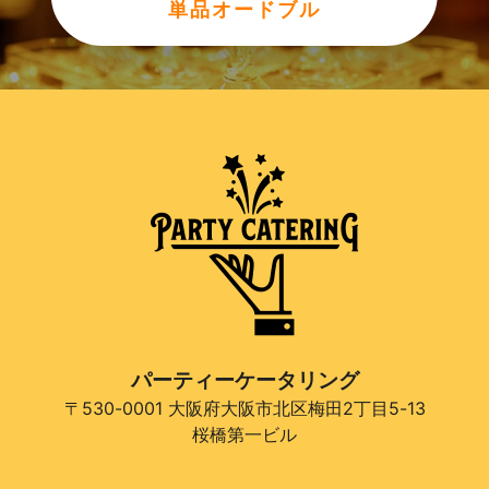
単品オードブル
パーティーケータリング
〒530-0001 大阪府大阪市北区梅田2丁目5-13
桜橋第一ビル