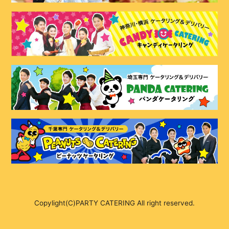
Copylight(C)PARTY CATERING All right reserved.