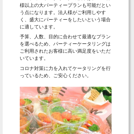
様以上の大パーティープランも可能だとい
う点になります。法人様がご利用しやす
く、盛大にパーティーをしたいという場合
に適しています。
予算、人数、目的に合わせて最適なプラン
を選べるため、パーティーケータリングは
ご利用されたお客様に高い満足度をいただ
いています。
コロナ対策に力を入れてケータリングを行
っているため、ご安心ください。