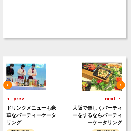
prev
next
ドリンクメニューも豪
大阪で楽しくパーティ
華なパーティーケータ
ーをするならパーティ
リング
ーケータリング