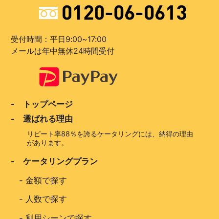
受付時間：平日9:00~17:00
メールは年中無休24時間受付
- トップページ
- 選ばれる理由
リピート率88％を誇るケータリングには、納得の理由
があります。
- ケータリングプラン
-
金額で探す
-
人数で探す
-
利用シーンで探す