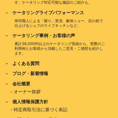
す。ケータリング対応可能な施設のご紹介も。
- ケータリングライブパフォーマンス
寿司職人による「握り」実演、解体ショー、目の前で
仕上げるシェフのライブキッチンなど。
- ケータリング事例・お客様の声
累計38,000件以上のケータリング実績から、実際のご
利用例とお客様から頂戴したご意見・ご感想を紹介し
ます。
- よくある質問
- ブログ・新着情報
- 会社概要
-
オーナー挨拶
- 個人情報保護方針
-
特定商取引法に基づく表記