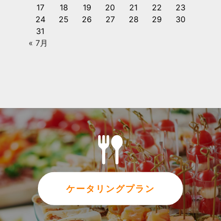
17
18
19
20
21
22
23
24
25
26
27
28
29
30
31
« 7月
ケータリングプラン