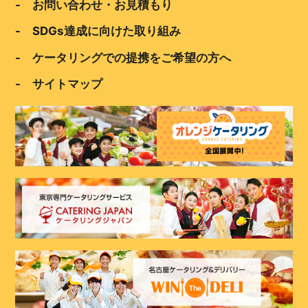
- お問い合わせ・お見積もり
- SDGs達成に向けた取り組み
- ケータリングでの提携をご希望の方へ
- サイトマップ