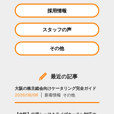
採用情報
スタッフの声
その他
最近の記事
大阪の株主総会向けケータリング完全ガイド
2026/08/06
|
新着情報
その他