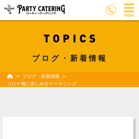
ブログ・新着情報
ブログ・新着情報
コロナ禍に楽しめるケータリング