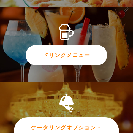
ドリンクメニュー
ケータリングオプション・