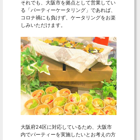
それでも、大阪市を拠点として営業してい
る「パーティーケータリング」であれば、
コロナ禍にも負けず、ケータリングをお楽
しみいただけます。
大阪府24区に対応しているため、大阪市
内でパーティーを実施したいとお考えの方