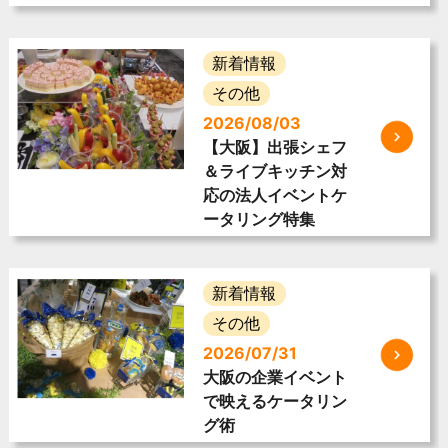
新着情報
その他
2026/08/03
【大阪】出張シェフ
＆ライブキッチン対
応の法人イベントケ
ータリング特集
新着情報
その他
2026/07/31
大阪の企業イベント
で映えるケータリン
グ術