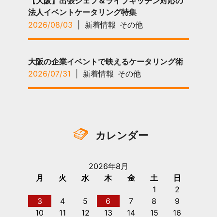
【大阪】出張シェフ＆ライブキッチン対応の
法人イベントケータリング特集
2026/08/03
|
新着情報
その他
大阪の企業イベントで映えるケータリング術
2026/07/31
|
新着情報
その他
カレンダー
2026年8月
月
火
水
木
金
土
日
1
2
3
4
5
6
7
8
9
10
11
12
13
14
15
16