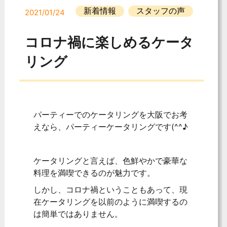
新着情報
スタッフの声
2021/01/24
コロナ禍に楽しめるケータ
リング
パーティーでのケータリングを大阪でお考
えなら、パーティーケータリングです(^^♪
ケータリングと言えば、色鮮やかで豪華な
料理を満喫できるのが魅力です。
しかし、コロナ禍ということもあって、現
在ケータリングを以前のように満喫するの
は簡単ではありません。