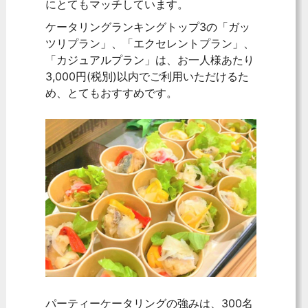
にとてもマッチしています。
ケータリングランキングトップ3の「ガッ
ツリプラン」、「エクセレントプラン」、
「カジュアルプラン」は、お一人様あたり
3,000円(税別)以内でご利用いただけるた
め、とてもおすすめです。
パーティーケータリングの強みは、300名