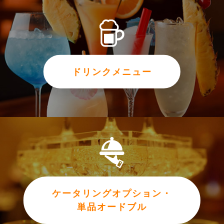
ドリンクメニュー
ケータリングオプション・
単品オードブル