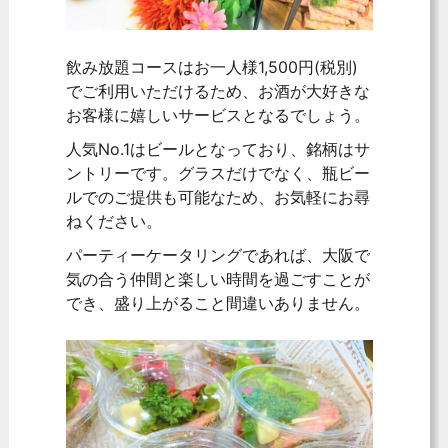
飲み放題コースはお一人様1,500円(税別)
でご利用いただけるため、お酒が大好きな
お客様に嬉しいサービスとなるでしょう。
人気No.1はビールとなっており、銘柄はサ
ントリーです。グラスだけでなく、瓶ビー
ルでのご提供も可能なため、お気軽にお尋
ねください。
パーティーケータリングであれば、大阪で
気の合う仲間と楽しい時間を過ごすことが
でき、盛り上がること間違いありません。