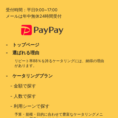
受付時間：平日9:00~17:00
メールは年中無休24時間受付
- トップページ
- 選ばれる理由
リピート率88％を誇るケータリングには、納得の理由
があります。
- ケータリングプラン
-
金額で探す
-
人数で探す
-
利用シーンで探す
予算・規模・目的に合わせて豊富なケータリングメニ