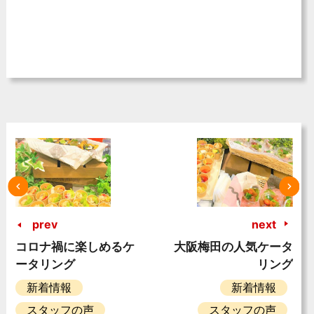
prev
next
コロナ禍に楽しめるケ
大阪梅田の人気ケータ
ータリング
リング
新着情報
新着情報
スタッフの声
スタッフの声