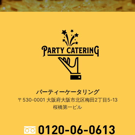
パーティーケータリング
〒530-0001 大阪府大阪市北区梅田2丁目5-13
桜橋第一ビル