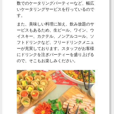
数でのケータリングパーティーなど、幅広
いケータリングサービスを行っているので
す。
また、美味しい料理に加え、飲み放題のサ
ービスもあるため、生ビール、ワイン、ウ
イスキー、カクテル、ノンアルコール、ソ
フトドリンクなど、フリードリンクメニュ
ーが充実しております。スタッフがお客様
にドリンクを注ぎパーティーを盛り上げる
ので、そこもお楽しみください。