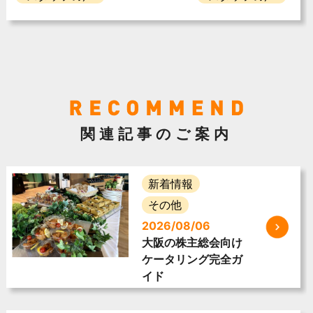
関連記事のご案内
新着情報
その他
2026/08/06
大阪の株主総会向け
ケータリング完全ガ
イド