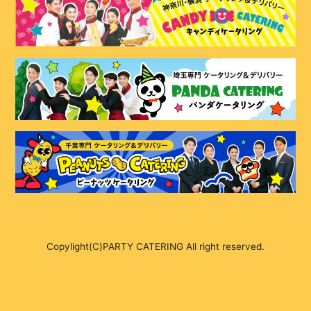
Copylight(C)PARTY CATERING All right reserved.