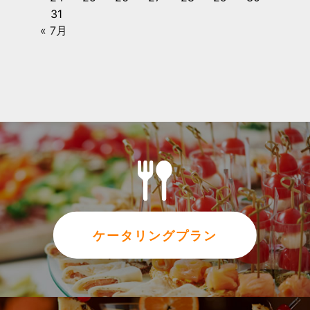
31
« 7月
ケータリングプラン