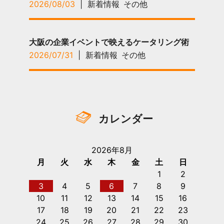
2026/08/03
|
新着情報
その他
大阪の企業イベントで映えるケータリング術
2026/07/31
|
新着情報
その他
カレンダー
2026年8月
月
火
水
木
金
土
日
1
2
3
4
5
6
7
8
9
10
11
12
13
14
15
16
17
18
19
20
21
22
23
24
25
26
27
28
29
30