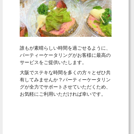
誰もが素晴らしい時間を過ごせるように、
パーティーケータリングがお客様に最高の
サービスをご提供いたします。
大阪でステキな時間を多くの方々とぜひ共
有してみませんか？パーティーケータリン
グが全力でサポートさせていただくため、
お気軽にご利用いただければ幸いです。