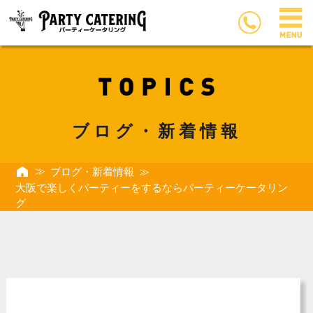
ブログ・新着情報
ブログ・新着情報
大阪で楽しくパーティーをするならパーティーケータリン
グ