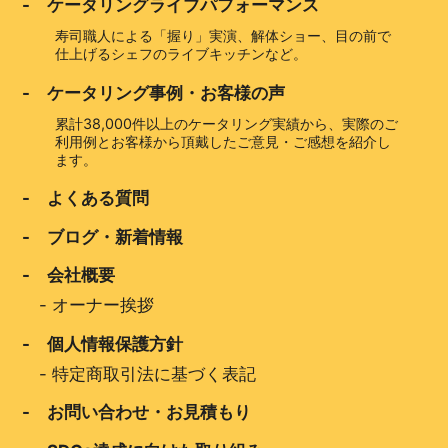
- ケータリングライブパフォーマンス
寿司職人による「握り」実演、解体ショー、目の前で
仕上げるシェフのライブキッチンなど。
- ケータリング事例・お客様の声
累計38,000件以上のケータリング実績から、実際のご
利用例とお客様から頂戴したご意見・ご感想を紹介し
ます。
- よくある質問
- ブログ・新着情報
- 会社概要
-
オーナー挨拶
- 個人情報保護方針
-
特定商取引法に基づく表記
- お問い合わせ・お見積もり