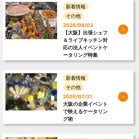
新着情報
その他
2026/08/03
【大阪】出張シェフ
＆ライブキッチン対
応の法人イベントケ
ータリング特集
新着情報
その他
2026/07/31
大阪の企業イベント
で映えるケータリン
グ術