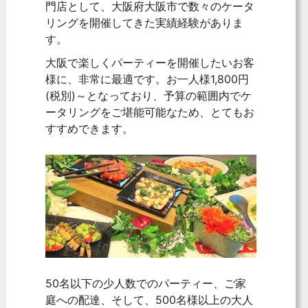
門店として、大阪府大阪市で数々のケータ
リングを開催してきた実績経験がありま
す。
大阪で楽しくパーティーを開催したいお客
様に、非常に最適です。お一人様1,800円
(税別)～となっており、予算の範囲内でケ
ータリングをご堪能可能なため、とてもお
すすめできます。
50名以下の少人数でのパーティー、ご家
庭への配達、そして、500名様以上の大人