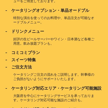
ューをご用意しております。
- ケータリングオプション・単品オードブル
特別な演出を使ってのお料理や、単品注文が可能なオ
ードブルメニュー。
- ドリンクメニュー
好評の生ビールサーバーやワイン・日本酒など各種ご
用意。飲み放題プランも。
- コミコミプラン
- スイーツ特集
- ご注文方法
ケータリングご注文の流れをご説明します。幹事様の
ご負担がないようにサポートいたします。
- ケータリング対応エリア・ケータリング可能施設
大阪府を中心にケータリングサービスを承っておりま
す。ケータリング対応可能な施設のご紹介も。