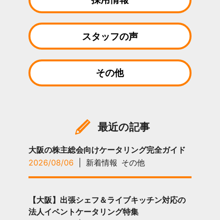
スタッフの声
その他
最近の記事
大阪の株主総会向けケータリング完全ガイド
2026/08/06
|
新着情報
その他
【大阪】出張シェフ＆ライブキッチン対応の
法人イベントケータリング特集