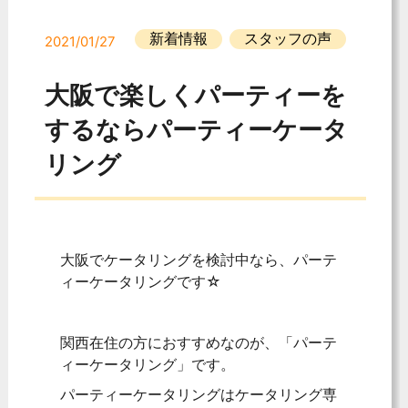
新着情報
スタッフの声
2021/01/27
大阪で楽しくパーティーを
するならパーティーケータ
リング
大阪でケータリングを検討中なら、パーテ
ィーケータリングです☆
関西在住の方におすすめなのが、「パーテ
ィーケータリング」です。
パーティーケータリングはケータリング専