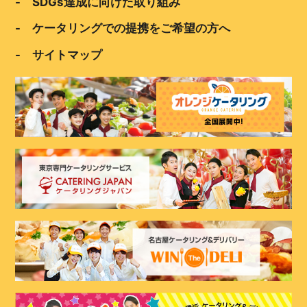
- SDGs達成に向けた取り組み
- ケータリングでの提携をご希望の方へ
- サイトマップ