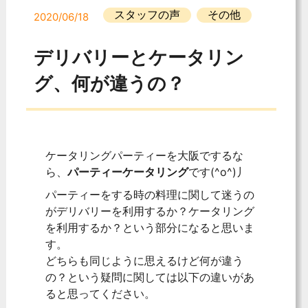
スタッフの声
その他
2020/06/18
デリバリーとケータリン
グ、何が違うの？
ケータリングパーティーを大阪でするな
ら、
パーティーケータリング
です(^o^)丿
パーティーをする時の料理に関して迷うの
がデリバリーを利用するか？ケータリング
を利用するか？という部分になると思いま
す。
どちらも同じように思えるけど何が違う
の？という疑問に関しては以下の違いがあ
ると思ってください。