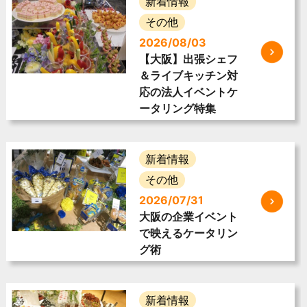
新着情報
その他
2026/08/03
【大阪】出張シェフ
＆ライブキッチン対
応の法人イベントケ
ータリング特集
新着情報
その他
2026/07/31
大阪の企業イベント
で映えるケータリン
グ術
新着情報