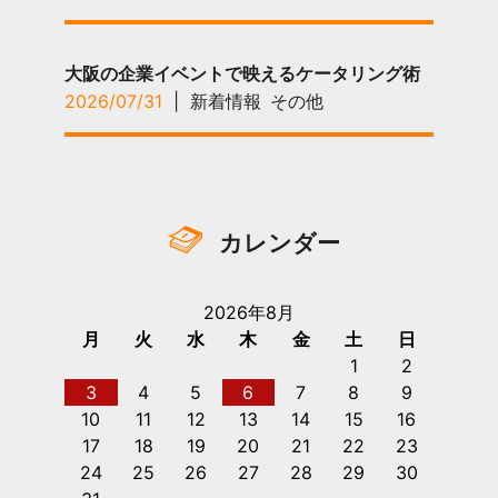
大阪の企業イベントで映えるケータリング術
2026/07/31
|
新着情報
その他
カレンダー
2026年8月
月
火
水
木
金
土
日
1
2
3
4
5
6
7
8
9
10
11
12
13
14
15
16
17
18
19
20
21
22
23
24
25
26
27
28
29
30