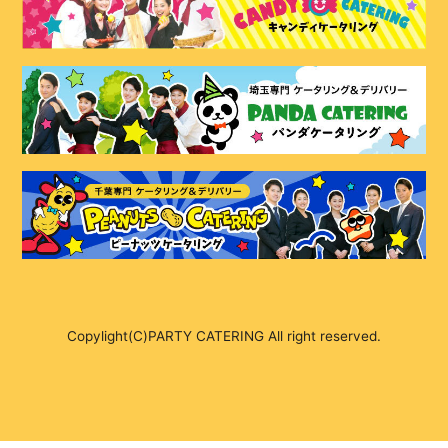
Copylight(C)PARTY CATERING All right reserved.