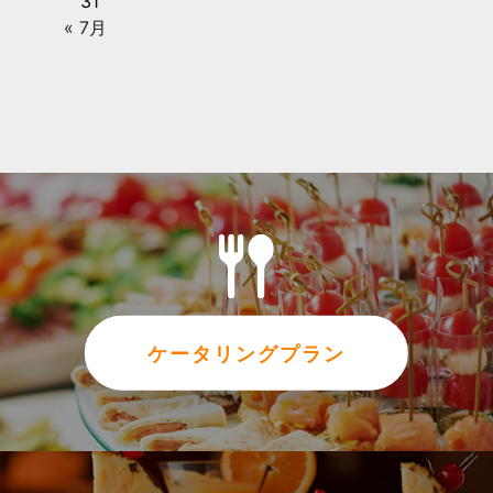
31
« 7月
ケータリングプラン