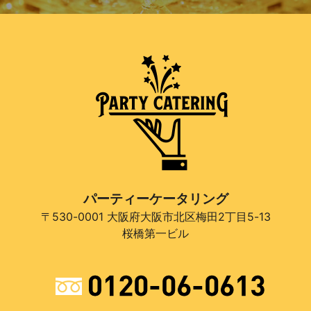
パーティーケータリング
〒530-0001 大阪府大阪市北区梅田2丁目5-13
桜橋第一ビル