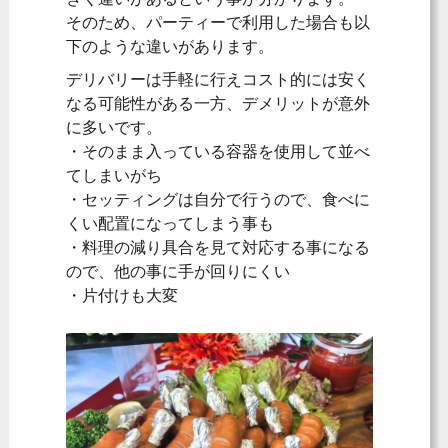
そのため、パーティーで利用した場合も以
下のような違いがあります。
デリバリーは手軽に行えコスト的には安く
なる可能性がある一方、デメリットが意外
に多いです。
・そのまま入っている容器を使用して並べ
てしまいがち
・セッティングは自分で行うので、食べに
くい配置になってしまう事も
・料理の減り具合を見て対応する事になる
ので、他の事に手が回りにくい
・片付けも大変