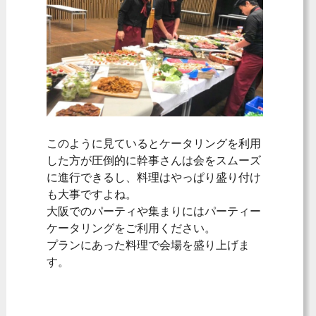
このように見ているとケータリングを利用
した方が圧倒的に幹事さんは会をスムーズ
に進行できるし、料理はやっぱり盛り付け
も大事ですよね。
大阪でのパーティや集まりにはパーティー
ケータリングをご利用ください。
プランにあった料理で会場を盛り上げま
す。