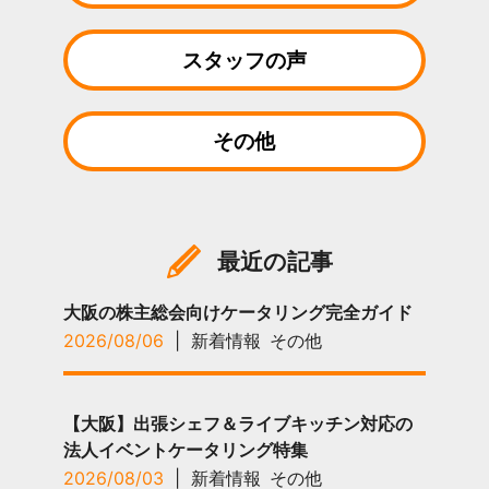
スタッフの声
その他
最近の記事
大阪の株主総会向けケータリング完全ガイド
2026/08/06
|
新着情報
その他
【大阪】出張シェフ＆ライブキッチン対応の
法人イベントケータリング特集
2026/08/03
|
新着情報
その他