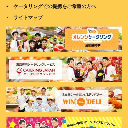
- ケータリングでの提携をご希望の方へ
- サイトマップ