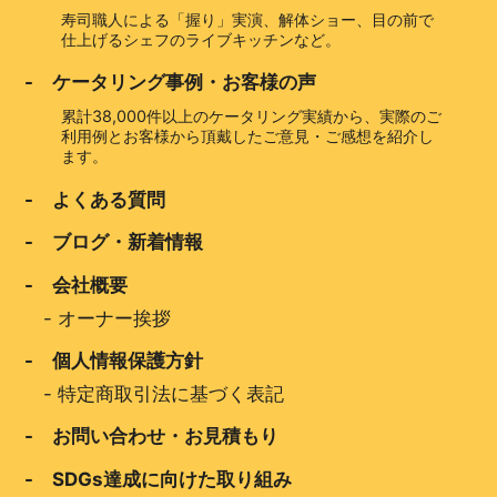
寿司職人による「握り」実演、解体ショー、目の前で
仕上げるシェフのライブキッチンなど。
- ケータリング事例・お客様の声
累計38,000件以上のケータリング実績から、実際のご
利用例とお客様から頂戴したご意見・ご感想を紹介し
ます。
- よくある質問
- ブログ・新着情報
- 会社概要
-
オーナー挨拶
- 個人情報保護方針
-
特定商取引法に基づく表記
- お問い合わせ・お見積もり
- SDGs達成に向けた取り組み