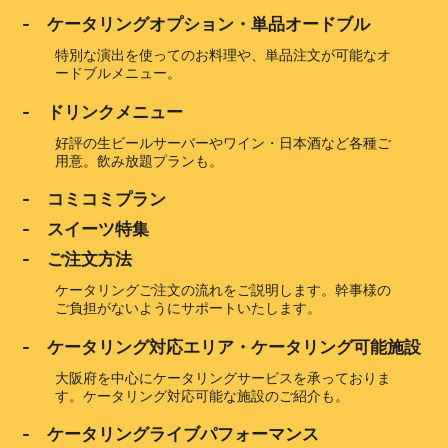
- ケータリングオプション・単品オードブル
特別な演出を使ってのお料理や、単品注文が可能なオ
ードブルメニュー。
- ドリンクメニュー
好評の生ビールサーバーやワイン・日本酒など各種ご
用意。飲み放題プランも。
- コミコミプラン
- スイーツ特集
- ご注文方法
ケータリングご注文の流れをご説明します。幹事様の
ご負担がないようにサポートいたします。
- ケータリング対応エリア・ケータリング可能施設
大阪府を中心にケータリングサービスを承っておりま
す。ケータリング対応可能な施設のご紹介も。
- ケータリングライブパフォーマンス