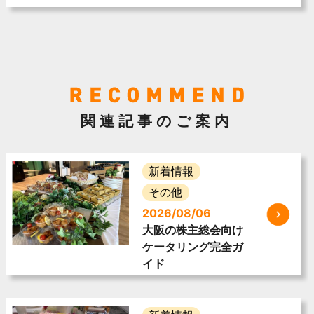
関連記事のご案内
新着情報
その他
2026/08/06
大阪の株主総会向け
ケータリング完全ガ
イド