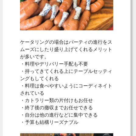
ケータリングの場合はパーティの進行をス
ムーズにしたり盛り上げてくれるメリット
が多いです。
・料理やデリバリー手配も不要
・持ってきてくれる上にテーブルセッティ
ングもしてくれる
・料理は食べやすいようにコーディネイト
されている
・カトラリー類の片付けもお任せ
・終了後の撤収までお任せできる
・自分は他の進行などに集中できる
・予算も結構リーズナブル