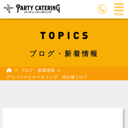
ブログ・新着情報
ブログ・新着情報
デリバリーとケータリング、何が違うの？