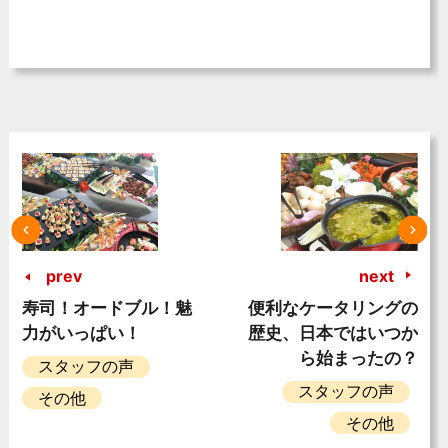
prev
next
寿司！オードブル！魅
便利なケータリングの
力がいっぱい！
歴史、日本ではいつか
ら始まったの？
スタッフの声
スタッフの声
その他
その他