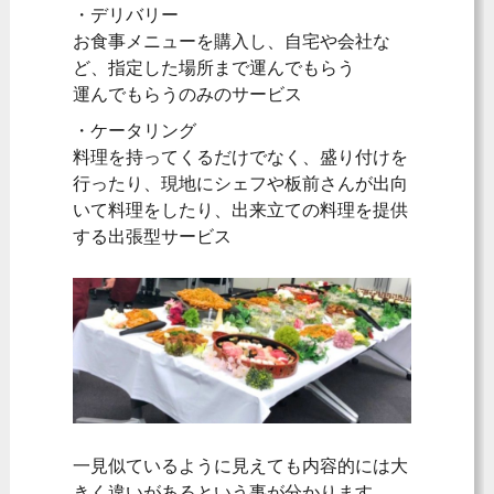
・デリバリー
お食事メニューを購入し、自宅や会社な
ど、指定した場所まで運んでもらう
運んでもらうのみのサービス
・ケータリング
料理を持ってくるだけでなく、盛り付けを
行ったり、現地にシェフや板前さんが出向
いて料理をしたり、出来立ての料理を提供
する出張型サービス
一見似ているように見えても内容的には大
きく違いがあるという事が分かります。