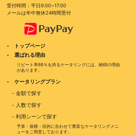
受付時間：平日9:00~17:00
メールは年中無休24時間受付
- トップページ
- 選ばれる理由
リピート率88％を誇るケータリングには、納得の理由
があります。
- ケータリングプラン
-
金額で探す
-
人数で探す
-
利用シーンで探す
予算・規模・目的に合わせて豊富なケータリングメニ
ューをご用意しております。