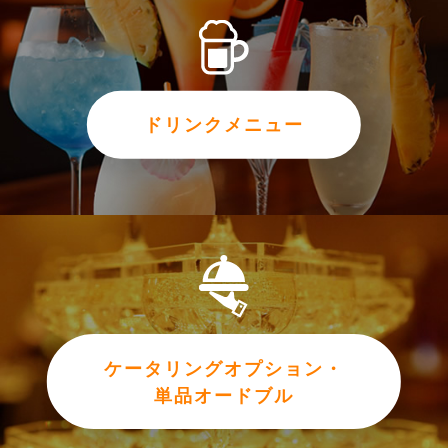
ドリンクメニュー
ケータリングオプション・
単品オードブル