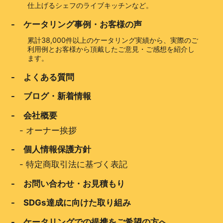
仕上げるシェフのライブキッチンなど。
- ケータリング事例・お客様の声
累計38,000件以上のケータリング実績から、実際のご
利用例とお客様から頂戴したご意見・ご感想を紹介し
ます。
- よくある質問
- ブログ・新着情報
- 会社概要
-
オーナー挨拶
- 個人情報保護方針
-
特定商取引法に基づく表記
- お問い合わせ・お見積もり
- SDGs達成に向けた取り組み
- ケータリングでの提携をご希望の方へ