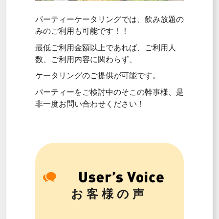
パーティーケータリングでは、飲み放題の
みのご利用も可能です！！
最低ご利用金額以上であれば、ご利用人
数、ご利用内容に関わらず、
ケータリングのご提供が可能です。
パーティーをご検討中のそこの幹事様、是
非一度お問い合わせください！
お客様の声