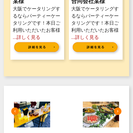
某様
合同会社某様
大阪でケータリングす
大阪でケータリングす
るならパーティーケー
るならパーティーケー
タリングです！本日ご
タリングです！本日ご
利用いただいたお客様
利用いただいたお客様
…詳しく見る
…詳しく見る