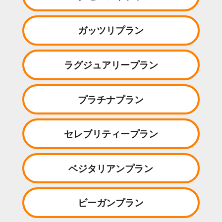
ガッツリプラン
ラグジュアリープラン
プラチナプラン
セレブリティープラン
ベジタリアンプラン
ビーガンプラン