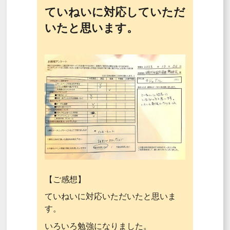
ていねいに対応していただ
いたと思います。
【ご感想】
ていねいに対応いただいたと思いま
す。
いろいろ勉強になりました。