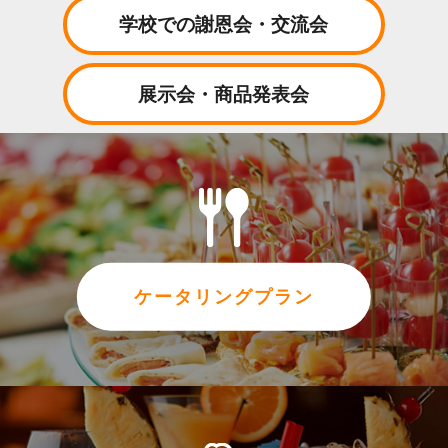
学校での謝恩会・交流会
展示会・商品発表会
ケータリングプラン