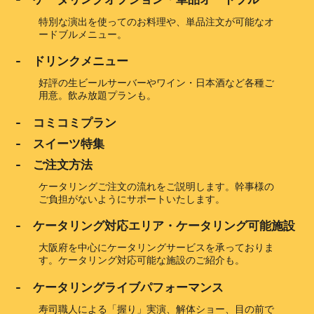
特別な演出を使ってのお料理や、単品注文が可能なオ
ードブルメニュー。
- ドリンクメニュー
好評の生ビールサーバーやワイン・日本酒など各種ご
用意。飲み放題プランも。
- コミコミプラン
- スイーツ特集
- ご注文方法
ケータリングご注文の流れをご説明します。幹事様の
ご負担がないようにサポートいたします。
- ケータリング対応エリア・ケータリング可能施設
大阪府を中心にケータリングサービスを承っておりま
す。ケータリング対応可能な施設のご紹介も。
- ケータリングライブパフォーマンス
寿司職人による「握り」実演、解体ショー、目の前で