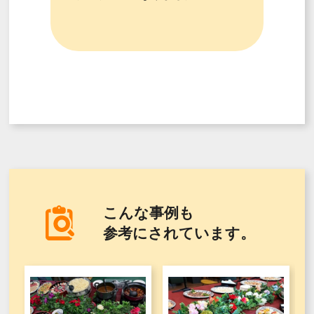
こんな事例も
参考にされています。