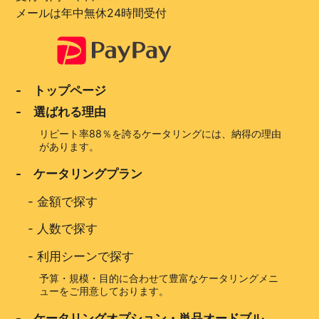
メールは年中無休24時間受付
- トップページ
- 選ばれる理由
リピート率88％を誇るケータリングには、納得の理由
があります。
- ケータリングプラン
-
金額で探す
-
人数で探す
-
利用シーンで探す
予算・規模・目的に合わせて豊富なケータリングメニ
ューをご用意しております。
- ケータリングオプション・単品オードブル