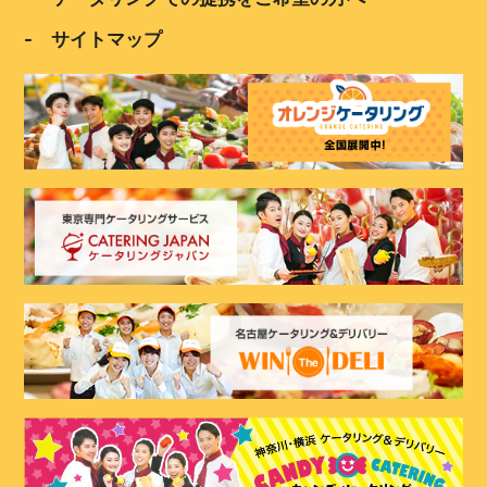
- サイトマップ