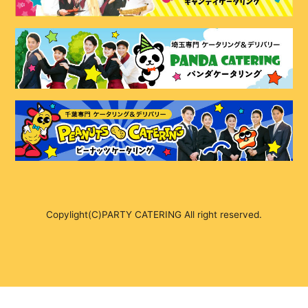
Copylight(C)PARTY CATERING All right reserved.