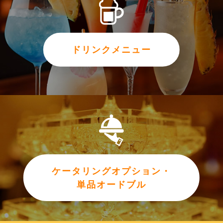
ドリンクメニュー
ケータリングオプション・
単品オードブル