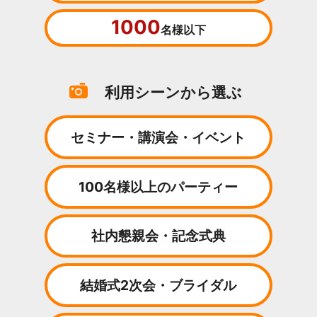
1000
名様以下
利用シーンから選ぶ
セミナー・講演会・イベント
100名様以上のパーティー
社内懇親会・記念式典
結婚式2次会・ブライダル