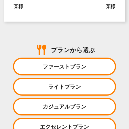
某様
某様
プランから選ぶ
ファーストプラン
ライトプラン
カジュアルプラン
エクセレントプラン