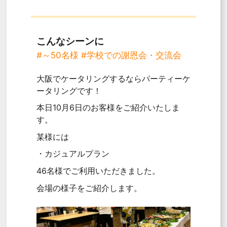
こんなシーンに
#～50名様
#学校での謝恩会・交流会
大阪でケータリングするならパーティーケ
ータリングです！
本日10月6日のお客様をご紹介いたしま
す。
某様には
・カジュアルプラン
46名様でご利用いただきました。
会場の様子をご紹介します。