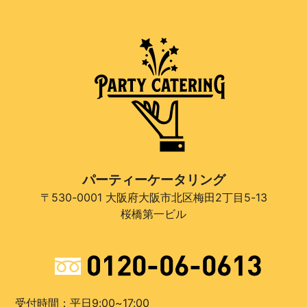
パーティーケータリング
〒530-0001 大阪府大阪市北区梅田2丁目5-13
桜橋第一ビル
受付時間：平日9:00~17:00