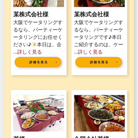
某株式会社様
某株式会社様
大阪でケータリングす
大阪でケータリングす
るなら、パーティーケ
るなら、パーティーケ
ータリングにお任せく
ータリングです♪本日
ださい♪
本日は、企
ご紹介するのは、ケー
…詳しく見る
…詳しく見る