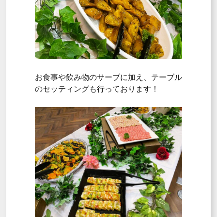
お食事や飲み物のサーブに加え、テーブル
のセッティングも行っております！