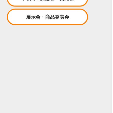
展示会・商品発表会