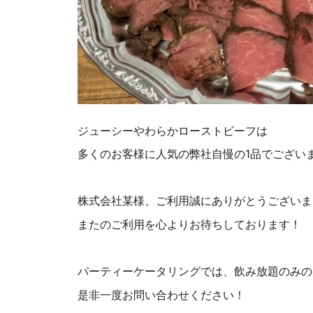
ジューシーやわらかローストビーフは
多くのお客様に人気の弊社自慢の1品でござい
株式会社某様、ご利用誠にありがとうございま
またのご利用を心よりお待ちしております！
パーティーケータリングでは、飲み放題のみの
是非一度お問い合わせください！