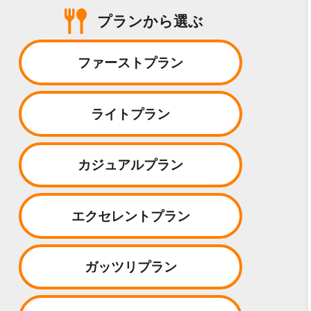
プランから選ぶ
ファーストプラン
ライトプラン
カジュアルプラン
エクセレントプラン
ガッツリプラン