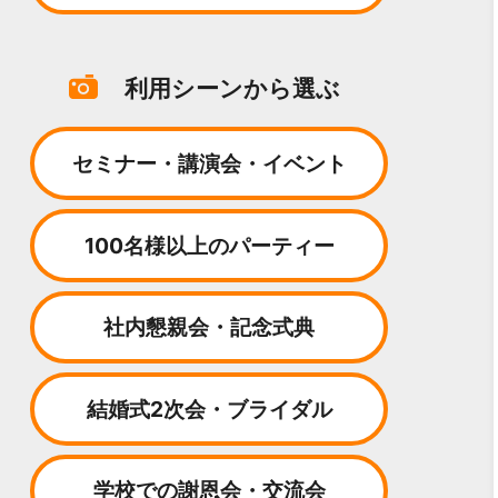
利用シーンから選ぶ
セミナー・講演会・イベント
100名様以上のパーティー
社内懇親会・記念式典
結婚式2次会・ブライダル
学校での謝恩会・交流会