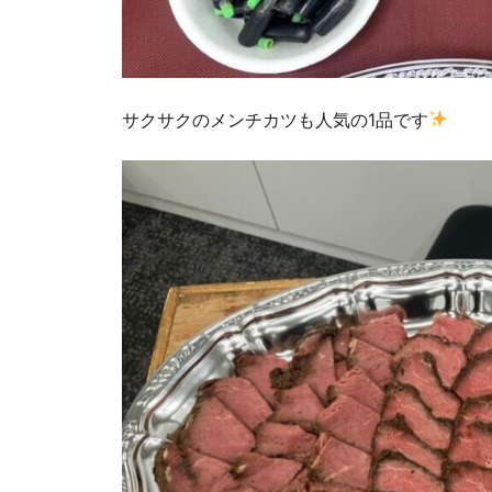
サクサクのメンチカツも人気の1品です