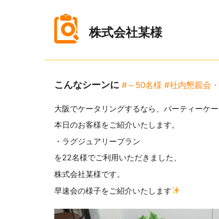
株式会社某様
こんなシーンに
#～50名様
#社内懇親会
大阪でケータリングするなら、パーティーケー
本日のお客様をご紹介いたします。
・ラグジュアリープラン
を22名様でご利用いただきました、
株式会社某様です。
早速会の様子をご紹介いたします