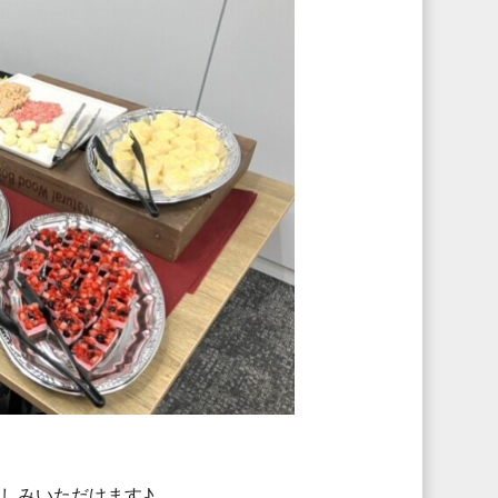
楽しみいただけます♪