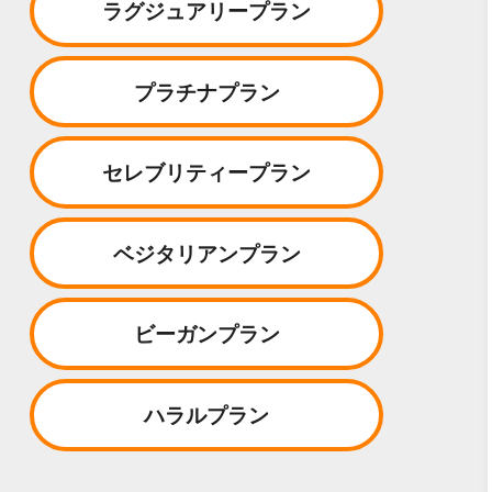
ラグジュアリープラン
プラチナプラン
セレブリティープラン
ベジタリアンプラン
ビーガンプラン
ハラルプラン