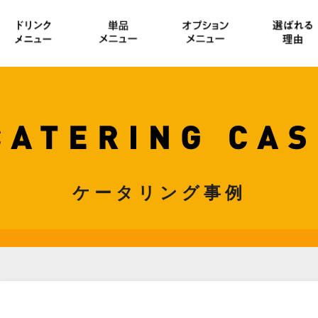
ケータリング事例