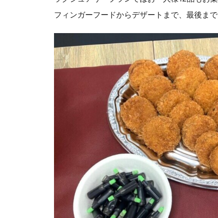
フィンガーフードからデザートまで、最後まで