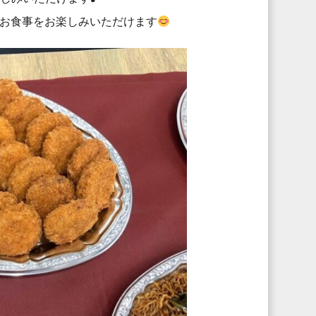
お食事をお楽しみいただけます