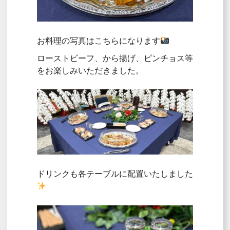
お料理の写真はこちらになります
ローストビーフ、から揚げ、ピンチョス等
をお楽しみいただきました。
ドリンクも各テーブルに配置いたしました