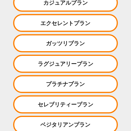
カジュアルプラン
エクセレントプラン
ガッツリプラン
ラグジュアリープラン
プラチナプラン
セレブリティープラン
ベジタリアンプラン