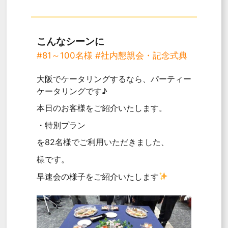
こんなシーンに
#81～100名様
#社内懇親会・記念式典
大阪でケータリングするなら、パーティー
ケータリングです♪
本日のお客様をご紹介いたします。
・特別プラン
を82名様でご利用いただきました、
様です。
早速会の様子をご紹介いたします