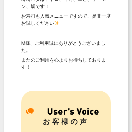
ン、鯛です！
お寿司も人気メニューですので、是非一度
お試しください
M様、ご利用誠にありがとうございまし
た。
またのご利用を心よりお待ちしておりま
す！
お客様の声