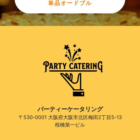
単品オードブル
パーティーケータリング
〒530-0001 大阪府大阪市北区梅田2丁目5-13
桜橋第一ビル