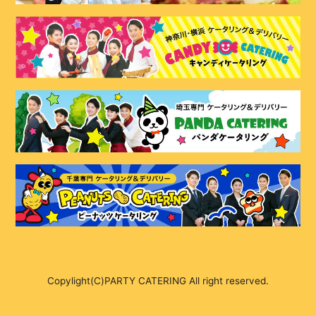
Copylight(C)PARTY CATERING All right reserved.