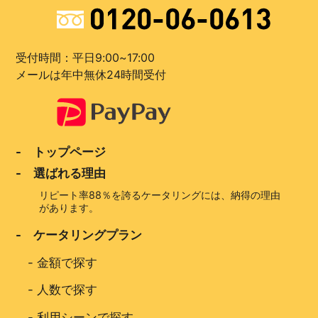
受付時間：平日9:00~17:00
メールは年中無休24時間受付
- トップページ
- 選ばれる理由
リピート率88％を誇るケータリングには、納得の理由
があります。
- ケータリングプラン
-
金額で探す
-
人数で探す
-
利用シーンで探す