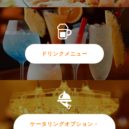
ドリンクメニュー
ケータリングオプション・