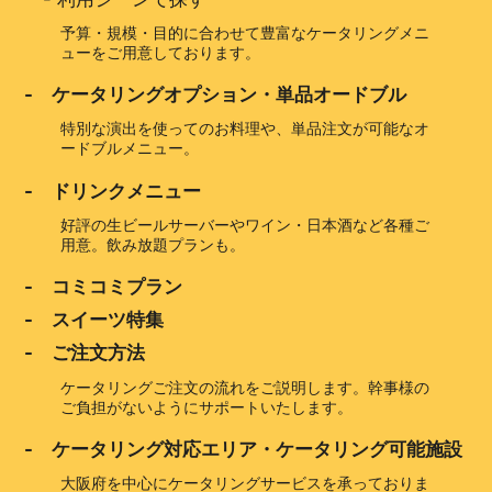
予算・規模・目的に合わせて豊富なケータリングメニ
ューをご用意しております。
- ケータリングオプション・単品オードブル
特別な演出を使ってのお料理や、単品注文が可能なオ
ードブルメニュー。
- ドリンクメニュー
好評の生ビールサーバーやワイン・日本酒など各種ご
用意。飲み放題プランも。
- コミコミプラン
- スイーツ特集
- ご注文方法
ケータリングご注文の流れをご説明します。幹事様の
ご負担がないようにサポートいたします。
- ケータリング対応エリア・ケータリング可能施設
大阪府を中心にケータリングサービスを承っておりま