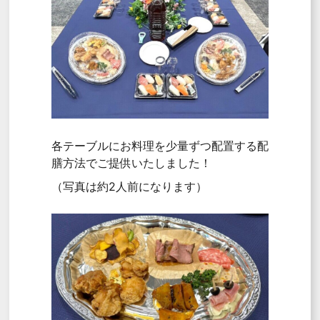
各テーブルにお料理を少量ずつ配置する配
膳方法でご提供いたしました！
（写真は約2人前になります）