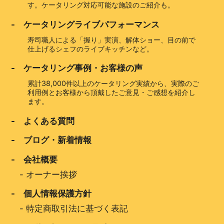
す。ケータリング対応可能な施設のご紹介も。
- ケータリングライブパフォーマンス
寿司職人による「握り」実演、解体ショー、目の前で
仕上げるシェフのライブキッチンなど。
- ケータリング事例・お客様の声
累計38,000件以上のケータリング実績から、実際のご
利用例とお客様から頂戴したご意見・ご感想を紹介し
ます。
- よくある質問
- ブログ・新着情報
- 会社概要
-
オーナー挨拶
- 個人情報保護方針
-
特定商取引法に基づく表記