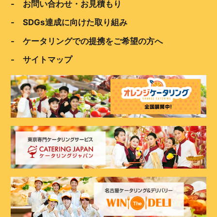
- お問い合わせ・お見積もり
- SDGs達成に向けた取り組み
- ケータリングでの提携をご希望の方へ
- サイトマップ