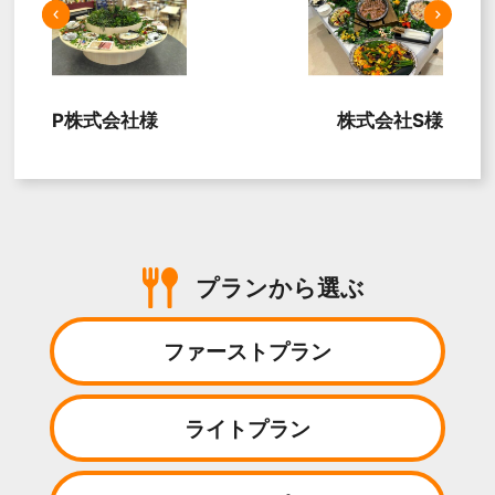
P株式会社様
株式会社S様
プランから選ぶ
ファーストプラン
ライトプラン