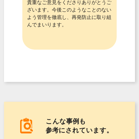
貴重なご意見をくださりありがとうご
ざいます。今後このようなことのない
よう管理を徹底し、再発防止に取り組
んでまいります。
こんな事例も
参考にされています。