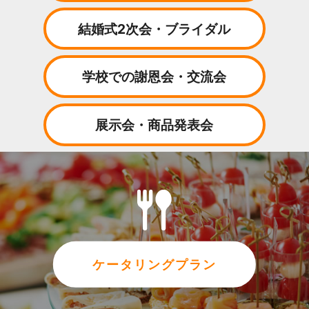
結婚式2次会・ブライダル
学校での謝恩会・交流会
展示会・商品発表会
ケータリングプラン