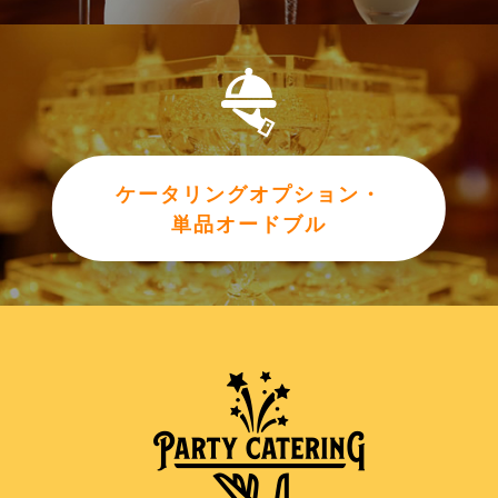
ケータリングオプション・
単品オードブル