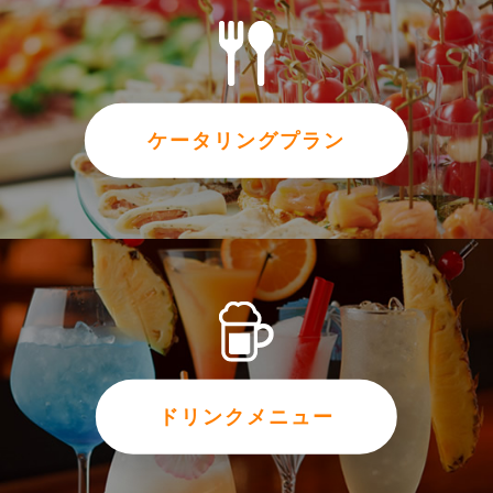
ケータリングプラン
ドリンクメニュー