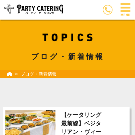
ブログ・新着情報
ブログ・新着情報
【ケータリング
最前線】ベジタ
リアン・ヴィー