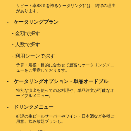
リピート率88％を誇るケータリングには、納得の理由
があります。
- ケータリングプラン
-
金額で探す
-
人数で探す
-
利用シーンで探す
予算・規模・目的に合わせて豊富なケータリングメニ
ューをご用意しております。
- ケータリングオプション・単品オードブル
特別な演出を使ってのお料理や、単品注文が可能なオ
ードブルメニュー。
- ドリンクメニュー
好評の生ビールサーバーやワイン・日本酒など各種ご
用意。飲み放題プランも。