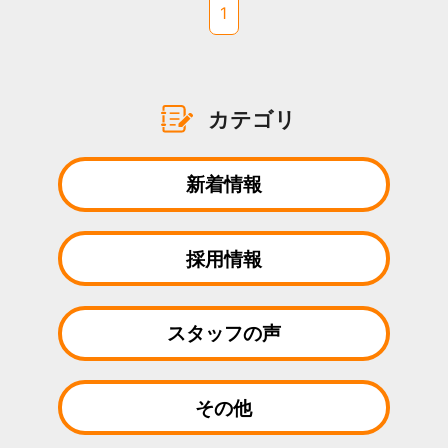
1
カテゴリ
新着情報
採用情報
スタッフの声
その他