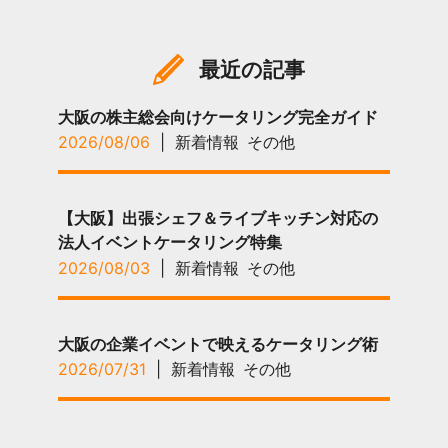
最近の記事
大阪の株主総会向けケータリング完全ガイド
2026/08/06
|
新着情報
その他
【大阪】出張シェフ＆ライブキッチン対応の
法人イベントケータリング特集
2026/08/03
|
新着情報
その他
大阪の企業イベントで映えるケータリング術
2026/07/31
|
新着情報
その他