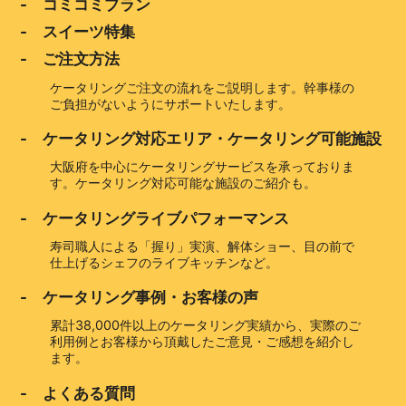
- コミコミプラン
- スイーツ特集
- ご注文方法
ケータリングご注文の流れをご説明します。幹事様の
ご負担がないようにサポートいたします。
- ケータリング対応エリア・ケータリング可能施設
大阪府を中心にケータリングサービスを承っておりま
す。ケータリング対応可能な施設のご紹介も。
- ケータリングライブパフォーマンス
寿司職人による「握り」実演、解体ショー、目の前で
仕上げるシェフのライブキッチンなど。
- ケータリング事例・お客様の声
累計38,000件以上のケータリング実績から、実際のご
利用例とお客様から頂戴したご意見・ご感想を紹介し
ます。
- よくある質問