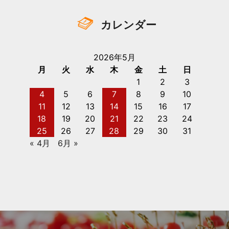
カレンダー
2026年5月
月
火
水
木
金
土
日
1
2
3
4
5
6
7
8
9
10
11
12
13
14
15
16
17
18
19
20
21
22
23
24
25
26
27
28
29
30
31
« 4月
6月 »