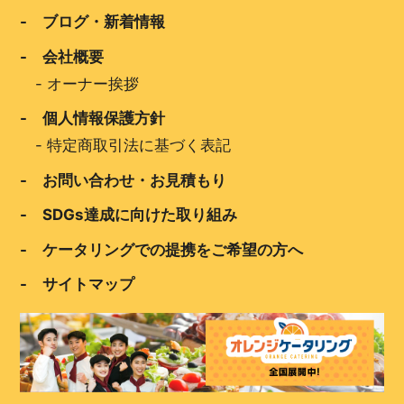
- ブログ・新着情報
- 会社概要
-
オーナー挨拶
- 個人情報保護方針
-
特定商取引法に基づく表記
- お問い合わせ・お見積もり
- SDGs達成に向けた取り組み
- ケータリングでの提携をご希望の方へ
- サイトマップ