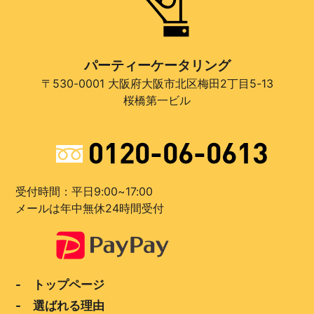
パーティーケータリング
〒530-0001 大阪府大阪市北区梅田2丁目5-13
桜橋第一ビル
受付時間：平日9:00~17:00
メールは年中無休24時間受付
- トップページ
- 選ばれる理由