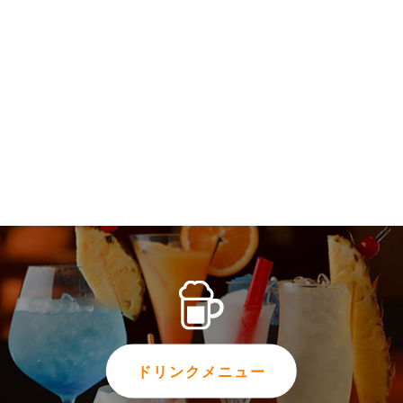
ドリンクメニュー