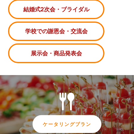
結婚式2次会・ブライダル
学校での謝恩会・交流会
展示会・商品発表会
ケータリングプラン