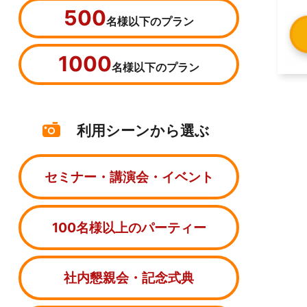
500
名様以下のプラン
1000
名様以下のプラン
利用シーンから選ぶ
セミナー・講演会・イベント
100名様以上のパーティー
社内懇親会・記念式典