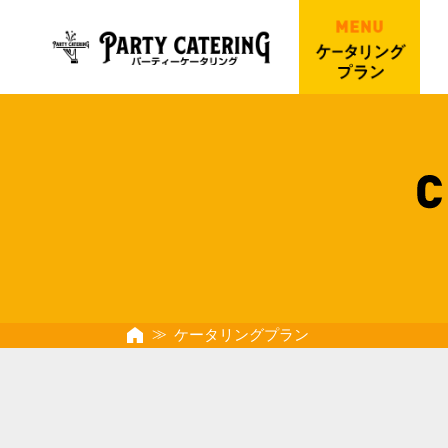
ケータリングプラン