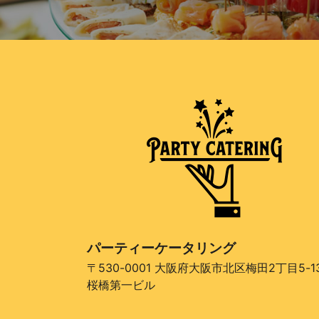
パーティーケータリング
〒530-0001 大阪府大阪市北区梅田2丁目5-1
桜橋第一ビル