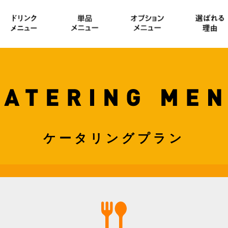
ケータリングプラン