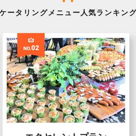
ケータリングメニュー
人気ランキン