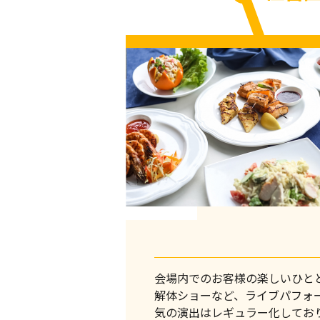
住吉
会場内でのお客様の楽しいひと
解体ショーなど、ライブパフォ
気の演出はレギュラー化してお