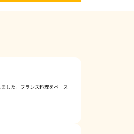
しました。フランス料理をベース