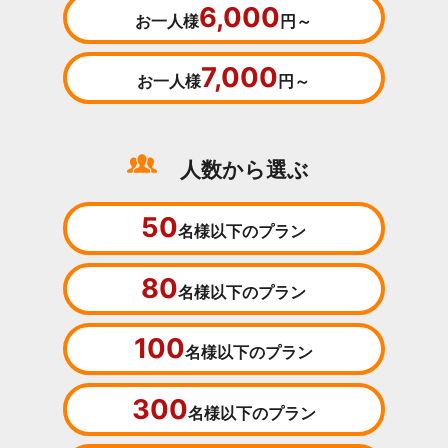
6,000
お一人様
円～
7,000
お一人様
円～
人数から選ぶ
50
名様以下のプラン
80
名様以下のプラン
100
名様以下のプラン
300
名様以下のプラン