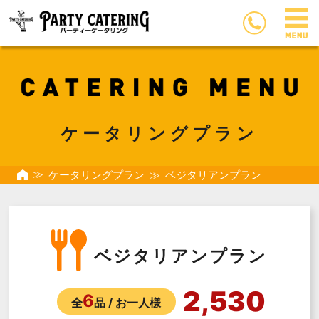
ケータリングプラン
ケータリングプラン
ベジタリアンプラン
ベジタリアンプラン
2,530
6
全
品 / お一人様