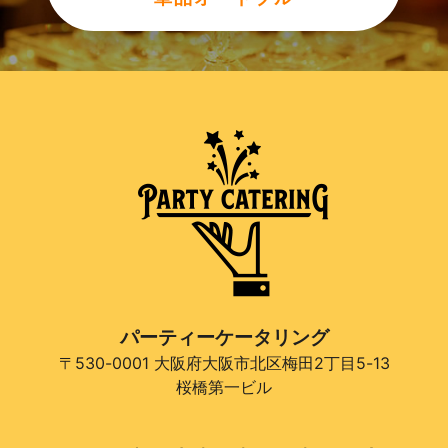
パーティーケータリング
〒530-0001 大阪府大阪市北区梅田2丁目5-13
桜橋第一ビル