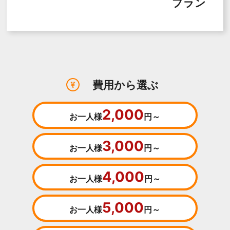
プラン
費用から選ぶ
2,000
お一人様
円～
3,000
お一人様
円～
4,000
お一人様
円～
5,000
お一人様
円～