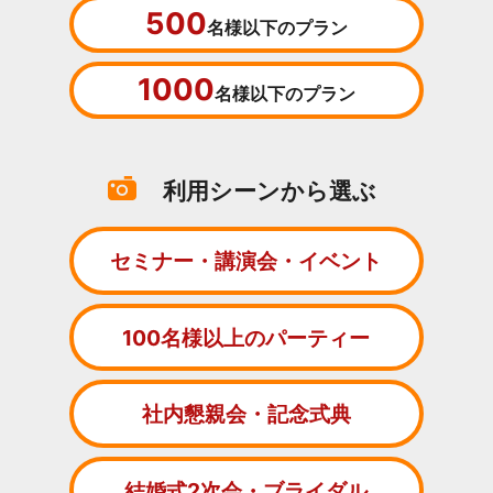
500
名様以下のプラン
1000
名様以下のプラン
利用シーンから選ぶ
セミナー・講演会・イベント
100名様以上のパーティー
社内懇親会・記念式典
結婚式2次会・ブライダル