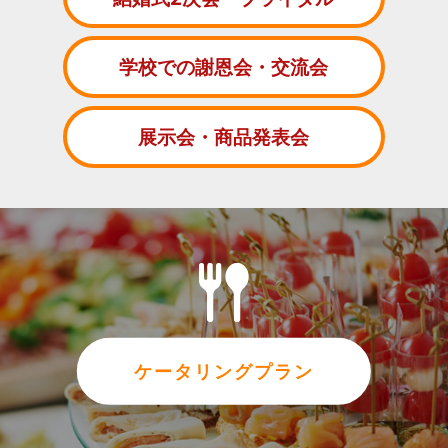
学校での謝恩会・交流会
展示会・商品発表会
ケータリングプラン