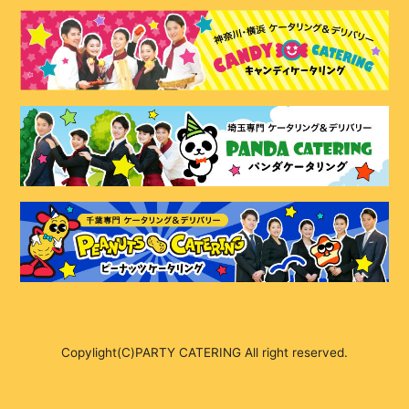
Copylight(C)PARTY CATERING All right reserved.