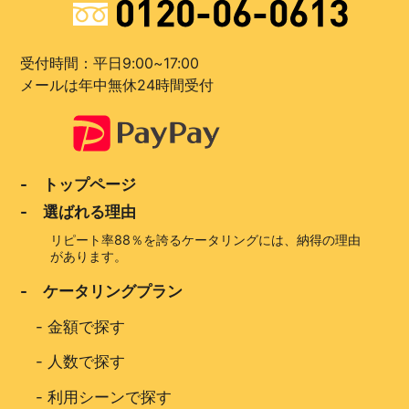
受付時間：平日9:00~17:00
メールは年中無休24時間受付
- トップページ
- 選ばれる理由
リピート率88％を誇るケータリングには、納得の理由
があります。
- ケータリングプラン
-
金額で探す
-
人数で探す
-
利用シーンで探す