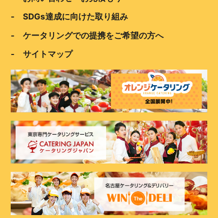
- SDGs達成に向けた取り組み
- ケータリングでの提携をご希望の方へ
- サイトマップ