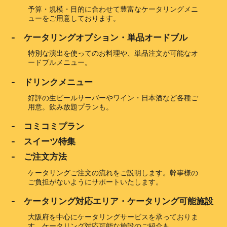
予算・規模・目的に合わせて豊富なケータリングメニ
ューをご用意しております。
- ケータリングオプション・単品オードブル
特別な演出を使ってのお料理や、単品注文が可能なオ
ードブルメニュー。
- ドリンクメニュー
好評の生ビールサーバーやワイン・日本酒など各種ご
用意。飲み放題プランも。
- コミコミプラン
- スイーツ特集
- ご注文方法
ケータリングご注文の流れをご説明します。幹事様の
ご負担がないようにサポートいたします。
- ケータリング対応エリア・ケータリング可能施設
大阪府を中心にケータリングサービスを承っておりま
す。ケータリング対応可能な施設のご紹介も。