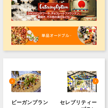
ビーガンプラン
セレブリティー