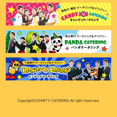
Copylight(C)PARTY CATERING All right reserved.