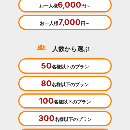
6,000
お一人様
円～
7,000
お一人様
円～
人数から選ぶ
50
名様以下のプラン
80
名様以下のプラン
100
名様以下のプラン
300
名様以下のプラン