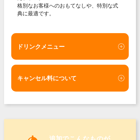
格別なお客様へのおもてなしや、特別な式
典に最適です。
ドリンクメニュー
キャンセル料について
追加でこんなものが