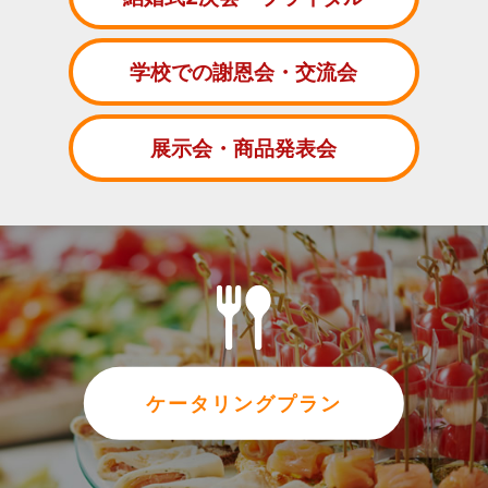
学校での謝恩会・交流会
展示会・商品発表会
ケータリングプラン