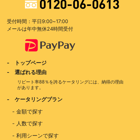
受付時間：平日9:00~17:00
メールは年中無休24時間受付
- トップページ
- 選ばれる理由
リピート率88％を誇るケータリングには、納得の理由
があります。
- ケータリングプラン
-
金額で探す
-
人数で探す
-
利用シーンで探す