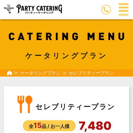
ケータリングプラン
ケータリングプラン
セレブリティープラン
セレブリティープラン
7,480
15
全
品 / お一人様