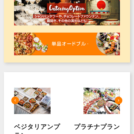
ベジタリアンプ
プラチナプラン