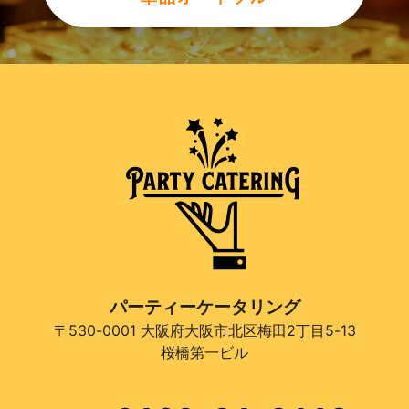
パーティーケータリング
〒530-0001 大阪府大阪市北区梅田2丁目5-13
桜橋第一ビル