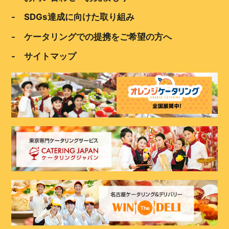
- SDGs達成に向けた取り組み
- ケータリングでの提携をご希望の方へ
- サイトマップ