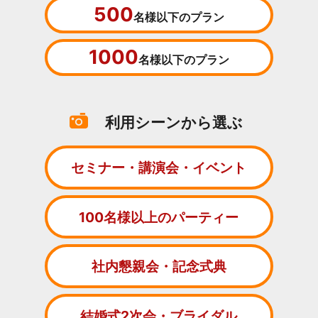
500
名様以下のプラン
1000
名様以下のプラン
利用シーンから選ぶ
セミナー・講演会・イベント
100名様以上のパーティー
社内懇親会・記念式典
結婚式2次会・ブライダル