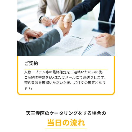
ご契約
人数・プラン等の最終確定をご連絡いただいた後、
ご契約の書類をFAXまたはメールにてお送りします。
契約書類を確認いただいた後、ご注文の確定となり
ます。
天王寺区のケータリングをする場合の
当日の流れ