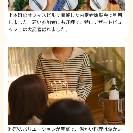
上本町のオフィスビルで開催した内定者懇親会で利用
しました。若い参加者にも好評で、特にデザートビュ
ッフェは大変喜ばれました。
料理のバリエーションが豊富で、温かい料理は温かい