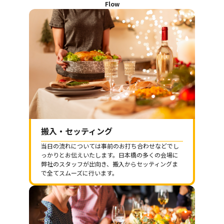
Flow
搬入・セッティング
当日の流れについては事前のお打ち合わせなどでし
っかりとお伝えいたします。日本橋の多くの会場に
弊社のスタッフが出向き、搬入からセッティングま
で全てスムーズに行います。