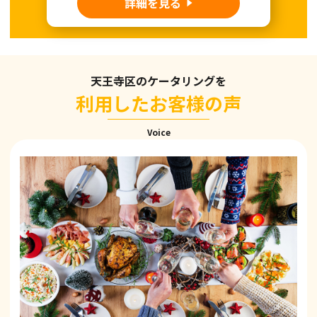
詳細を見る
天王寺区のケータリングを
利用したお客様の声
Voice