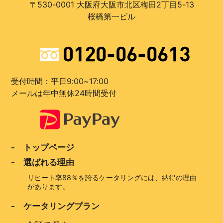
〒530-0001 大阪府大阪市北区梅田2丁目5-13
桜橋第一ビル
受付時間：平日9:00~17:00
メールは年中無休24時間受付
- トップページ
- 選ばれる理由
リピート率88％を誇るケータリングには、納得の理由
があります。
- ケータリングプラン