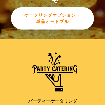
ケータリングオプション・
単品オードブル
パーティーケータリング