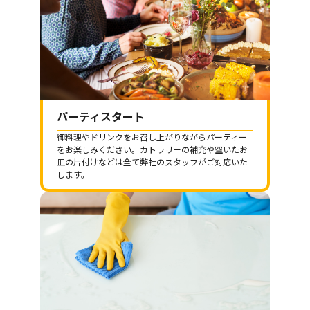
パーティスタート
御料理やドリンクをお召し上がりながらパーティー
をお楽しみください。カトラリーの補充や空いたお
皿の片付けなどは全て弊社のスタッフがご対応いた
します。