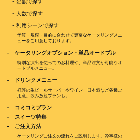
-
金額で探す
-
人数で探す
-
利用シーンで探す
予算・規模・目的に合わせて豊富なケータリングメニ
ューをご用意しております。
- ケータリングオプション・単品オードブル
特別な演出を使ってのお料理や、単品注文が可能なオ
ードブルメニュー。
- ドリンクメニュー
好評の生ビールサーバーやワイン・日本酒など各種ご
用意。飲み放題プランも。
- コミコミプラン
- スイーツ特集
- ご注文方法
ケータリングご注文の流れをご説明します。幹事様の