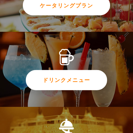
ケータリングプラン
ドリンクメニュー