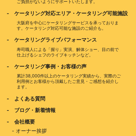
ご負担がないようにサポートいたします。
- ケータリング対応エリア・ケータリング可能施設
大阪府を中心にケータリングサービスを承っておりま
す。ケータリング対応可能な施設のご紹介も。
- ケータリングライブパフォーマンス
寿司職人による「握り」実演、解体ショー、目の前で
仕上げるシェフのライブキッチンなど。
- ケータリング事例・お客様の声
累計38,000件以上のケータリング実績から、実際のご
利用例とお客様から頂戴したご意見・ご感想を紹介し
ます。
- よくある質問
- ブログ・新着情報
- 会社概要
-
オーナー挨拶