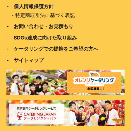
- 個人情報保護方針
-
特定商取引法に基づく表記
- お問い合わせ・お見積もり
- SDGs達成に向けた取り組み
- ケータリングでの提携をご希望の方へ
- サイトマップ