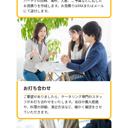
パーティの日時、場所、人数、ご予算などに応じた
お見積りを作成します。お見積りはFAXまたはメール
にて送付します。
お打ち合わせ
ご要望がありましたら、ケータリング専門のスタッ
フがお打ち合わせをいたします。当日の搬入経路
や、料理の詳細、演出方法など、細かく確認をさせ
ていただきます。