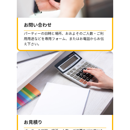
お問い合わせ
パーティーの日時と場所、おおよそのご人数・ご利
用用途などを専用フォーム、またはお電話からお伝
え下さい。
お見積り