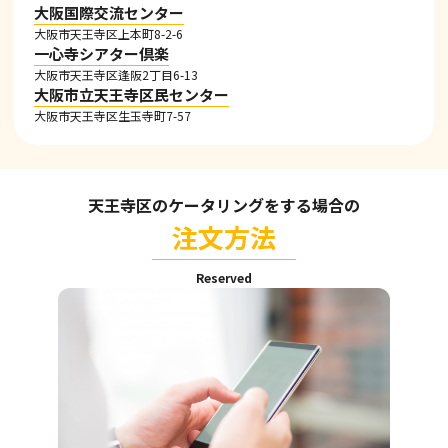
大阪国際交流センター
大阪市天王寺区上本町8-2-6
一心寺シアター倶楽
大阪市天王寺区逢阪2丁目6-13
大阪市立天王寺区民センター
大阪市天王寺区生玉寺町7-57
天王寺区のケータリングをする場合の
注文方法
Reserved