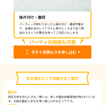
後片付け・撤収
パーティーが終わりましたら後片付け・撤収作業ま
で、会場を元のレイアウトに戻すところまで全て弊
社のスタッフが責任を持ってご対応いたします。
パーティの相談も可能
今すぐ見積もりを申し込む
天王寺区エリアの魅力をご紹介
魅力1
四天王寺を中心とする一帯には、多くの歴史的建造物が残されていま
す。大阪の歴史と文化を深く感じられるエリアです。